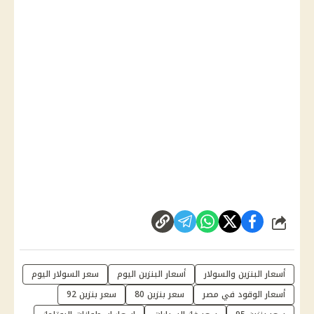
شارك
أسعار البنزين والسولار
أسعار البنزين اليوم
سعر السولار اليوم
أسعار الوقود في مصر
سعر بنزين 80
سعر بنزين 92