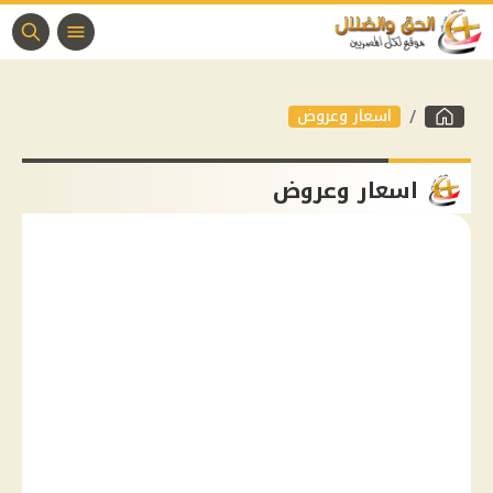
اسعار وعروض
اسعار وعروض