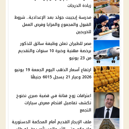
زيادة الدرجات
مدرسة إيجيبت جولد بعد الإعدادية.. شروط
القبول والمجموع والمزايا وفرص العمل
للخريجين
مصر للطيران تعلن وظيفة سائق للذكور
برخصة مهنية وخبرة 10 سنوات والتقديم
من 23 يونيو
ارتفاع أسعار الذهب اليوم الجمعة 19 يونيو
2026 وعيار 21 يسجل 6015 جنيهًا
اعترافات زوج فنانة في قضية صبري نخنوخ
تكشف تفاصيل اقتحام معرض سيارات
التجمع
ملف الإيجار القديم أمام المحكمة الدستورية