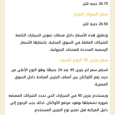
20.75 جنيه للتر.
سعر السولار اليوم:
20.50 جنيه للتر.
وتطبق هذه الأسعار داخل محطات تموين السيارات التابعة
للشركات العاملة في السوق المحلية، باعتبارها الأسعار
الرسمية المحددة للمنتجات البترولية.
سعر بنزين 95 اليوم السبت
استقر سعر لتر بنزين 95 عند 24 جنيهًا، وهو النوع الأعلى من
حيث رقم الأوكتان بين أصناف البنزين المتاحة داخل السوق
المصرية.
ويستخدم بنزين 95 في السيارات التي تحدد الشركات المصنعة
ضرورة تشغيلها بوقود مرتفع الأوكتان، لذلك يجب الرجوع إلى
دليل المركبة قبل تغيير نوع البنزين المستخدم.