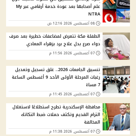
علم أصحابها بعد عودة خدمة أرقامي عبر My
NTRA
08 أغسطس, 2026 12:16 ص
الطفلة مكة تتعرض لمضاعفات خطيرة بعد صرف
دواء صرع بدل علاج برد بزهراء المعادي
07 أغسطس, 2026 11:56 م
تنسيق الجامعات 2026.. غلق تسجيل وتعديل
رغبات المرحلة الأولى الأحد 9 أغسطس الساعة
7 مساءً
07 أغسطس, 2026 11:45 م
محافظة الإسكندرية تطرح استطلاعًا لاستغلال
الترام القديم وتكثف حملات ضبط التكاتك
المخالفة
07 أغسطس, 2026 11:38 م