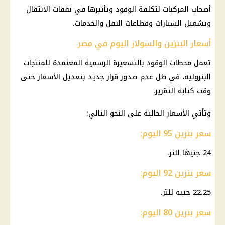
أصحاب المركبات لتكلفة الوقود وتأثيرها في نفقات الانتقال
وتشغيل السيارات وقطاعات النقل والخدمات.
أسعار البنزين والسولار اليوم في مصر
تعمل محطات الوقود بالتسعيرة الرسمية المعتمدة للمنتجات
البترولية، في ظل عدم صدور قرار جديد بتعديل الأسعار حتى
وقت كتابة التقرير.
وتأتي الأسعار الحالية على النحو التالي:
سعر بنزين 95 اليوم:
24 جنيهًا للتر.
سعر بنزين 92 اليوم:
22.25 جنيه للتر.
سعر بنزين 80 اليوم: