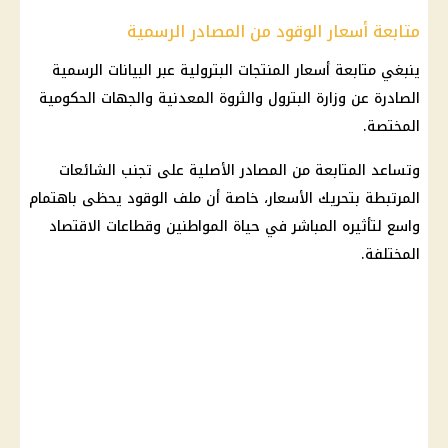
متابعة أسعار الوقود من المصادر الرسمية
ينبغي متابعة أسعار المنتجات البترولية عبر البيانات الرسمية
الصادرة عن وزارة البترول والثروة المعدنية والجهات الحكومية
المختصة.
وتساعد المتابعة من المصادر الأصلية على تجنب الشائعات
المرتبطة بتحريك الأسعار، خاصة أن ملف الوقود يحظى باهتمام
واسع لتأثيره المباشر في حياة المواطنين وقطاعات الاقتصاد
المختلفة.