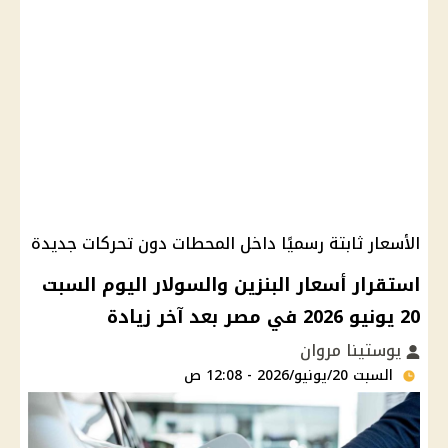
الأسعار ثابتة رسميًا داخل المحطات دون تحركات جديدة
استقرار أسعار البنزين والسولار اليوم السبت
20 يونيو 2026 في مصر بعد آخر زيادة
يوستينا مروان
السبت 20/يونيو/2026 - 12:08 ص