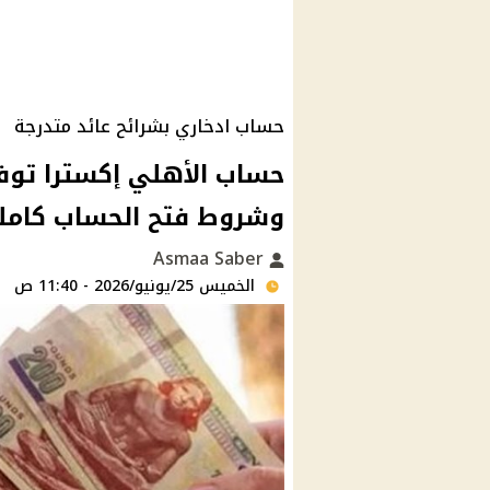
حساب ادخاري بشرائح عائد متدرجة
وشروط فتح الحساب كامل
Asmaa Saber
الخميس 25/يونيو/2026 - 11:40 ص