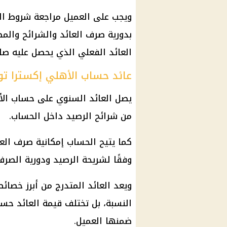
ويجب على العميل مراجعة شروط الح
بدورية صرف العائد والشرائح والم
العائد الفعلي الذي يحصل عليه صا
عائد حساب الأهلي إكسترا تو
من شرائح الرصيد داخل الحساب.
وفقًا لشريحة الرصيد ودورية الصرف
ويعد العائد المتدرج من أبرز خصا
النسبة، بل تختلف قيمة العائد حس
ضمنها العميل.