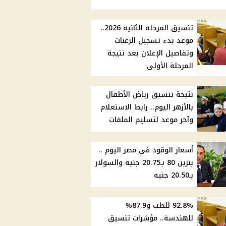
تنسيق المرحلة الثانية 2026..
موعد بدء تسجيل الرغبات
وتفاصيل الإعلان بعد نتيجة
المرحلة الأولى
نتيجة تنسيق رياض الأطفال
بالأزهر اليوم.. رابط الاستعلام
وآخر موعد لتسليم الملفات
أسعار الوقود في مصر اليوم ..
بنزين 80 بـ20.75 جنيه والسولار
بـ20.50 جنيه
92.8% للطب و87.9%
للهندسة.. مؤشرات تنسيق