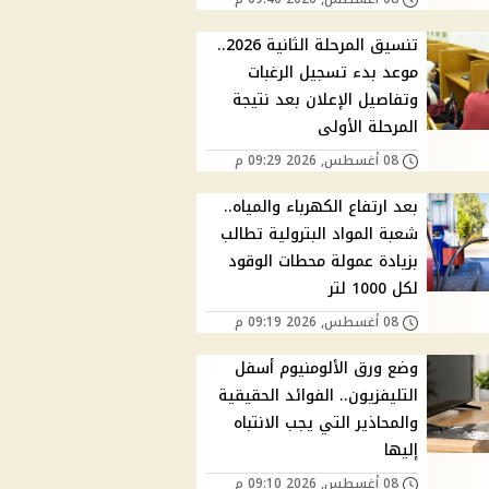
تنسيق المرحلة الثانية 2026..
موعد بدء تسجيل الرغبات
وتفاصيل الإعلان بعد نتيجة
المرحلة الأولى
08 أغسطس, 2026 09:29 م
بعد ارتفاع الكهرباء والمياه..
شعبة المواد البترولية تطالب
بزيادة عمولة محطات الوقود
لكل 1000 لتر
08 أغسطس, 2026 09:19 م
وضع ورق الألومنيوم أسفل
التليفزيون.. الفوائد الحقيقية
والمحاذير التي يجب الانتباه
إليها
08 أغسطس, 2026 09:10 م