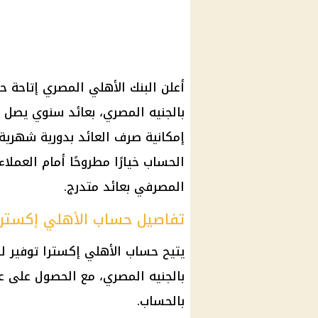
أعلن البنك الأهلي المصري إتاحة ح
الحساب خيارًا مطروحًا أمام العملا
المصرفي بعائد متدرج.
تفاصيل حساب الأهلي إكسترا 
يتيح حساب الأهلي إكسترا توفير ل
بالجنيه المصري، مع الحصول على عا
بالحساب.