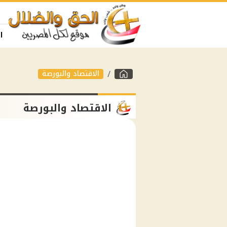
ا
الاقتصاد والبورصة
الاقتصاد والبورصة