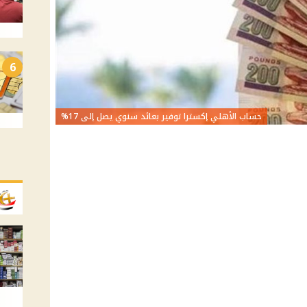
6
حساب الأهلي إكسترا توفير بعائد سنوي يصل إلى 17%