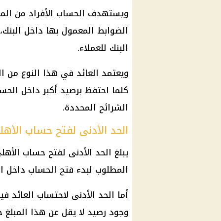
ويستهدف الحساب الأفراد من المص
الضوابط المعمول بها داخل البنك، 
البنك للعملاء.
ويعتمد العائد في هذا النوع من ال
كلما احتفظ برصيد أكبر داخل الحسا
الشرائح المحددة.
الحد الأدنى لفتح حساب الأهل
المطلوب لبدء فتح الحساب داخل ال
وجود رصيد لا يقل عن هذا المبلغ ح