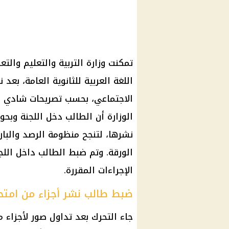
تمكنت
وزارة التربية والتعليم والتع
اللغة العربية
للثانوية العامة، بعد 
الاجتماعي
، بحسب تصريحات شادي ز
الوزارة أن الطالب دخل اللجنة وبحو
نشرها، لتنجح منظومة الرصد والبا
الورقة. وتم ضبط الطالب داخل اللجن
الإجراءات المقررة.
ضبط طالب نشر أجزاء من امتحا
جاء التحرك بعد تداول صور لأجزاء 