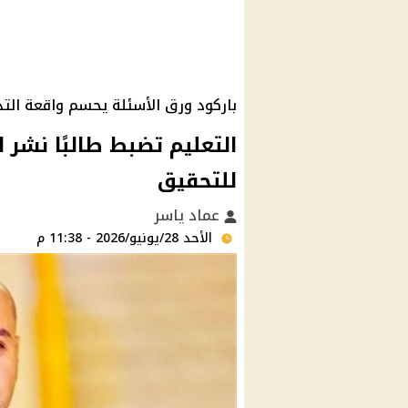
باركود ورق الأسئلة يحسم واقعة التد
التعليم تضبط طالبًا نشر 
للتحقيق
عماد ياسر
الأحد 28/يونيو/2026 - 11:38 م