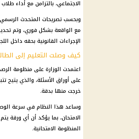
الاجتماعي
، بالتزامن مع أداء
طلاب ا
وبحسب تصريحات المتحدث الرسمي
مع الواقعة بشكل فوري، وتم تحديد
الإجراءات القانونية
بحقه داخل اللجن
كيف وصلت التعليم إلى الطال
اعتمدت الوزارة على منظومة الرصد 
على أوراق الأسئلة، والذي يتيح تتب
خرجت منها بدقة.
وساعد هذا النظام في سرعة الوصو
الامتحان، بما يؤكد أن أي ورقة يت
المنظومة الامتحانية.