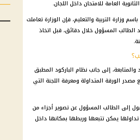
لثانوية العامة
للامتحان داخل اللجان.
 باسم
وزارة التربية والتعليم
، فإن الوزارة تعاملت
 الطالب المسؤول خلال دقائق، قبل اتخاذ
ة.
ب؟
والمتابعة، إلى جانب نظام الباركود المطبق
ع مصدر الورقة المتداولة ومعرفة اللجنة التي
ل إلى الطالب المسؤول عن تصوير أجزاء من
م تداولها يمكن تتبعها وربطها بمكانها داخل