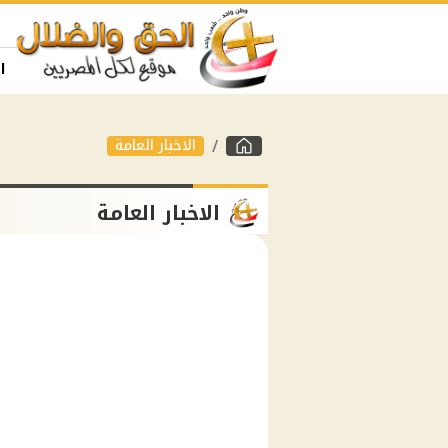
ا
الاخبار العامة
الاخبار العامة