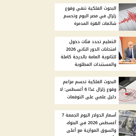
البحوث الفلكية تنفي وقوع
زلزال في مصر اليوم وتحسم
شائعات الهزة المدمرة
التعليم تحدد فئات دخول
امتحانات الدور الثاني 2026
للثانوية العامة بالدرجة كاملة
والمستندات المطلوبة
البحوث الفلكية تحسم مزاعم
وقوع زلزال غدًا 6 أغسطس: لا
دليل علمي على التوقعات
أسعار الدولار اليوم الجمعة 7
أغسطس 2026 في البنوك
والسوق الموازية مع أعلى