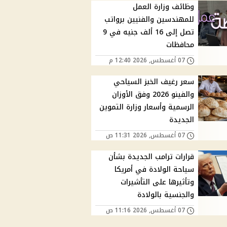
وظائف وزارة العمل
للمهندسين والفنيين برواتب
تصل إلى 16 ألف جنيه في 9
محافظات
07 أغسطس, 2026 12:40 م
سعر رغيف الخبز السياحي
والفينو 2026 وفق الأوزان
الرسمية وأسعار وزارة التموين
الجديدة
07 أغسطس, 2026 11:31 ص
قرارات ترامب الجديدة بشأن
سياحة الولادة في أمريكا
وتأثيرها على التأشيرات
والجنسية بالولادة
07 أغسطس, 2026 11:16 ص