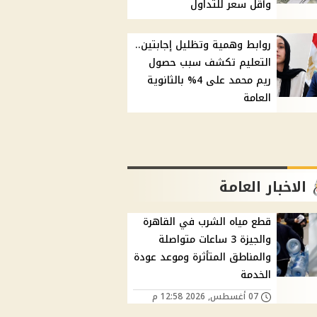
وأقل سعر للتداول
روابط وهمية وتظليل إجابتين..
التعليم تكشف سبب حصول
ريم محمد على 4% بالثانوية
العامة
الاخبار العامة
قطع مياه الشرب في القاهرة
والجيزة 3 ساعات متواصلة
والمناطق المتأثرة وموعد عودة
الخدمة
07 أغسطس, 2026 12:58 م