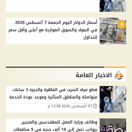
أسعار الدولار اليوم الجمعة 7 أغسطس 2026
6
في البنوك والسوق الموازية مع أعلى وأقل سعر
للتداول
الاخبار العامة
قطع مياه الشرب في القاهرة والجيزة 3 ساعات
متواصلة والمناطق المتأثرة وموعد عودة الخدمة
07 أغسطس, 2026 12:58 م
وظائف وزارة العمل للمهندسين والفنيين
برواتب تصل إلى 16 ألف جنيه في 9 محافظات