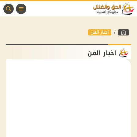
اخبار الفن
اخبار الفن