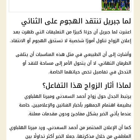
لما جبريل تنتقد الهجوم على الثنائي
اعتبرت لما جبريل أن جزءًا كبيرًا من التعليقات التي ظهرت بعد
إعلان الزواج تناول أمورًا شخصية لا تستحق الهجوم أو الانتقاد.
وأشارت إلى أن الطبيعي في مثل هذه المناسبات أن يتلقى
الطرفان التهاني، لا أن يتحول الأمر إلى مساحة للنقد أو
التدخل في تفاصيل تخص حياتهما الخاصة.
لماذا أثار الزواج هذا التفاعل؟
يرتبط الجدل حول
زواج أحمد السعدني وميرنا الهلباوي
بطبيعة اهتمام الجمهور بأخبار الفنانين والإعلاميين، خاصة
عندما يأتي الخبر بشكل مفاجئ ودون مقدمات معلنة.
كما أن الإعلان المختصر من
أحمد السعدني
، ورد
ميرنا الهلباوي
العاطفي من خلال مذكرتها، جعلا الخبر أكثر تداولًا بين