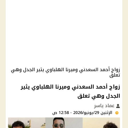
زواج أحمد السعدني وميرنا الهلباوي يثير الجدل وهي
تعلق
زواج أحمد السعدني وميرنا الهلباوي يثير
الجدل وهي تعلق
عماد ياسر
الإثنين 29/يونيو/2026 - 12:58 ص