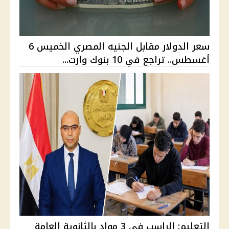
سعر الدولار مقابل الجنيه المصري الخميس 6
أغسطس.. تراجع في 10 بنوك وارت...
التعليم: الراسب في 3 مواد بالثانوية العامة