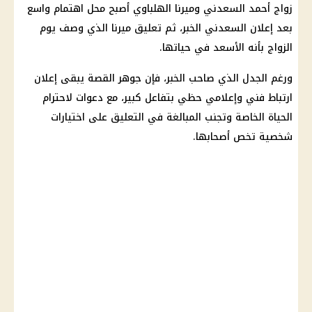
زواج أحمد السعدني
وميرنا الهلباوي أصبح محل اهتمام واسع
بعد إعلان السعدني الخبر، ثم تعليق ميرنا الذي وصف يوم
الزواج بأنه الأسعد في حياتها.
ورغم الجدل الذي صاحب الخبر، فإن جوهر القصة يبقى إعلان
ارتباط فني وإعلامي حظي بتفاعل كبير، مع دعوات لاحترام
الحياة الخاصة وتجنب المبالغة في التعليق على اختيارات
شخصية تخص أصحابها.