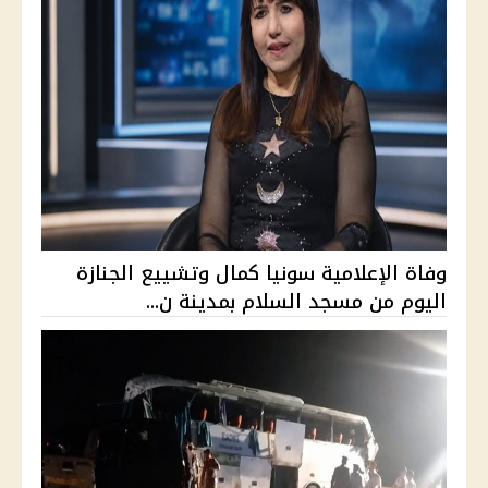
وفاة الإعلامية سونيا كمال وتشييع الجنازة
اليوم من مسجد السلام بمدينة ن...