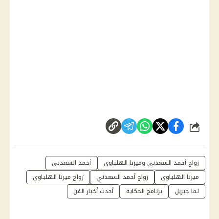
شارك
زواج أحمد السعدني وميرنا الهلباوي
أحمد السعدني
ميرنا الهلباوي
زواج أحمد السعدني
زواج ميرنا الهلباوي
لما جبريل
برنامج الحكاية
أحدث أخبار الفن