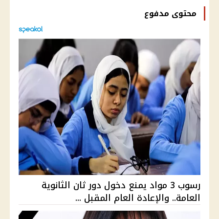
محتوى مدفوع
رسوب 3 مواد يمنع دخول دور ثان الثانوية
العامة.. والإعادة العام المقبل ...