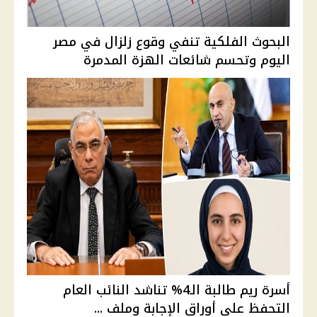
البحوث الفلكية تنفي وقوع زلزال في مصر
اليوم وتحسم شائعات الهزة المدمرة
أسرة ريم طالبة الـ4% تناشد النائب العام
التحفظ على أوراق الإجابة وملف ...