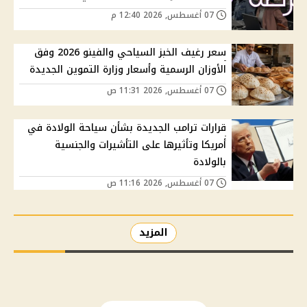
07 أغسطس, 2026 12:40 م
سعر رغيف الخبز السياحي والفينو 2026 وفق
الأوزان الرسمية وأسعار وزارة التموين الجديدة
07 أغسطس, 2026 11:31 ص
قرارات ترامب الجديدة بشأن سياحة الولادة في
أمريكا وتأثيرها على التأشيرات والجنسية
بالولادة
07 أغسطس, 2026 11:16 ص
المزيد