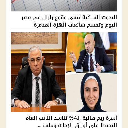
البحوث الفلكية تنفي وقوع زلزال في مصر
اليوم وتحسم شائعات الهزة المدمرة
أسرة ريم طالبة الـ4% تناشد النائب العام
التحفظ على أوراق الإجابة وملف ...