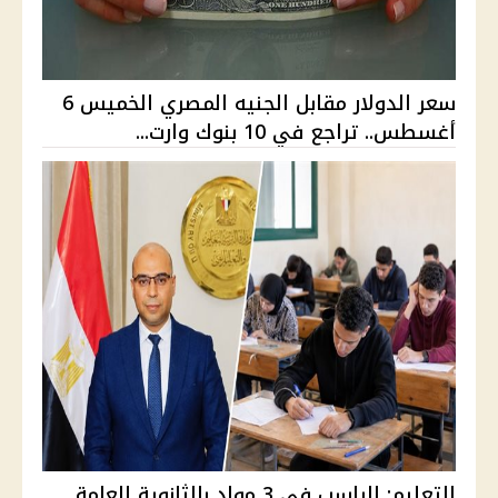
سعر الدولار مقابل الجنيه المصري الخميس 6
أغسطس.. تراجع في 10 بنوك وارت...
التعليم: الراسب في 3 مواد بالثانوية العامة