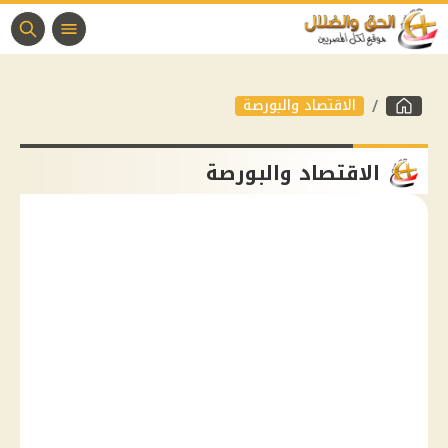
الاقتصاد والبورصة
الاقتصاد والبورصة