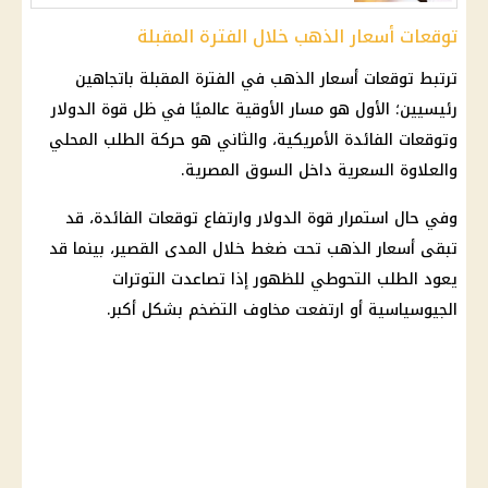
توقعات أسعار الذهب خلال الفترة المقبلة
ترتبط
توقعات أسعار الذهب
في الفترة المقبلة باتجاهين
رئيسيين؛ الأول هو مسار الأوقية عالميًا في ظل قوة
الدولار
وتوقعات الفائدة الأمريكية، والثاني هو حركة الطلب المحلي
والعلاوة السعرية داخل السوق المصرية.
وفي حال استمرار قوة
الدولار
وارتفاع توقعات الفائدة، قد
تبقى
أسعار الذهب
تحت ضغط خلال المدى القصير، بينما قد
يعود الطلب التحوطي للظهور إذا تصاعدت التوترات
الجيوسياسية أو ارتفعت مخاوف التضخم بشكل أكبر.