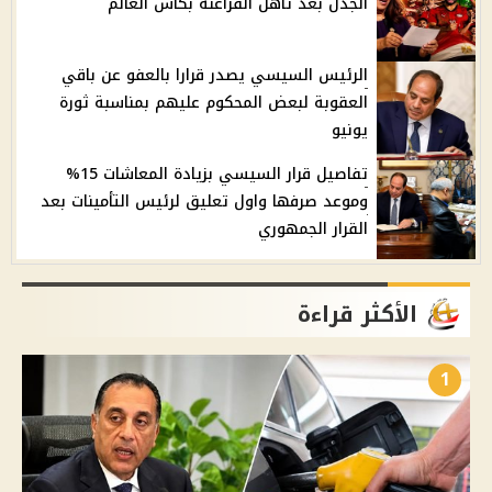
الجدل بعد تأهل الفراعنة بكأس العالم
الرئيس السيسي يصدر قرارا بالعفو عن باقي
العقوبة لبعض المحكوم عليهم بمناسبة ثورة
يونيو
تفاصيل قرار السيسي بزيادة المعاشات 15%
وموعد صرفها واول تعليق لرئيس التأمينات بعد
القرار الجمهوري
الأكثر قراءة
1