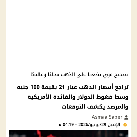
تصحيح قوي يضغط على الذهب محليًا وعالميًا
تراجع أسعار الذهب عيار 21 بقيمة 100 جنيه
وسط ضغوط الدولار والفائدة الأمريكية
والمرصد يكشف التوقعات
Asmaa Saber
الإثنين 29/يونيو/2026 - 04:19 م