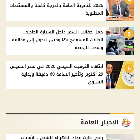
2026 للثانوية العامة بالدرجة كاملة والمستندات
المطلوبة
حمل حقائب السفر داخل السيارة الخاصة..
5
الحالات المسموح بها ومتى تتحول إلى مخالفة
وسحب للرخصة
انتهاء التوقيت الصيفي 2026 في مصر الخميس
6
29 أكتوبر وتأخير الساعة 60 دقيقة وبداية
الشتوي
الاخبار العامة
رفض كارت عداد الكهرباء للشحن.. الأسباب