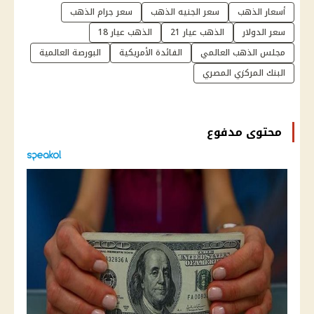
أسعار الذهب
سعر الجنيه الذهب
سعر جرام الذهب
سعر الدولار
الذهب عيار 21
الذهب عيار 18
مجلس الذهب العالمي
الفائدة الأمريكية
البورصة العالمية
البنك المركزي المصري
محتوى مدفوع