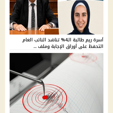
أسرة ريم طالبة الـ4% تناشد النائب العام
التحفظ على أوراق الإجابة وملف ...