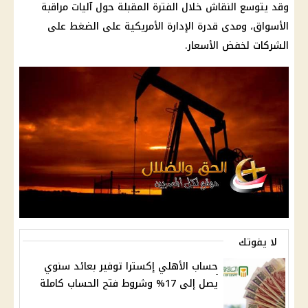
وقد يتوسع النقاش خلال الفترة المقبلة حول آليات مراقبة
الأسواق، ومدى قدرة الإدارة الأمريكية على الضغط على
الشركات لخفض الأسعار.
لا يفوتك
حساب الأهلي إكسترا توفير بعائد سنوي
يصل إلى 17% وشروط فتح الحساب كاملة