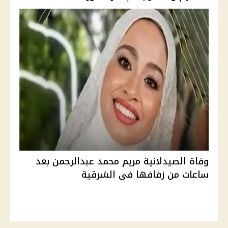
وفاة الصيدلانية مريم محمد عبدالرحمن بعد
ساعات من زفافها في الشرقية