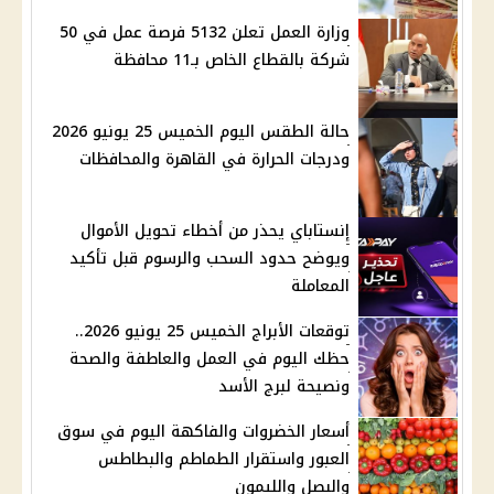
وزارة العمل تعلن 5132 فرصة عمل في 50
شركة بالقطاع الخاص بـ11 محافظة
حالة الطقس اليوم الخميس 25 يونيو 2026
ودرجات الحرارة في القاهرة والمحافظات
إنستاباي يحذر من أخطاء تحويل الأموال
ويوضح حدود السحب والرسوم قبل تأكيد
المعاملة
توقعات الأبراج الخميس 25 يونيو 2026..
حظك اليوم في العمل والعاطفة والصحة
ونصيحة لبرج الأسد
أسعار الخضروات والفاكهة اليوم في سوق
العبور واستقرار الطماطم والبطاطس
والبصل والليمون