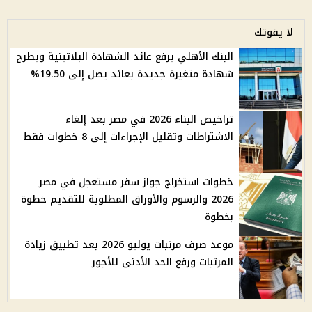
لا يفوتك
البنك الأهلي يرفع عائد الشهادة البلاتينية ويطرح
شهادة متغيرة جديدة بعائد يصل إلى 19.50%
تراخيص البناء 2026 في مصر بعد إلغاء
الاشتراطات وتقليل الإجراءات إلى 8 خطوات فقط
خطوات استخراج جواز سفر مستعجل في مصر
2026 والرسوم والأوراق المطلوبة للتقديم خطوة
بخطوة
موعد صرف مرتبات يوليو 2026 بعد تطبيق زيادة
المرتبات ورفع الحد الأدنى للأجور