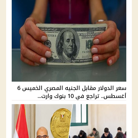
سعر الدولار مقابل الجنيه المصري الخميس 6
أغسطس.. تراجع في 10 بنوك وارت...