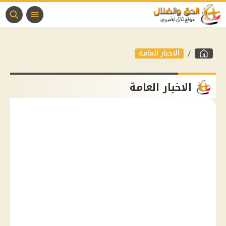
الاخبار العامة
الاخبار العامة