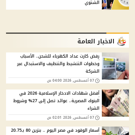
الشتوي
الاخبار العامة
رفض كارت عداد الكهرباء للشحن.. الأسباب
وخطوات التنشيط والتنظيف والاستبدال عبر
الشركة
07 أغسطس, 2026 04:00 ص
أفضل شهادات الادخار الإسلامية 2026 في
البنوك المصرية.. عوائد تصل إلى 27% وشروط
الشراء
07 أغسطس, 2026 02:01 ص
أسعار الوقود في مصر اليوم .. بنزين 80 بـ20.75