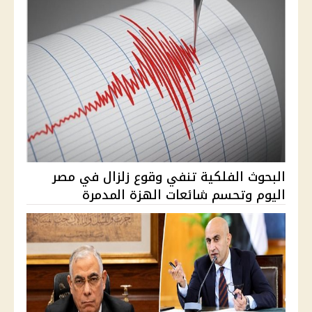
البحوث الفلكية تنفي وقوع زلزال في مصر
اليوم وتحسم شائعات الهزة المدمرة