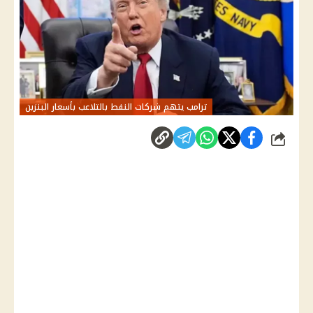
ترامب يتهم شركات النفط بالتلاعب بأسعار البنزين
شارك