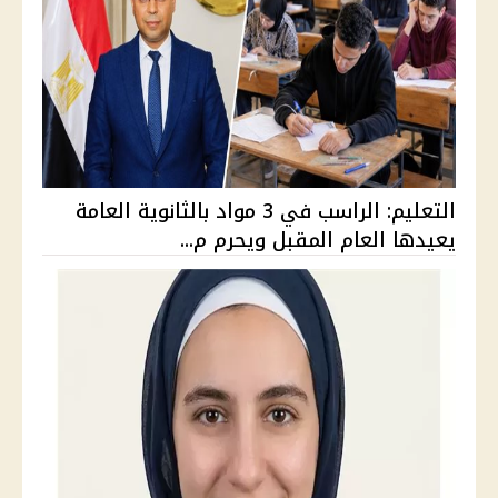
التعليم: الراسب في 3 مواد بالثانوية العامة
يعيدها العام المقبل ويحرم م...