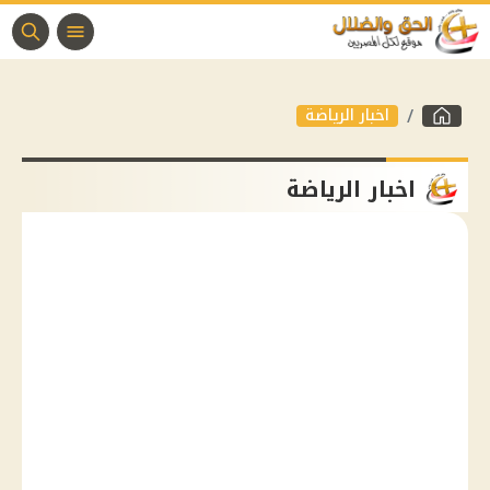
اخبار الرياضة
اخبار الرياضة