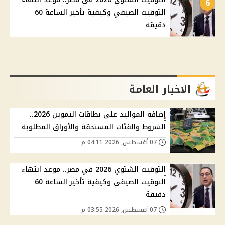
6
التوقيت الصيفي وكيفية تأخير الساعة 60
دقيقة
الاخبار العامة
إضافة المواليد على بطاقات التموين 2026..
الشروط والفئات المستحقة والأوراق المطلوبة
07 أغسطس, 2026 04:11 م
التوقيت الشتوي 2026 في مصر.. موعد انتهاء
التوقيت الصيفي وكيفية تأخير الساعة 60
دقيقة
07 أغسطس, 2026 03:55 م