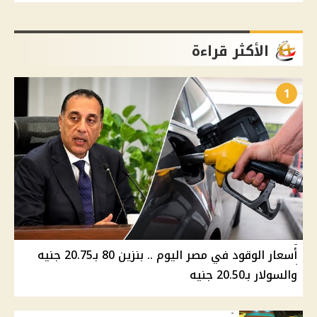
الأكثر قراءة
1
أسعار الوقود في مصر اليوم .. بنزين 80 بـ20.75 جنيه
والسولار بـ20.50 جنيه