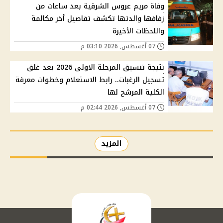
وفاة مريم عروس الشرقية بعد ساعات من
زفافها والدتها تكشف تفاصيل أخر مكالمة
واللحظات الأخيرة
07 أغسطس, 2026 03:10 م
نتيجة تنسيق المرحلة الاولى 2026 بعد غلق
تسجيل الرغبات.. رابط الاستعلام وخطوات معرفة
الكلية المرشح لها
07 أغسطس, 2026 02:44 م
المزيد