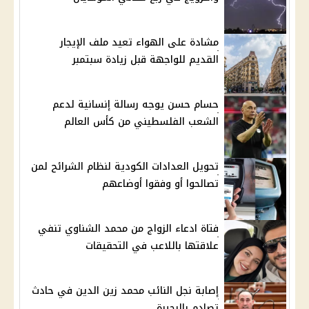
مشادة على الهواء تعيد ملف الإيجار
القديم للواجهة قبل زيادة سبتمبر
حسام حسن يوجه رسالة إنسانية لدعم
الشعب الفلسطيني من كأس العالم
تحويل العدادات الكودية لنظام الشرائح لمن
تصالحوا أو وفقوا أوضاعهم
فتاة ادعاء الزواج من محمد الشناوي تنفي
علاقتها باللاعب في التحقيقات
إصابة نجل النائب محمد زين الدين في حادث
تصادم بالبحيرة