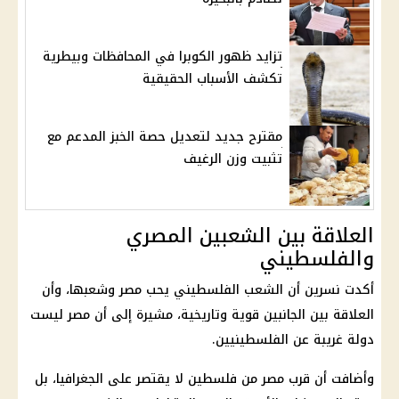
تزايد ظهور الكوبرا في المحافظات وبيطرية
تكشف الأسباب الحقيقية
مقترح جديد لتعديل حصة الخبز المدعم مع
تثبيت وزن الرغيف
العلاقة بين الشعبين المصري
والفلسطيني
أكدت نسرين أن الشعب الفلسطيني يحب مصر وشعبها، وأن
العلاقة بين الجانبين قوية وتاريخية، مشيرة إلى أن مصر ليست
دولة غريبة عن الفلسطينيين.
وأضافت أن قرب مصر من فلسطين لا يقتصر على الجغرافيا، بل