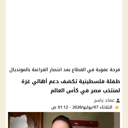
فرحة عفوية في القطاع بعد انتصار الفراعنة بالمونديال
طفلة فلسطينية تكشف دعم أهالي غزة
لمنتخب مصر في كأس العالم
عماد ياسر
الثلاثاء 07/يوليو/2026 - 01:12 ص