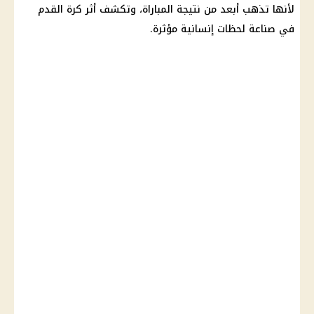
لأنها تذهب أبعد من نتيجة المباراة، وتكشف أثر كرة القدم
في صناعة لحظات إنسانية مؤثرة.