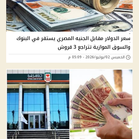
سعر الدولار مقابل الجنيه المصري يستقر في البنوك
والسوق الموازية تتراجع 3 قروش
الخميس 02/يوليو/2026 - 05:09 م