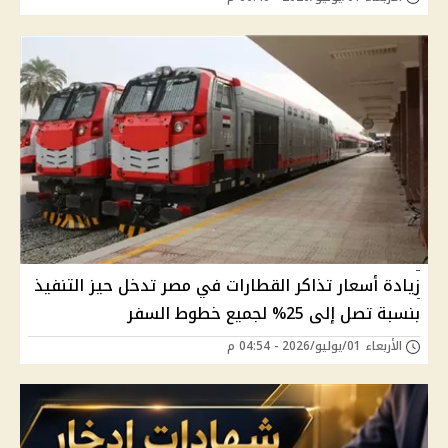
زيادة أسعار تذاكر القطارات في مصر تدخل حيز التنفيذ
بنسبة تصل إلى 25% لجميع خطوط السفر
الأربعاء 01/يوليو/2026 - 04:54 م