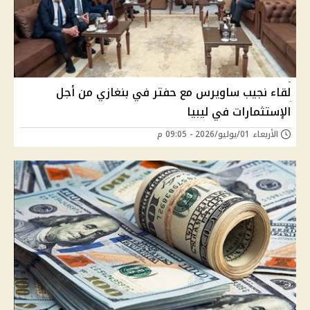
لقاء نجيب ساويرس مع حفتر في بنغازي من أجل
الإستثمارات في ليبيا
الأربعاء 01/يوليو/2026 - 09:05 م