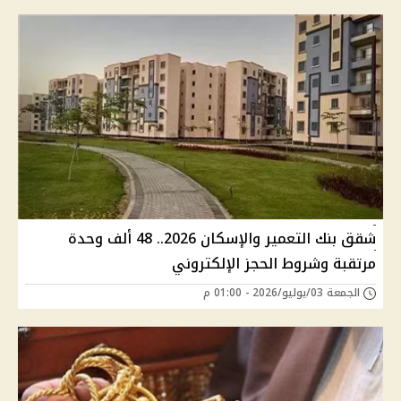
شقق بنك التعمير والإسكان 2026.. 48 ألف وحدة
مرتقبة وشروط الحجز الإلكتروني
الجمعة 03/يوليو/2026 - 01:00 م