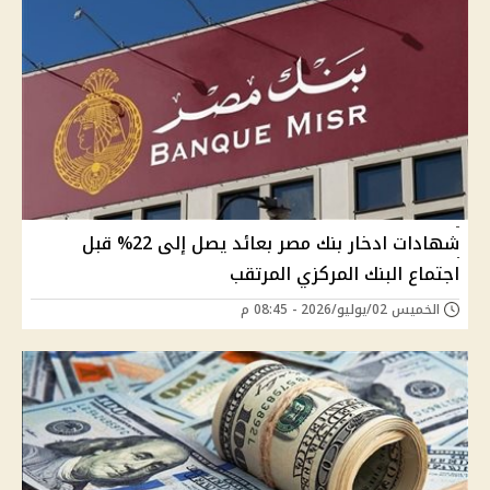
شهادات ادخار بنك مصر بعائد يصل إلى 22% قبل
اجتماع البنك المركزي المرتقب
الخميس 02/يوليو/2026 - 08:45 م