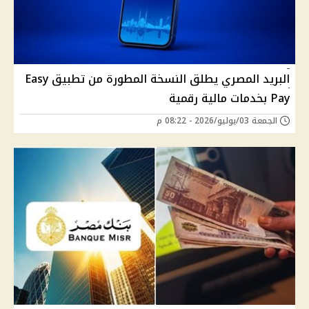
البريد المصري يطلق النسخة المطورة من تطبيق Easy
Pay بخدمات مالية رقمية
الجمعة 03/يوليو/2026 - 08:22 م