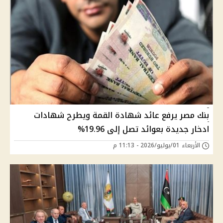
بنك مصر يرفع عائد شهادة القمة ويطرح شهادات
ادخار جديدة بعوائد تصل إلى 19.96%
الأربعاء 01/يوليو/2026 - 11:13 م