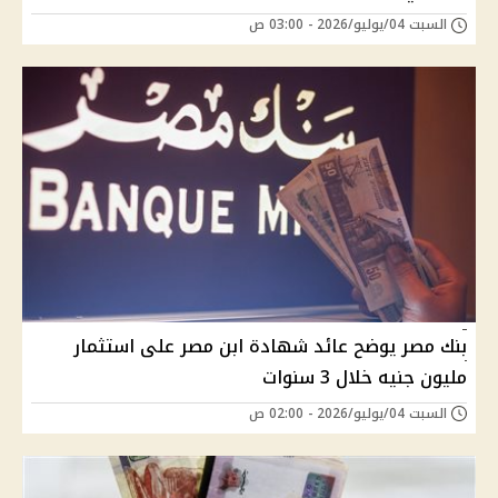
السبت 04/يوليو/2026 - 03:00 ص
بنك مصر يوضح عائد شهادة ابن مصر على استثمار
مليون جنيه خلال 3 سنوات
السبت 04/يوليو/2026 - 02:00 ص