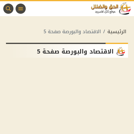
الرئيسية
الاقتصاد والبورصة صفحة 5
الاقتصاد والبورصة صفحة 5