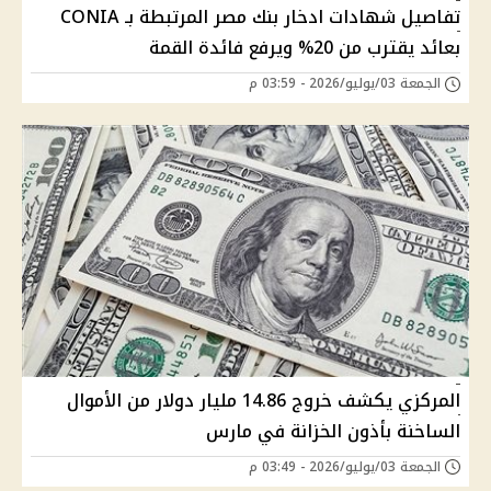
تفاصيل شهادات ادخار بنك مصر المرتبطة بـ CONIA
بعائد يقترب من 20% ويرفع فائدة القمة
الجمعة 03/يوليو/2026 - 03:59 م
المركزي يكشف خروج 14.86 مليار دولار من الأموال
الساخنة بأذون الخزانة في مارس
الجمعة 03/يوليو/2026 - 03:49 م