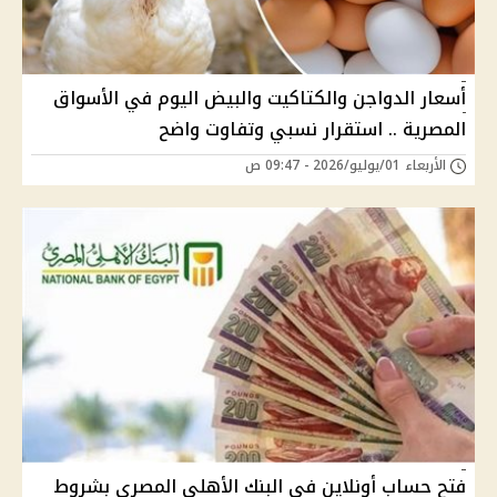
أسعار الدواجن والكتاكيت والبيض اليوم في الأسواق
المصرية .. استقرار نسبي وتفاوت واضح
الأربعاء 01/يوليو/2026 - 09:47 ص
فتح حساب أونلاين في البنك الأهلي المصري بشروط