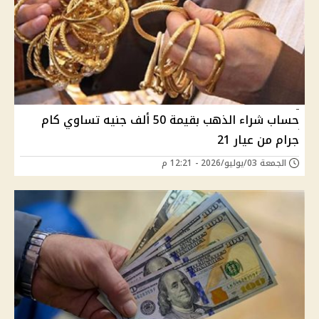
حساب شراء الذهب بقيمة 50 ألف جنيه تساوي كام
جرام من عيار 21
الجمعة 03/يوليو/2026 - 12:21 م