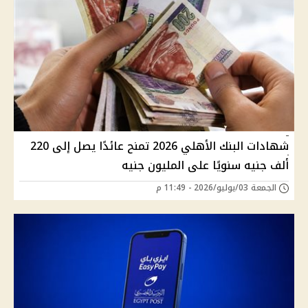
شهادات البنك الأهلي 2026 تمنح عائدًا يصل إلى 220
ألف جنيه سنويًا على المليون جنيه
الجمعة 03/يوليو/2026 - 11:49 م