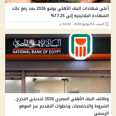
أعلى شهادات البنك الأهلي يوليو 2026 بعد رفع عائد
الشهادة البلاتينية إلى 17.25%
السبت 04/يوليو/2026 - 04:30 م
وظائف البنك الأهلي المصري 2026 لحديثي التخرج..
الشروط والتخصصات وخطوات التقديم عبر الموقع
الرسمي