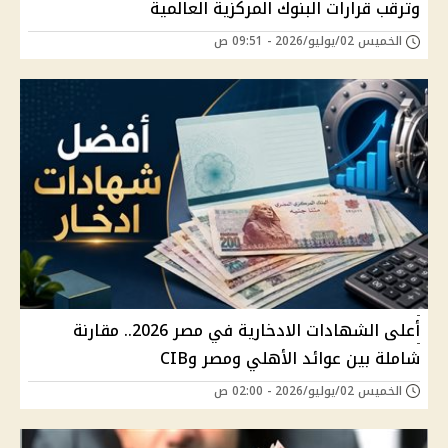
وترقب قرارات البنوك المركزية العالمية
الخميس 02/يوليو/2026 - 09:51 ص
أعلى الشهادات الادخارية في مصر 2026.. مقارنة
شاملة بين عوائد الأهلي ومصر وCIB
الخميس 02/يوليو/2026 - 02:00 ص