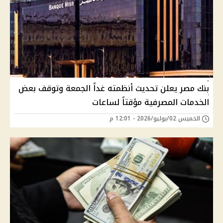
بنك مصر يعلن تحديث أنظمته غداً الجمعة وتوقف بعض
الخدمات المصرفية مؤقتاً لساعات
الخميس 02/يوليو/2026 - 12:01 م