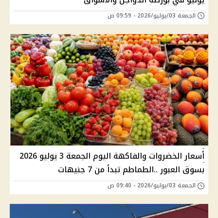
الجمعة 03/يوليو/2026 - 09:59 ص
أسعار الخضروات والفاكهة اليوم الجمعة 3 يوليو 2026
بسوق العبور ..الطماطم تبدأ من 7 جنيهات
الجمعة 03/يوليو/2026 - 09:40 ص