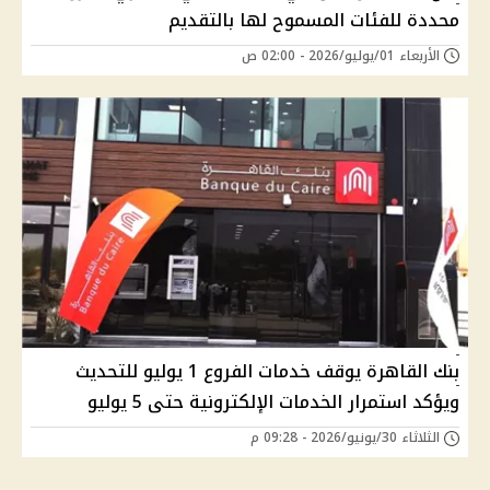
محددة للفئات المسموح لها بالتقديم
الأربعاء 01/يوليو/2026 - 02:00 ص
بنك القاهرة يوقف خدمات الفروع 1 يوليو للتحديث
ويؤكد استمرار الخدمات الإلكترونية حتى 5 يوليو
الثلاثاء 30/يونيو/2026 - 09:28 م