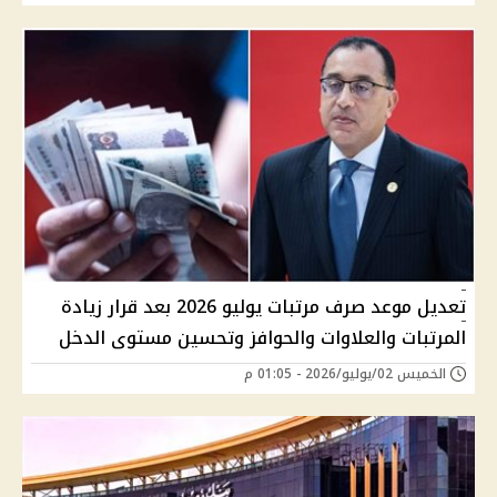
تعديل موعد صرف مرتبات يوليو 2026 بعد قرار زيادة
المرتبات والعلاوات والحوافز وتحسين مستوى الدخل
الخميس 02/يوليو/2026 - 01:05 م