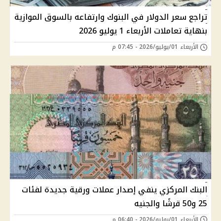
تراجع سعر الدولار في البنوك وارتفاعه بالسوق الموازية
بنهاية تعاملات الأربعاء 1 يوليو 2026
الأربعاء 01/يوليو/2026 - 07:45 م
البنك المركزي ينفي إصدار عملات ورقية جديدة لفئات
25 و50 قرشًا والجنيه
الأربعاء 01/يوليو/2026 - 06:40 م