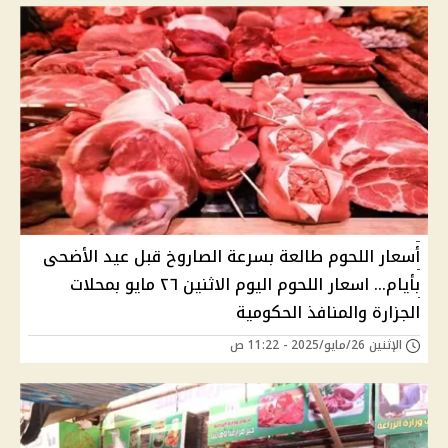
أسعار اللحوم طالعة بسرعة الصاروخ قبل عيد الأضحى
بأيام... اسعار اللحوم اليوم الاثنين ٢٦ مايو بمحلات
الجزارة والمنافذ الحكومية
الإثنين 26/مايو/2025 - 11:22 ص