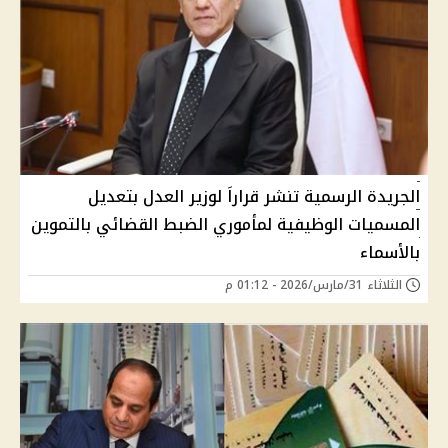
الجريدة الرسمية تنشر قراراَ لوزير العدل بتعديل
المسميات الوظيفية لمأموري الضبط القضائي بالتموين
بالأسماء
الثلاثاء 31/مارس/2026 - 01:12 م