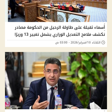
أسماء ثقيلة على طاولة الرحيل من الحكومة مصادر
تكشف ملامح التعديل الوزاري يشمل تغيير 13 وزيرًا
الثلاثاء 10/فبراير/2026 - 03:00 ص