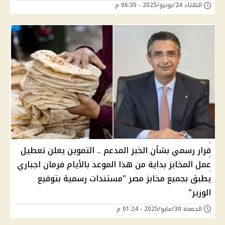
الثلاثاء 24/يونيو/2025 - 06:30 م
قرار رسمي بشأن الخبز المدعم .. التموين يعلن تعطيل
عمل المخابز بداية من هذا الموعد بالأيام فرمان اجباري
يطبق بجميع مخابز مصر "مستندات رسمية بتوقيع
الوزير"
الجمعة 30/مايو/2025 - 01:24 م