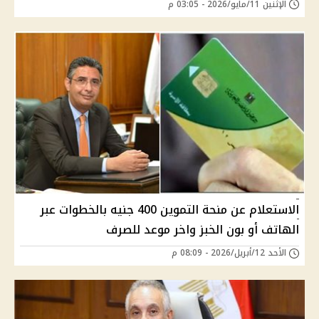
الإثنين 11/مايو/2026 - 03:05 م
الاستعلام عن منحة التموين 400 جنيه بالخطوات عبر
الهاتف أو بون الخبز واخر موعد للصرف
الأحد 12/أبريل/2026 - 08:09 م