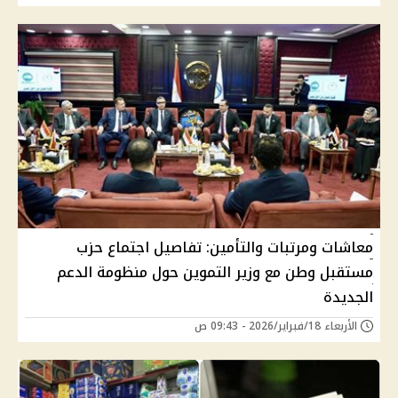
معاشات ومرتبات والتأمين: تفاصيل اجتماع حزب
مستقبل وطن مع وزير التموين حول منظومة الدعم
الجديدة
الأربعاء 18/فبراير/2026 - 09:43 ص