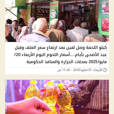
كيلو اللحمة وصل لفين بعد ارتفاع سعر العلف وقبل
عيد الأضحى بأيام.....أسعار اللحوم اليوم الأربعاء 20/
مايو/2025 بمحلات الجزارة والمنافذ الحكومية
الأربعاء 21/مايو/2025 - 11:20 ص