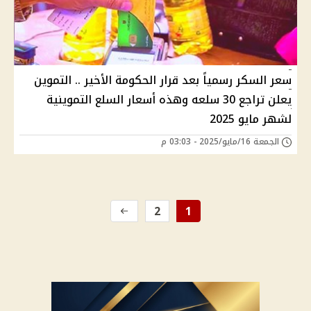
سعر السكر رسمياً بعد قرار الحكومة الأخير .. التموين
يعلن تراجع 30 سلعه وهذه أسعار السلع التموينية
لشهر مايو 2025
الجمعة 16/مايو/2025 - 03:03 م
2
1