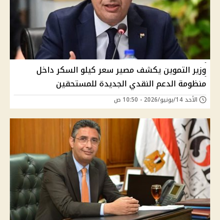
وزير التموين يكشف مصير سعر كيلو السكر داخل
منظومة الدعم النقدي الجديدة للمستحقين
الأحد 14/يونيو/2026 - 10:50 ص