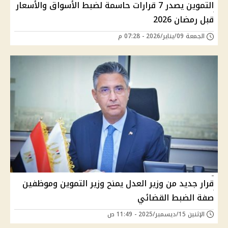
التموين يصدر 7 قرارات حاسمة لضبط الأسواق والأسعار
قبل رمضان 2026
الجمعة 09/يناير/2026 - 07:28 م
قرار جديد من وزير العدل يمنح وزير التموين وموظفين
صفة الضبط القضائي
الإثنين 15/ديسمبر/2025 - 11:49 ص