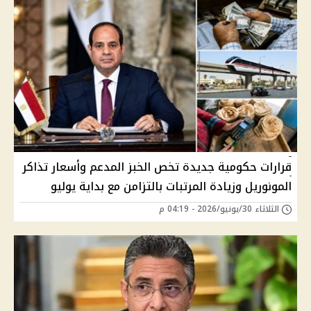
قرارات حكومية جديدة تخص الخبز المدعم وأسعار تذاكر
المونوريل وزيادة المرتبات بالتزامن مع بداية يوليو
الثلاثاء 30/يونيو/2026 - 04:19 م