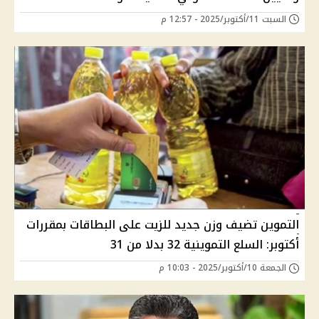
السبت 11/أكتوبر/2025 - 12:57 م
التموين تضيف وزن جديد للزيت على البطاقات بمقررات
أكتوبر: السلع التموينية 32 بدلا من 31
الجمعة 10/أكتوبر/2025 - 10:03 م