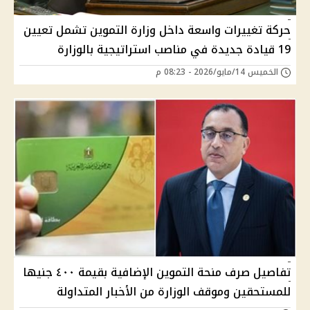
حركة تغييرات واسعة داخل وزارة التموين تشمل تعيين
19 قيادة جديدة في مناصب استراتيجية بالوزارة
الخميس 14/مايو/2026 - 08:23 م
تفاصيل صرف منحة التموين الإضافية بقيمة ٤٠٠ جنيها
للمستحقين وموقف الوزارة من الأخبار المتداولة