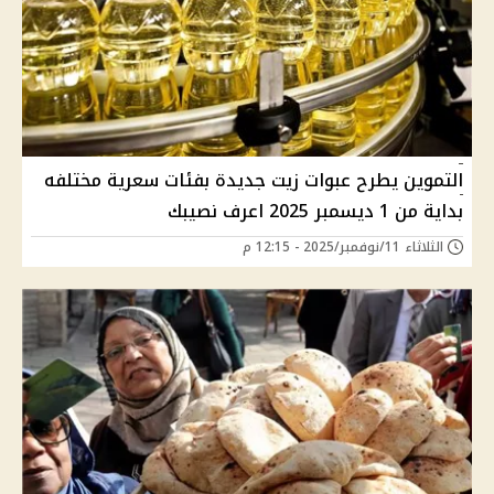
التموين يطرح عبوات زيت جديدة بفئات سعرية مختلفه
بداية من 1 ديسمبر 2025 اعرف نصيبك
الثلاثاء 11/نوفمبر/2025 - 12:15 م