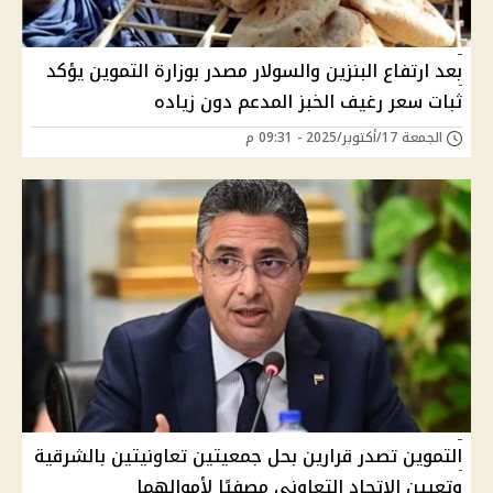
بعد ارتفاع البنزين والسولار مصدر بوزارة التموين يؤكد
ثبات سعر رغيف الخبز المدعم دون زياده
الجمعة 17/أكتوبر/2025 - 09:31 م
التموين تصدر قرارين بحل جمعيتين تعاونيتين بالشرقية
وتعيين الاتحاد التعاوني مصفيًا لأموالهما