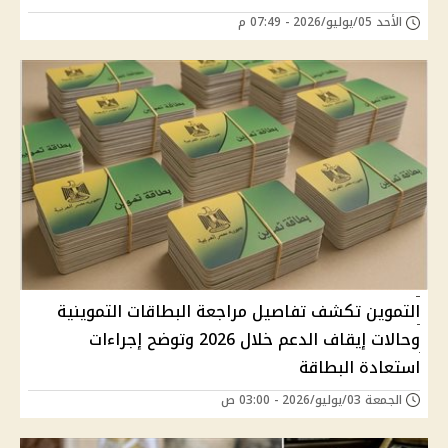
الأحد 05/يوليو/2026 - 07:49 م
التموين تكشف تفاصيل مراجعة البطاقات التموينية
وحالات إيقاف الدعم خلال 2026 وتوضح إجراءات
استعادة البطاقة
الجمعة 03/يوليو/2026 - 03:00 ص