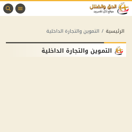
الرئيسية
التموين والتجارة الداخلية
التموين والتجارة الداخلية