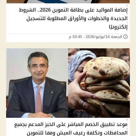
إضافة المواليد على بطاقة التموين 2026.. الشروط
الجديدة والخطوات والأوراق المطلوبة للتسجيل
إلكترونيًا
الجمعة 24/يوليو/2026 - 03:45 م
موعد تطبيق الخصم المباشر على الخبز المدعم بجميع
المحافظات وتكلفة رغيف العيش وفقا للتموين