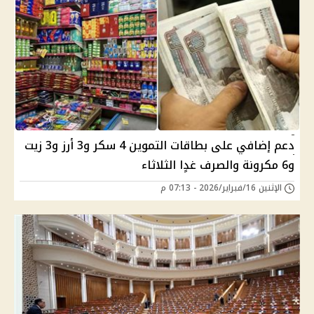
دعم إضافي على بطاقات التموين 4 سكر و3 أرز و3 زيت
و6 مكرونة والصرف غدٍا الثلاثاء
الإثنين 16/فبراير/2026 - 07:13 م