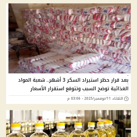
بعد قرار حظر استيراد السكر 3 أشهر.. شعبة المواد
الغذائية توضح السبب وتتوقع استقرار الأسعار
الثلاثاء 11/نوفمبر/2025 - 03:06 م