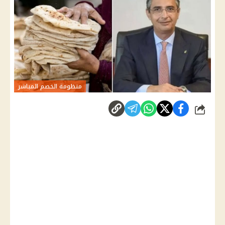
منظومة الخصم المباشر
شارك