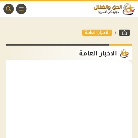
الاخبار العامة
الاخبار العامة