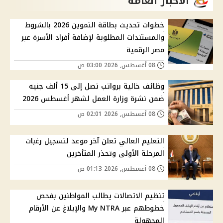
الاخبار العامة
خطوات تحديث بطاقة التموين 2026 بالشروط
والمستندات المطلوبة لإضافة أفراد الأسرة عبر
مصر الرقمية
08 أغسطس, 2026 03:00 ص
وظائف خالية برواتب تصل إلى 15 ألف جنيه
ضمن نشرة وزارة العمل لشهر أغسطس 2026
08 أغسطس, 2026 02:01 ص
التعليم العالي تعلن آخر موعد لتسجيل رغبات
المرحلة الأولى وتحذر المتأخرين
08 أغسطس, 2026 01:13 ص
تنظيم الاتصالات يطالب المواطنين بفحص
خطوطهم عبر My NTRA والإبلاغ عن الأرقام
المجهولة