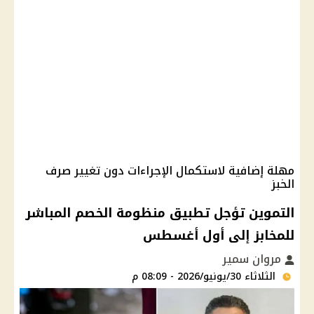
مهلة إضافية لاستكمال الإجراءات دون تغيير صرف
الخبز
التموين تؤجل تطبيق منظومة الخصم المباشر
للمخابز إلى أول أغسطس
مروان سمير
الثلاثاء 30/يونيو/2026 - 08:09 م