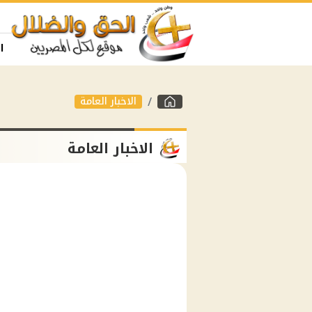
ا
الاخبار العامة
الاخبار العامة