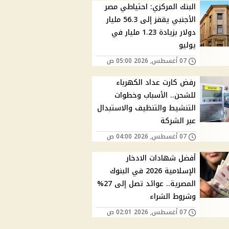
البنك المركزي: احتياطي مصر
الأجنبي يقفز إلى 56.3 مليار
دولار بزيادة 1.23 مليار في
يوليو
07 أغسطس, 2026 05:00 ص
رفض كارت عداد الكهرباء
للشحن.. الأسباب وخطوات
التنشيط والتنظيف والاستبدال
عبر الشركة
07 أغسطس, 2026 04:00 ص
أفضل شهادات الادخار
الإسلامية 2026 في البنوك
المصرية.. عوائد تصل إلى 27%
وشروط الشراء
07 أغسطس, 2026 02:01 ص