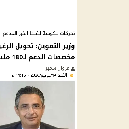
تحركات حكومية لضبط الخبز المدعم
مخصصات الدعم لـ180 مليارًا
مروان سمير
الأحد 14/يونيو/2026 - 11:15 م