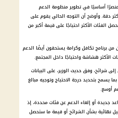
عنصرًا أساسيًا في تطوير
منظومة الدعم
ر دقة. وأوضح أن التوجه الحالي يقوم على
ل الفئات الأكثر احتياجًا على قيمة أكبر من
تكافل وكرامة
يستحقون أيضًا
الدعم
ئات الأكثر هشاشة واحتياجًا داخل المجتمع.
لى شرائح، وفق حديث الوزير، على البيانات
ما يسمح بتحديد درجة الاحتياج وتوجيه مبالغ
عم أوسع.
عد جديدة أو إلغاء الدعم عن فئات محددة، إذ
صيل نهائية بشأن الشرائح أو قيمة ما ستحصل