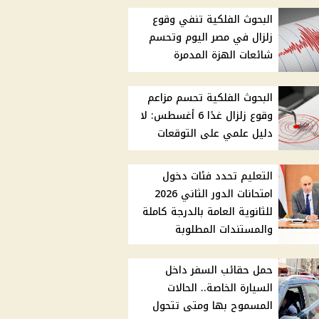
البحوث الفلكية تنفي وقوع
زلزال في مصر اليوم وتحسم
شائعات الهزة المدمرة
البحوث الفلكية تحسم مزاعم
وقوع زلزال غدًا 6 أغسطس: لا
دليل علمي على التوقعات
التعليم تحدد فئات دخول
امتحانات الدور الثاني 2026
للثانوية العامة بالدرجة كاملة
والمستندات المطلوبة
حمل حقائب السفر داخل
السيارة الخاصة.. الحالات
المسموح بها ومتى تتحول