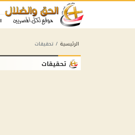
ا
الرئيسية
تحقيقات
تحقيقات