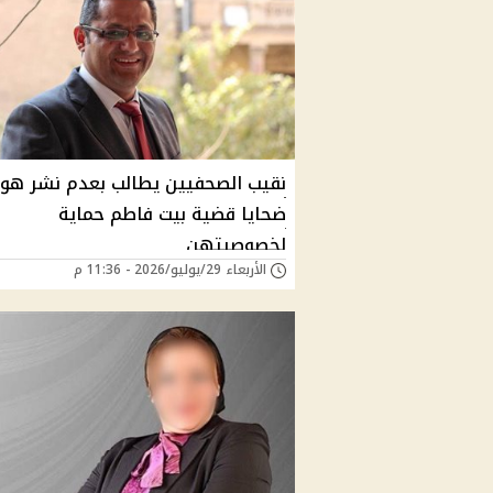
نقيب الصحفيين يطالب بعدم نشر هوي
ضحايا قضية بيت فاطم حماية
لخصوصيتهن
الأربعاء 29/يوليو/2026 - 11:36 م