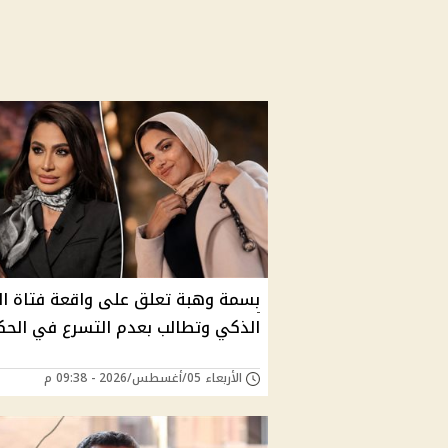
بسمة وهبة تعلق على واقعة فتاة ال
الذكي وتطالب بعدم التسرع في الحك
الأربعاء 05/أغسطس/2026 - 09:38 م