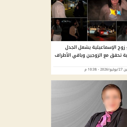
 زوج الإسماعيلية يشعل الجدل
بة تحقق مع الزوجين وباقي الأطراف
20 - 10:38 م