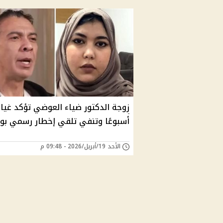
زوجة الدكتور ضياء العوضي تؤكد غياب
أسبوعًا وتنفي تلقي إخطار رسمي بوف
الأحد 19/أبريل/2026 - 09:48 م