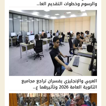
والرسوم وخطوات التقديم العا...
العربي والإنجليزي يفسران تراجع مجاميع
الثانوية العامة 2026 وتأثيرهما ع...