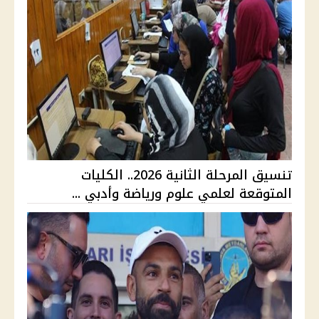
تنسيق المرحلة الثانية 2026.. الكليات
المتوقعة لعلمي علوم ورياضة وأدبي ...