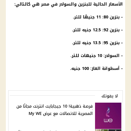
الأسعار الحالية للبنزين والسولار في مصر هي كالتالي:
- بنزين 80: 11 جنيهًا للتر.
- بنزين 92: 12.5 جنيه للتر.
- بنزين 95: 13.5 جنيه للتر.
- السولار: 10 جنيهات للتر.
- أسطوانة الغاز: 100 جنيه.
لا يفوتك
فرصة ذهبية! 10 جيجابايت انترنت مجانًا من
المصرية للاتصالات مع عرض My WE