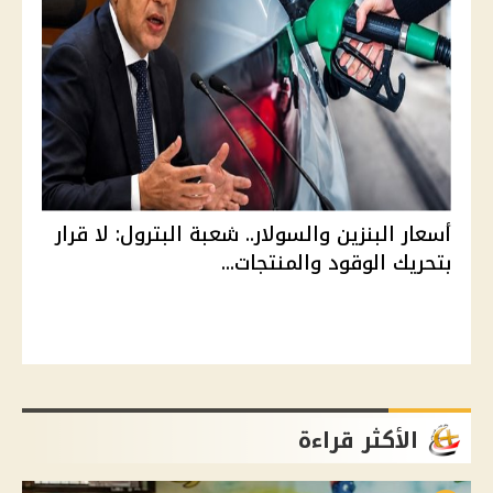
أسعار البنزين والسولار.. شعبة البترول: لا قرار
بتحريك الوقود والمنتجات...
الأكثر قراءة