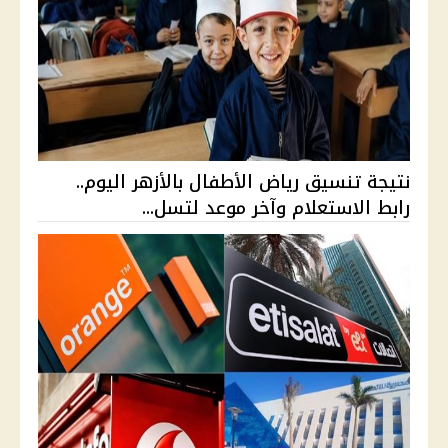
نتيجة تنسيق رياض الأطفال بالأزهر اليوم..
رابط الاستعلام وآخر موعد لتسل...