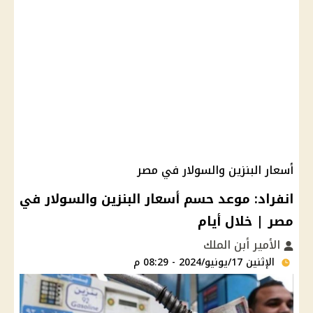
أسعار البنزين والسولار في مصر
انفراد: موعد حسم أسعار البنزين والسولار في
مصر | خلال أيام
الأمير أبن الملك
الإثنين 17/يونيو/2024 - 08:29 م