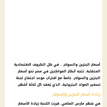
أسعار البنزين والسولار .. في ظل الظروف الاقتصادية
المتقلبة، تتجه أنظار المواطنين في مصر نحو أسعار
البنزين والسولار، خاصةً مع اقتراب موعد اجتماع لجنة
تسعير المواد البترولية، الذي يُعقد كل ثلاثة أشهر.
زيادة أسعار البنزين والسولار
في شهر مارس الماضي، قررت اللجنة زيادة الأسعار