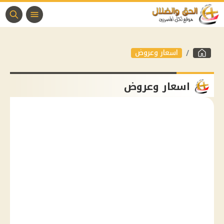
اسعار وعروض
اسعار وعروض