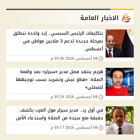
الاخبار العامة
بتكليفات الرئيس السيسي.. إيد واحدة تنطلق
بمرحلة جديدة لدعم 3 ملايين مواطن في
أغسطس
08 أغسطس, 2026 05:36 م
هزيم ينتقد فصل مدير «سيزلر» بعد واقعة
الصلاة: «قطع عيش وتشريد بسبب توجيهها
للمصلى»
08 أغسطس, 2026 05:29 م
في أول رد.. مدير سيزلر مول العرب يكشف
حقيقة منع سيدة من الصلاة واستدعاء الأمن
08 أغسطس, 2026 05:17 م