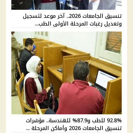
تنسيق الجامعات 2026.. آخر موعد لتسجيل
وتعديل رغبات المرحلة الأولى الطب...
92.8% للطب و87.9% للهندسة.. مؤشرات
تنسيق الجامعات 2026 وأماكن المرحلة ...