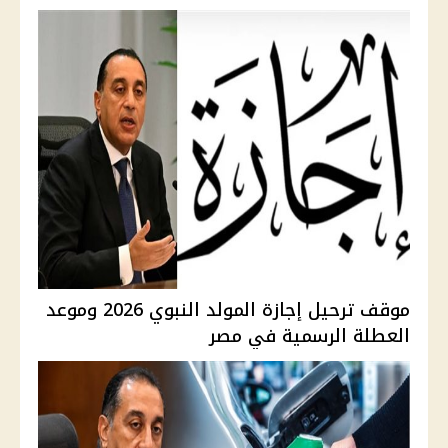
موقف ترحيل إجازة المولد النبوي 2026 وموعد
العطلة الرسمية في مصر