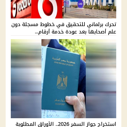
تحرك برلماني للتحقيق في خطوط مسجلة دون
علم أصحابها بعد عودة خدمة أرقام...
استخراج جواز السفر 2026.. الأوراق المطلوبة