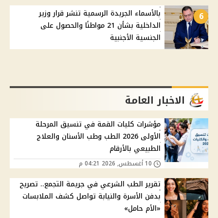
بالأسماء الجريدة الرسمية تنشر قرار وزير
6
الداخلية بشأن 21 مواطنًا والحصول على
الجنسية الأجنبية
الاخبار العامة
مؤشرات كليات القمة في تنسيق المرحلة
الأولى 2026 الطب وطب الأسنان والعلاج
الطبيعي بالأرقام
10 أغسطس, 2026 04:21 م
تقرير الطب الشرعي في جريمة التجمع.. تصريح
بدفن الأسرة والنيابة تواصل كشف الملابسات
«الأم حامل»