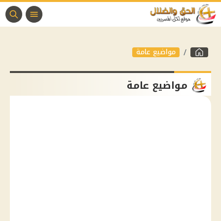
مواضيع عامة
مواضيع عامة