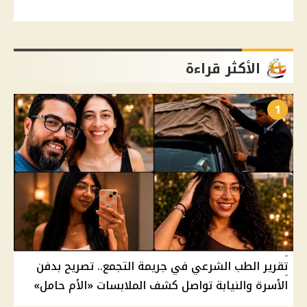
الأكثر قراءة
1
تقرير الطب الشرعي في جريمة التجمع.. تصريح بدفن
الأسرة والنيابة تواصل كشف الملابسات «الأم حامل»