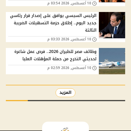
10 أغسطس, 2026 03:54 م
الرئيس السيسي يوافق على إصدار قرار رئاسي
جديد اليوم.. إطلاق حزمة التسهيلات الضريبة
الثالثة
10 أغسطس, 2026 03:33 م
وظائف مصر للطيران 2026.. فرص عمل شاغرة
لحديثي التخرج من حملة المؤهلات العليا
10 أغسطس, 2026 02:59 م
المزيد