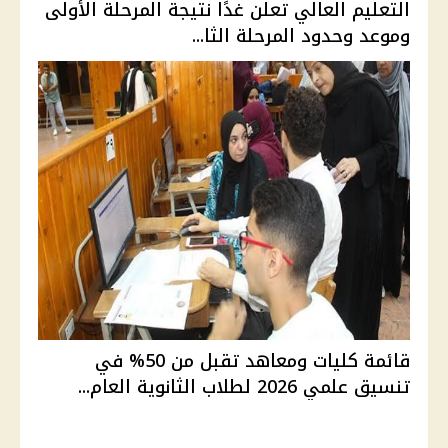
التعليم العالي تعلن غدًا نتيجة المرحلة الأولى
وموعد وحدود المرحلة الثا...
قائمة كليات ومعاهد تقبل من 50% في
تنسيق علمي 2026 لطلاب الثانوية العام...