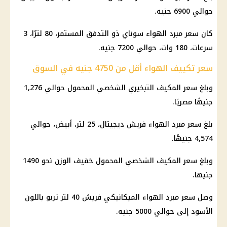
حوالي 6900 جنيه.
كان سعر مبرد الهواء سوناي ذو التدفق المستمر، 80 لترًا، 3
سرعات، 180 وات، حوالي 7200 جنيه.
سعر تكييف الهواء أقل من 4750 جنيه في السوق
وبلغ سعر المكيف التبخيري الشخصي المحمول حوالي 1,276
جنيهًا مصريًا.
بلغ سعر مبرد الهواء فريش ديجيتال، 25 لتر، أبيض، حوالي
4,574 جنيهًا.
وبلغ سعر المكيف الشخصي المحمول خفيف
الوزن
نحو 1490
جنيها.
وصل سعر مبرد الهواء الميكانيكي فريش 40 لتر تربو باللون
الأسود إلى حوالي 5000 جنيه.