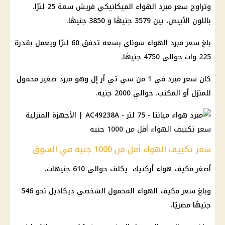
وتراوح سعر مبرد الهواء الميكانيكي فريش سعة 25 لترًا،
باللون الأبيض، بين 3579 جنيهًا و 3850 جنيهًا.
بلغ سعر مبرد الهواء سوناي بسعة تدفق 60 لترًا ويعمل بقدرة
225 وات حوالي 4750 جنيهًا.
كان سعر مبرد في 1 من سي تي أر إل وهو مبرد صغير محمول
للمنزل أو المكتب، حوالي 2000 جنيه.
سعر تكييف الهواء أقل من 1000 جنيه
سعر تكييف الهواء أقل من 1000 جنيه في السوق
أصغر مكيف هواء أركتيك يكلف حوالي 610 جنيهات.
وبلغ سعر مكيف الهواء المحمول الشخصي ديكاديل نحو 546
جنيهًا مصريًا.