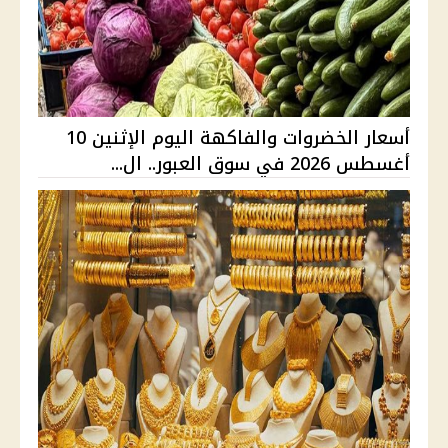
أسعار الخضروات والفاكهة اليوم الإثنين 10
أغسطس 2026 في سوق العبور.. ال...