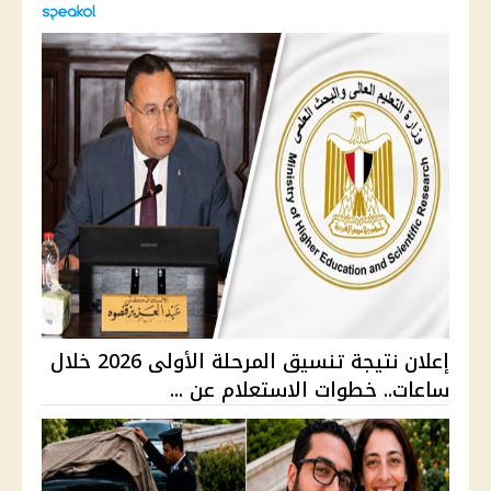
إعلان نتيجة تنسيق المرحلة الأولى 2026 خلال
ساعات.. خطوات الاستعلام عن ...