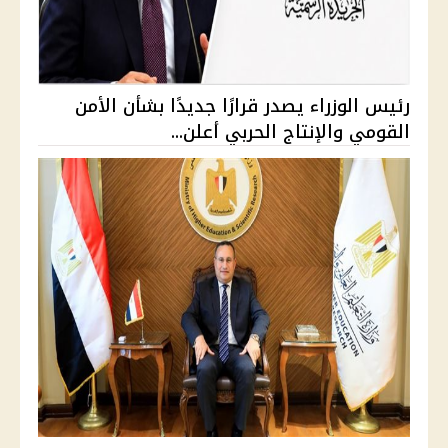
رئيس الوزراء يصدر قرارًا جديدًا بشأن الأمن
القومي والإنتاج الحربي أعلن...