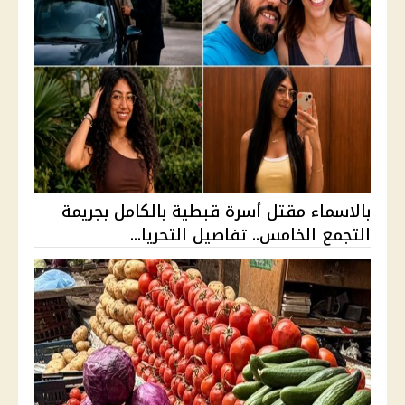
بالاسماء مقتل أسرة قبطية بالكامل بجريمة
التجمع الخامس.. تفاصيل التحريا...