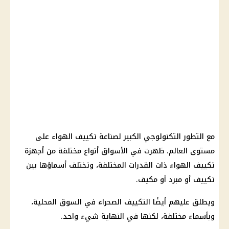
مع التطور التكنولوجي الكبير لصناعة
تكييف
الهواء على
مستوى العالم، ظهرت في
الأسواق
أنواع مختلفة من
أجهزة
تكييف
الهواء ذات القدرات المختلفة، وتختلف أسماؤها بين
تكييف
أو مبرد أو مكيف.
ويطلق عليهم أيضًا
التكييف
الصحراء في السوق المحلية،
وبأسماء مختلفة، لكنها في النهاية شيء واحد.