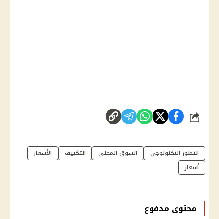
شارك
التطور التكنولوجي
السوق المحلي
التكييف
الأسعار
أسعار
محتوى مدفوع