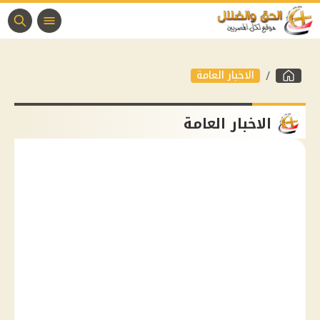
الاخبار العامة
الاخبار العامة