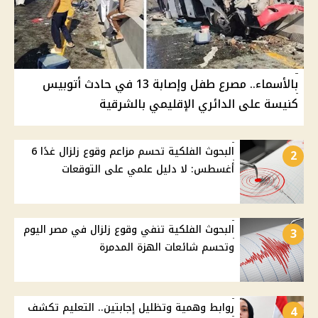
بالأسماء.. مصرع طفل وإصابة 13 في حادث أتوبيس
كنيسة على الدائري الإقليمي بالشرقية
البحوث الفلكية تحسم مزاعم وقوع زلزال غدًا 6
2
أغسطس: لا دليل علمي على التوقعات
البحوث الفلكية تنفي وقوع زلزال في مصر اليوم
3
وتحسم شائعات الهزة المدمرة
روابط وهمية وتظليل إجابتين.. التعليم تكشف
4