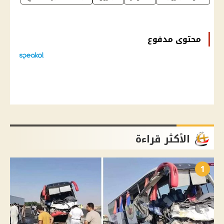
محتوى مدفوع
الأكثر قراءة
1