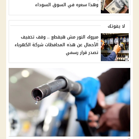
وهذا سعره في السوق السوداء
لا يفوتك
مبروك النور مش هيقطع .. وقف تخفيف
الأحمال عن هذه المحافظات شركة الكهرباء
تصدر قرار رسمي