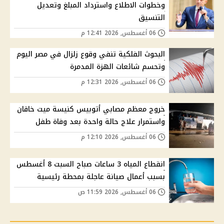
وخطوات الاطلاع واسترداد المبلغ وتعديل
التنسيق
06 أغسطس, 2026 12:41 م
البحوث الفلكية تنفي وقوع زلزال في مصر اليوم
وتحسم شائعات الهزة المدمرة
06 أغسطس, 2026 12:31 م
خروج معظم مصابي أتوبيس كنيسة ميت خاقان
واستمرار علاج حالة واحدة بعد وفاة طفل
06 أغسطس, 2026 12:10 م
انقطاع المياه 3 ساعات صباح السبت 8 أغسطس
بسبب أعمال صيانة عاجلة بمحطة رئيسية
06 أغسطس, 2026 11:59 ص