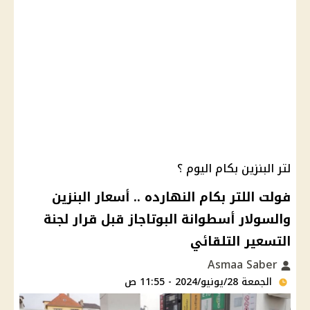
لتر البنزين بكام اليوم ؟
فولت اللتر بكام النهارده .. أسعار البنزين
والسولار أسطوانة البوتاجاز قبل قرار لجنة
التسعير التلقائي
Asmaa Saber
الجمعة 28/يونيو/2024 - 11:55 ص