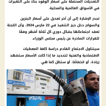
التعديلات المحتملة على
أسعار الوقود
بناءً على التغيرات
في
الأسواق
العالمية والمحلية.
تجدر الإشارة إلى أن آخر تعديل على
أسعار البنزين
والسولار
دخل حيز التنفيذ في 22 مارس 2024، وأن اللجنة
تعقد اجتماعاتها بشكل دوري كل ثلاثة أشهر وفقًا
للقرارات الصادرة عن
رئيس مجلس الوزراء
.
سيتناول الاجتماع القادم دراسة كافة المعطيات
الاقتصادية والفنية لتحديد ما إذا كانت
الأسعار
ستشهد
زيادة، أو انخفاضًا، أو ستظل كما هي.