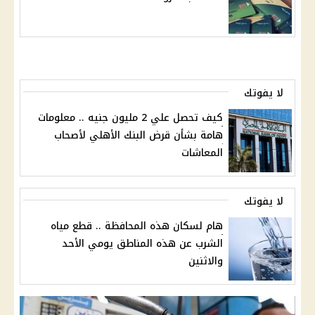
لا يفوتك
كيف تحصل علي 2 مليون جنيه .. معلومات
هامة بشأن قرض البنك الأهلي لأصحاب
المعاشات
لا يفوتك
هام لسكان هذه المحافظة .. قطع مياه
الشرب عن هذه المناطق يومي الأحد
والاثنين