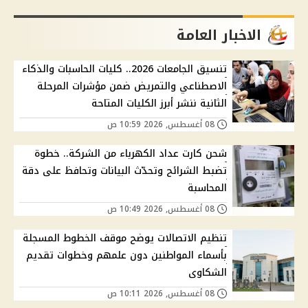
الاخبار العامة
تنسيق الجامعات 2026.. كليات الحاسبات والذكاء
الاصطناعي والتمريض ضمن مؤشرات المرحلة
الثانية ننشر أبرز الكليات المتاحة
08 أغسطس, 2026 10:59 ص
شحن كارت عداد الكهرباء من الشركة.. خطوة
تضبط الشرائح وتحدّث البيانات وتحافظ على دقة
المحاسبة
08 أغسطس, 2026 10:49 ص
تنظيم الاتصالات يوضح موقف الخطوط المسجلة
بأسماء المواطنين دون علمهم وخطوات تقديم
الشكاوى
08 أغسطس, 2026 10:11 ص