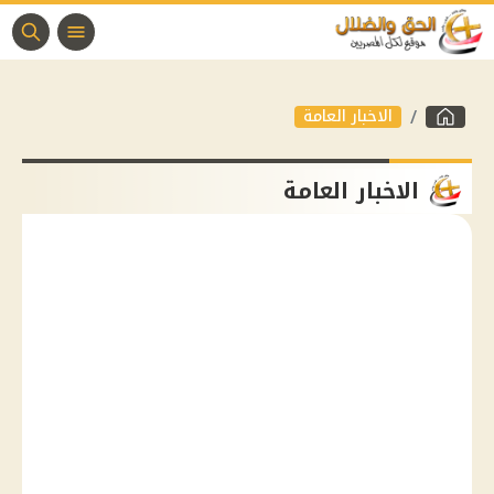
الاخبار العامة
الاخبار العامة