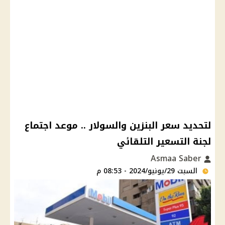
لتحديد سعر البنزين والسولار .. موعد اجتماع
لجنة التسعير التلقائي
Asmaa Saber
السبت 29/يونيو/2024 - 08:53 م