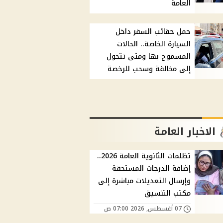
العامة
حمل حقائب السفر داخل
السيارة الخاصة.. الحالات
المسموح بها ومتى تتحول
إلى مخالفة وسحب للرخصة
الاخبار العامة
تظلمات الثانوية العامة 2026..
إضافة الدرجات المستحقة
وإرسال التعديلات مباشرة إلى
مكتب التنسيق
07 أغسطس, 2026 07:00 ص