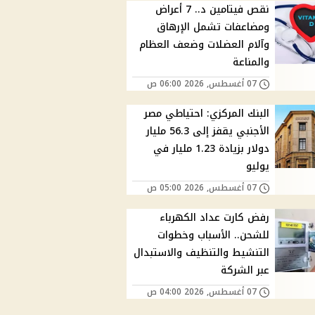
نقص فيتامين د.. 7 أعراض
ومضاعفات تشمل الإرهاق
وآلام العضلات وضعف العظام
والمناعة
07 أغسطس, 2026 06:00 ص
البنك المركزي: احتياطي مصر
الأجنبي يقفز إلى 56.3 مليار
دولار بزيادة 1.23 مليار في
يوليو
07 أغسطس, 2026 05:00 ص
رفض كارت عداد الكهرباء
للشحن.. الأسباب وخطوات
التنشيط والتنظيف والاستبدال
عبر الشركة
07 أغسطس, 2026 04:00 ص