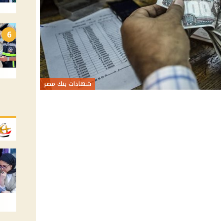
6
شهادات بنك مصر