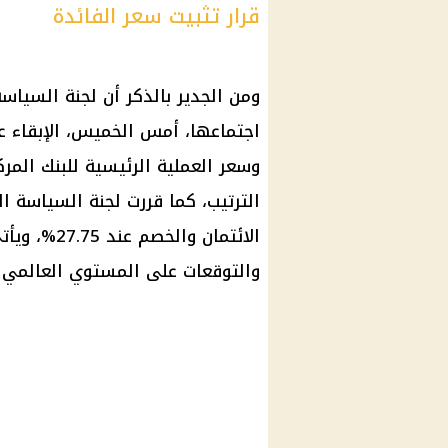
قرار تثبيت سعر الفائدة
ومن الجدير بالذكر أن
لجنة السياسة
اجتماعها، أمس الخميس، الإبقاء
الترتيب، كما قررت
لجنة السياسة ال
الائتمان والخصم عند 27.75%، ويأتي هذا
والتوقعات على المستوي العالمي وأ