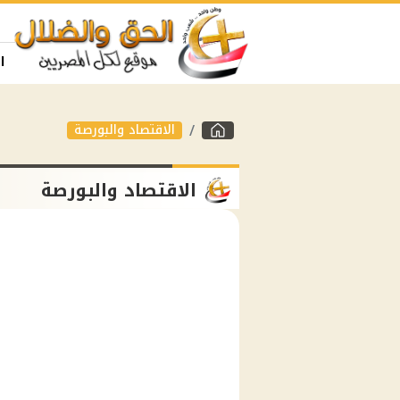
ا
الاقتصاد والبورصة
الاقتصاد والبورصة