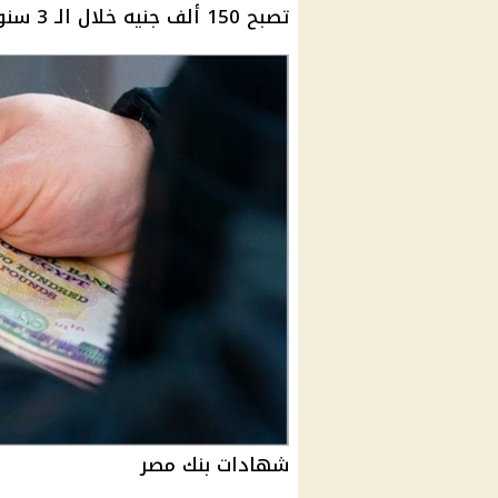
تصبح 150 ألف جنيه خلال الـ 3 سنوات.
شهادات بنك مصر