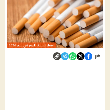
أسعار السجائر اليوم في مصر 2024
شارك