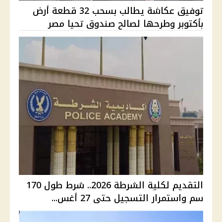
توفيق عكاشة يطالب بسحب 32 قطعة أرض
بأكتوبر وطرحها لصالح صندوق تحيا مصر
التقديم لكلية الشرطة 2026.. شرط طول 170
سم واستمرار التسجيل حتى 27 أغس...