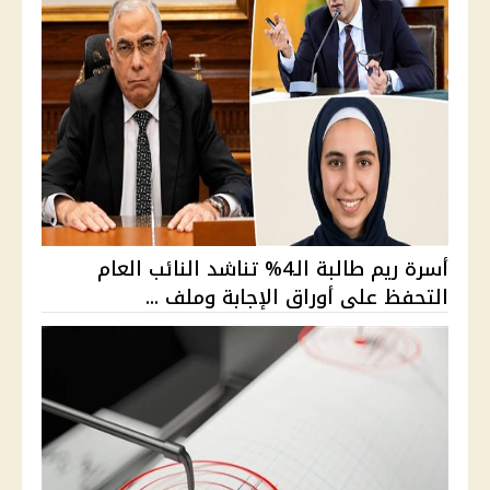
أسرة ريم طالبة الـ4% تناشد النائب العام
التحفظ على أوراق الإجابة وملف ...