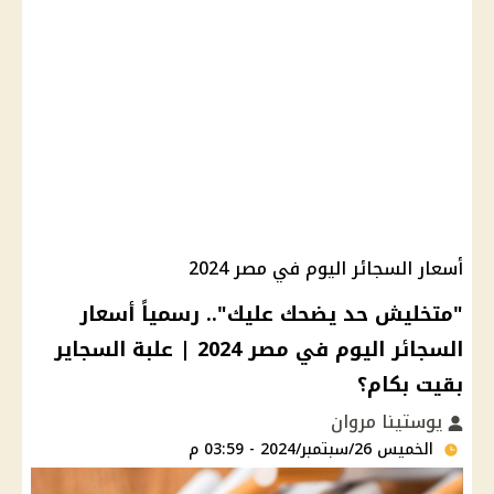
أسعار السجائر اليوم في مصر 2024
"متخليش حد يضحك عليك".. رسمياً أسعار
السجائر اليوم في مصر 2024 | علبة السجاير
بقيت بكام؟
يوستينا مروان
الخميس 26/سبتمبر/2024 - 03:59 م