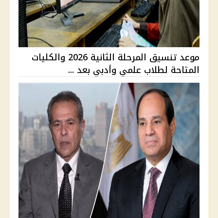
موعد تنسيق المرحلة الثانية 2026 والكليات
المتاحة لطلاب علمي وأدبي بعد ...