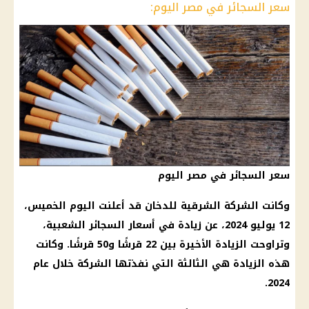
سعر السجائر في مصر اليوم:
سعر السجائر في مصر اليوم
وكانت الشركة الشرقية للدخان قد أعلنت اليوم الخميس،
12 يوليو 2024، عن زيادة في أسعار السجائر الشعبية،
وتراوحت الزيادة الأخيرة بين 22 قرشًا و50 قرشًا. وكانت
هذه الزيادة هي الثالثة التي نفذتها الشركة خلال عام
2024.