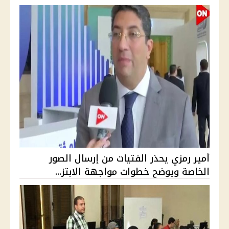
أمير رمزي يحذر الفتيات من إرسال الصور
الخاصة ويوضح خطوات مواجهة الابتز...