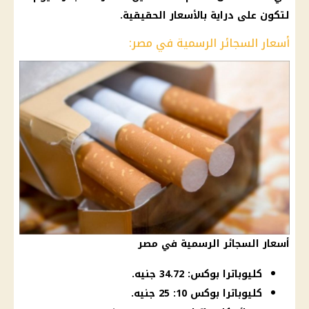
لتكون على دراية بالأسعار الحقيقية.
أسعار السجائر الرسمية في مصر:
أسعار السجائر الرسمية في مصر
كليوباترا بوكس: 34.72 جنيه.
كليوباترا بوكس 10: 25 جنيه.