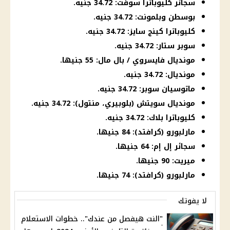
سجائر كليوباترا سوفت: 34.72 جنيه.
بوسطن وبلمونت: 34.72 جنيه.
كليوباترا كينج سايز: 34.72 جنيه.
سوبر ستار: 34.72 جنيه.
مونديال فايسروي / بال مال: 55 جنيها.
مونديال: 34.72 جنيه.
ماتوسيان سوبر: 34.72 جنيه.
مونديال سويتش (بلوبيري، منتول): 34.72 جنيه.
كليوباترا بلاك: 34.72 جنيه.
مارلبورو (كرافتد): 84 جنيها.
سجائر إل إم: 64 جنيها.
ميريت: 90 جنيها.
مارلبورو (كرافتد): 74 جنيها.
لا يفوتك
"النت هيفصل من عندك".. خطوات الاستعلام