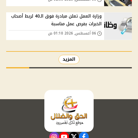
وزارة العمل تعلن مبادرة فوق الـ40 لربط أصحاب
الخبرات بفرص عمل مناسبة
06 أغسطس, 2026 01:10 ص
المزيد