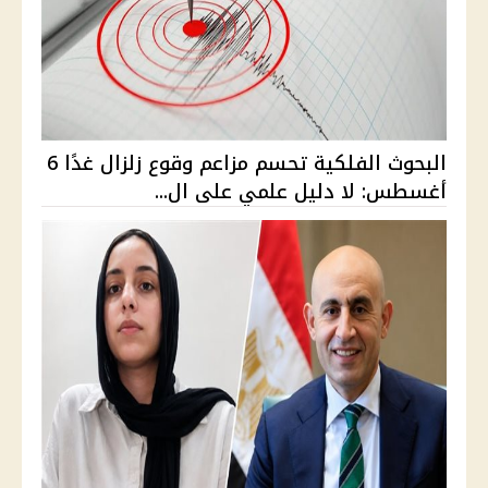
البحوث الفلكية تحسم مزاعم وقوع زلزال غدًا 6
أغسطس: لا دليل علمي على ال...