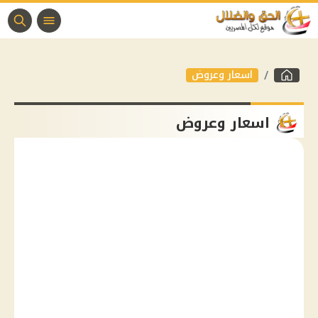
اسعار وعروض
اسعار وعروض