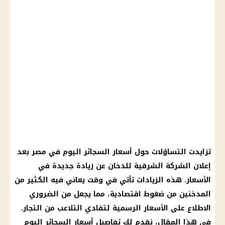
تزايدت التساؤلات حول أسعار السجائر اليوم في مصر بعد
إعلان الشركة الشرقية للدخان عن زيادة جديدة في
الأسعار. هذه الزيادات تأتي في وقت يعاني فيه الكثير من
المدخنين من ضغوط اقتصادية، مما يجعل من الضروري
الاطلاع على الأسعار الرسمية لتفادي التلاعب من التجار.
في هذا المقال، نقدم لك تفاصيل أسعار السجائر اليوم