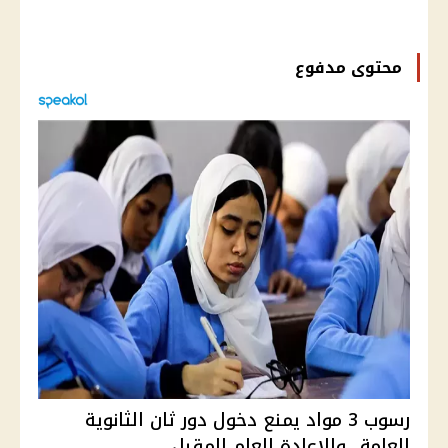
محتوى مدفوع
رسوب 3 مواد يمنع دخول دور ثان الثانوية
العامة.. والإعادة العام المقبل ...