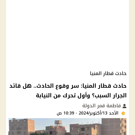
حادث قطار المنيا
حادث قطار المنيا: سر وقوع الحادث.. هل قائد
الجرار السبب؟ وأول تحرك من النيابة
فاطمة قمر الدولة
الأحد 13/أكتوبر/2024 - 10:39 ص