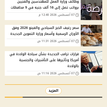
وظائف وزارة العمل للمهندسين والفنيين
برواتب تصل إلى 16 ألف جنيه في 9 محافظات
07 أغسطس, 2026 12:40 م
سعر رغيف الخبز السياحي والفينو 2026 وفق
الأوزان الرسمية وأسعار وزارة التموين الجديدة
07 أغسطس, 2026 11:31 ص
قرارات ترامب الجديدة بشأن سياحة الولادة في
أمريكا وتأثيرها على التأشيرات والجنسية
بالولادة
07 أغسطس, 2026 11:16 ص
المزيد