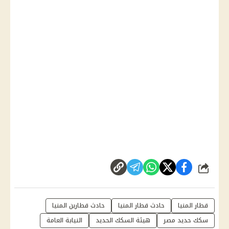
شارك
قطار المنيا
حادث قطار المنيا
حادث قطارين المنيا
سكك حديد مصر
هيئة السكك الحديد
النيابة العامة