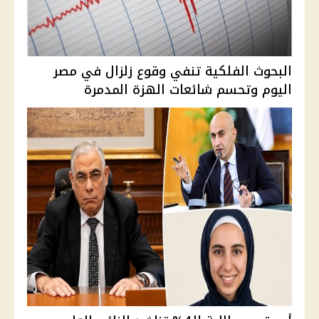
البحوث الفلكية تنفي وقوع زلزال في مصر
اليوم وتحسم شائعات الهزة المدمرة