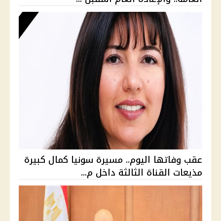
عقب وفاتها اليوم.. مسيرة سونيا كمال كبيرة
مذيعات القناة الثالثة داخل م...