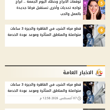
توقعات الأبراج وحظك اليوم الجمعة .. أبراج
5
تواجه تحديات وأخرى تستقبل فرصًا جديدة
بالعمل والحب
قطع مياه الشرب في القاهرة والجيزة 3 ساعات
6
متواصلة والمناطق المتأثرة وموعد عودة الخدمة
الاخبار العامة
قطع مياه الشرب في القاهرة والجيزة 3 ساعات
متواصلة والمناطق المتأثرة وموعد عودة الخدمة
07 أغسطس, 2026 12:58 م