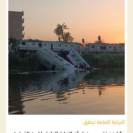
النيابة العامة تحقق