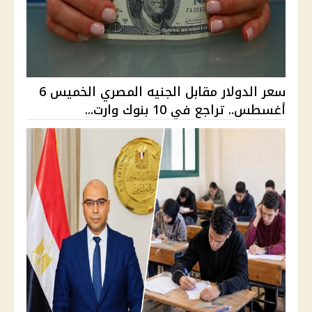
سعر الدولار مقابل الجنيه المصري الخميس 6
أغسطس.. تراجع في 10 بنوك وارت...