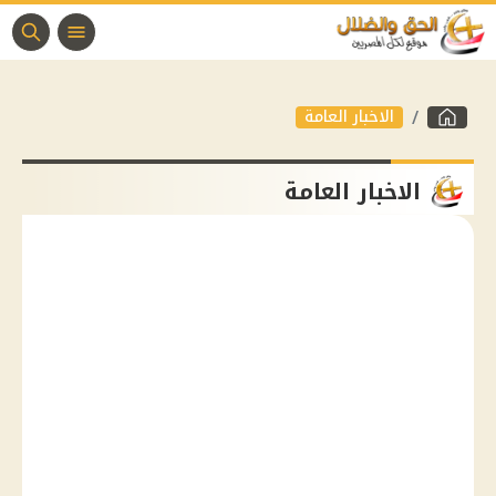
الاخبار العامة
الاخبار العامة