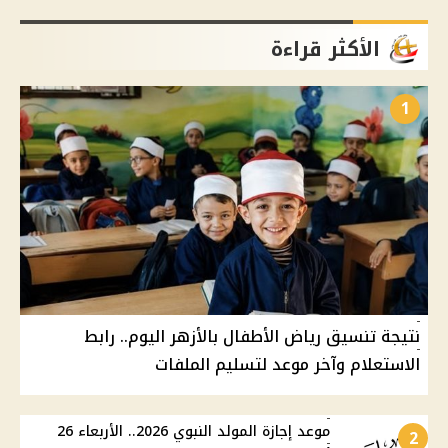
الأكثر قراءة
1
نتيجة تنسيق رياض الأطفال بالأزهر اليوم.. رابط
الاستعلام وآخر موعد لتسليم الملفات
موعد إجازة المولد النبوي 2026.. الأربعاء 26
2