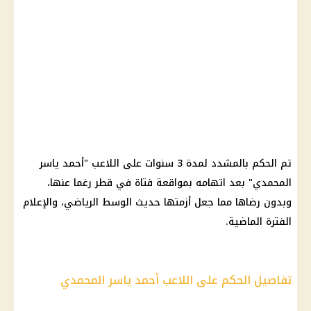
تم الحكم بالمشدد لمدة 3 سنوات على اللاعب "أحمد ياسر
المحمدي" بعد اتهامه بمواقعة
فتاة
في قطر رغما عنها،
وبدون رضاها مما جعل أزمتها حديث الوسط الرياضي، والإعلام
الفترة الماضية.
تفاصيل الحكم على اللاعب أحمد ياسر المحمدي