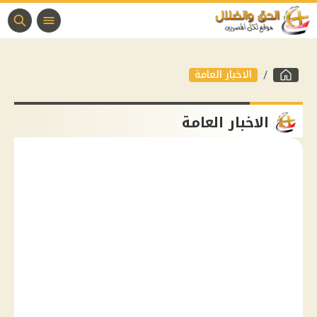
الاخبار العامة
الاخبار العامة