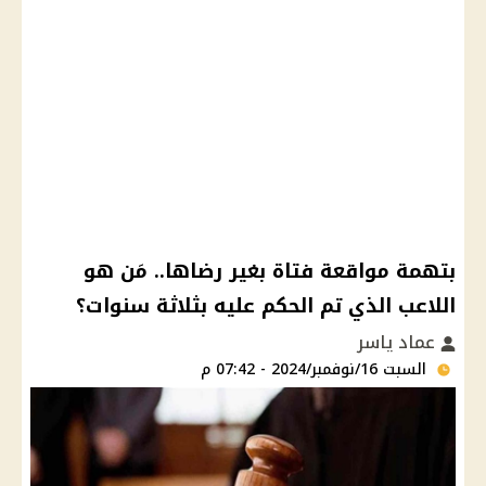
بتهمة مواقعة فتاة بغير رضاها.. مَن هو
اللاعب الذي تم الحكم عليه بثلاثة سنوات؟
عماد ياسر
السبت 16/نوفمبر/2024 - 07:42 م