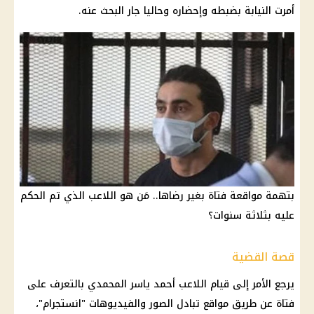
أمرت النيابة بضبطه وإحضاره وحاليا جار البحث عنه.
بتهمة مواقعة فتاة بغير رضاها.. مَن هو اللاعب الذي تم الحكم
عليه بثلاثة سنوات؟
قصة القضية
يرجع الأمر إلى قيام اللاعب أحمد ياسر المحمدي بالتعرف على
فتاة
عن طريق مواقع تبادل الصور والفيديوهات "
انستجرام
"،