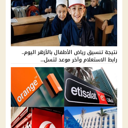
نتيجة تنسيق رياض الأطفال بالأزهر اليوم..
رابط الاستعلام وآخر موعد لتسل...