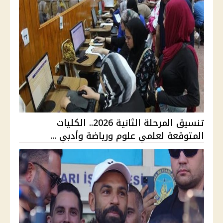
تنسيق المرحلة الثانية 2026.. الكليات
المتوقعة لعلمي علوم ورياضة وأدبي ...