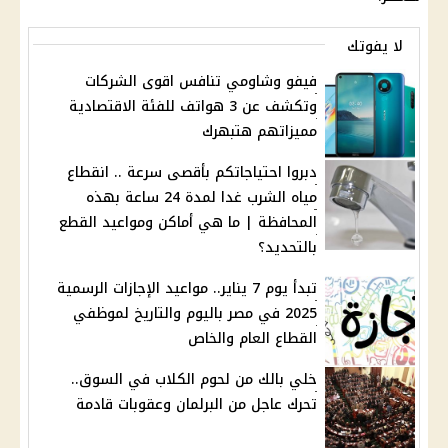
لا يفوتك
فيفو وشاومي تنافس اقوى الشركات
وتكشف عن 3 هواتف للفئة الاقتصادية
مميزاتهم هتبهرك
دبروا احتياجاتكم بأقصى سرعة .. انقطاع
مياه الشرب غدا لمدة 24 ساعة بهذه
المحافظة | ما هي أماكن ومواعيد القطع
بالتحديد؟
تبدأ يوم 7 يناير.. مواعيد الإجازات الرسمية
2025 في مصر باليوم والتاريخ لموظفي
القطاع العام والخاص
خلي بالك من لحوم الكلاب في السوق..
تحرك عاجل من البرلمان وعقوبات قادمة