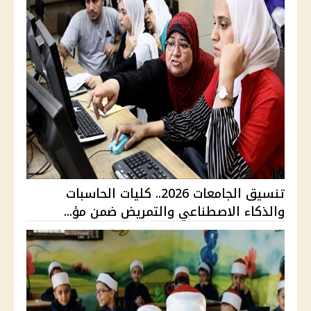
تنسيق الجامعات 2026.. كليات الحاسبات
والذكاء الاصطناعي والتمريض ضمن مؤ...