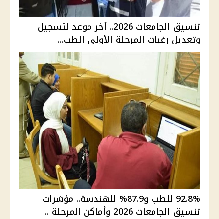
تنسيق الجامعات 2026.. آخر موعد لتسجيل
وتعديل رغبات المرحلة الأولى الطب...
92.8% للطب و87.9% للهندسة.. مؤشرات
تنسيق الجامعات 2026 وأماكن المرحلة ...