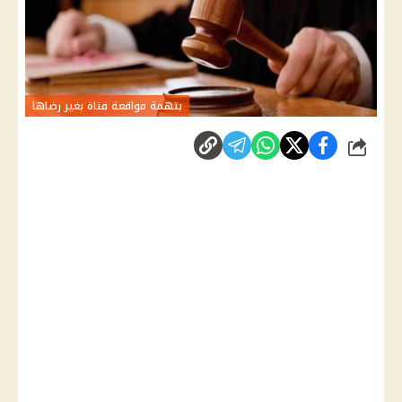
بتهمة مواقعة فتاة بغير رضاها
شارك