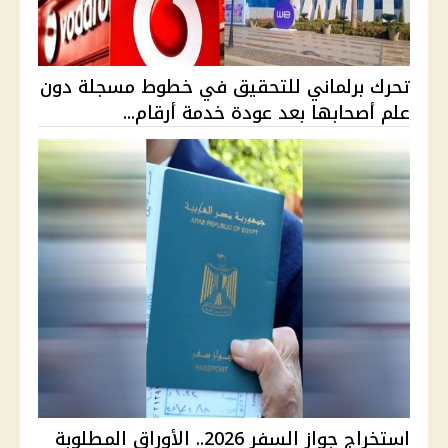
تحرك برلماني للتحقيق في خطوط مسجلة دون
علم أصحابها بعد عودة خدمة أرقام...
استخراج جواز السفر 2026.. الأوراق المطلوبة