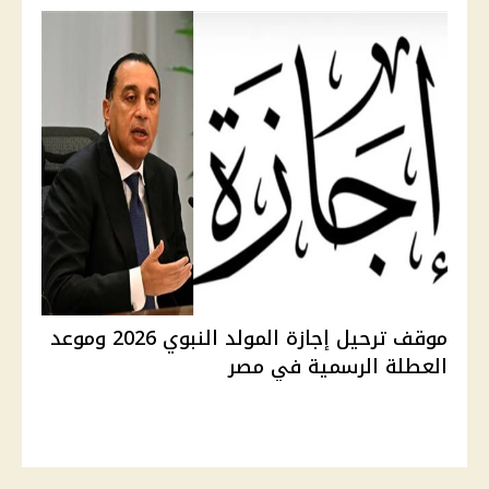
موقف ترحيل إجازة المولد النبوي 2026 وموعد
العطلة الرسمية في مصر