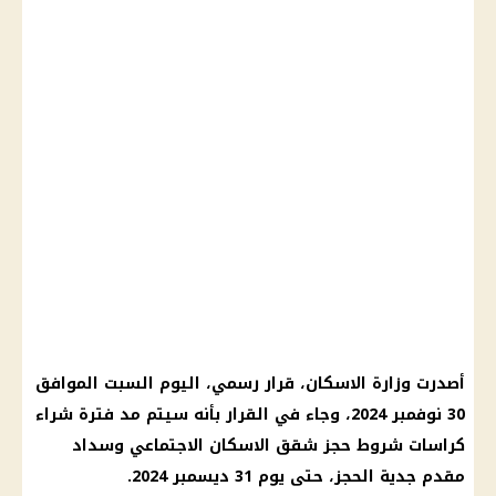
أصدرت وزارة الاسكان، قرار رسمي، اليوم السبت الموافق
30 نوفمبر 2024، وجاء في القرار بأنه سيتم مد فترة شراء
كراسات شروط حجز شقق الاسكان الاجتماعي وسداد
مقدم جدية الحجز، حتى يوم 31 ديسمبر 2024.