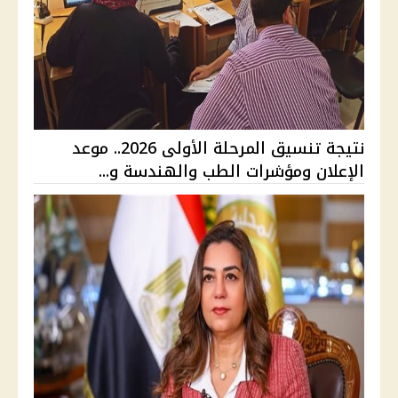
نتيجة تنسيق المرحلة الأولى 2026.. موعد
الإعلان ومؤشرات الطب والهندسة و...