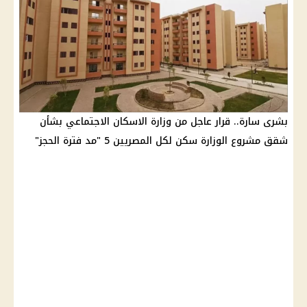
بشرى سارة.. قرار عاجل من وزارة الاسكان الاجتماعي بشأن
شقق مشروع الوزارة سكن لكل المصريين 5 "مد فترة الحجز"