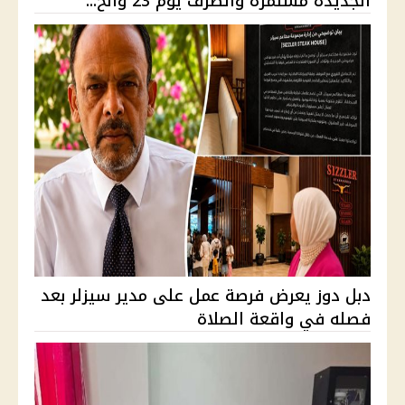
الجديدة مستمرة والصرف يوم 23 والح...
دبل دوز يعرض فرصة عمل على مدير سيزلر بعد
فصله في واقعة الصلاة