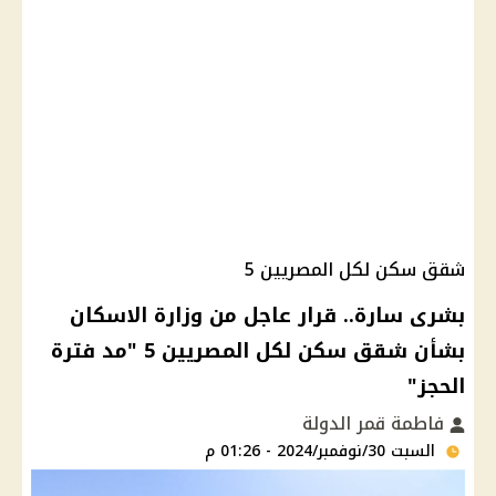
شقق سكن لكل المصريين 5
بشرى سارة.. قرار عاجل من وزارة الاسكان
بشأن شقق سكن لكل المصريين 5 "مد فترة
الحجز"
فاطمة قمر الدولة
السبت 30/نوفمبر/2024 - 01:26 م