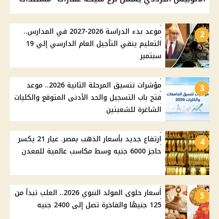
موعد بدء الدراسة 2026-2027 في المدارس..
2
التعليم ينفي التأجيل العام الدارسي إلي 19
سبتمبر
مؤشرات تنسيق المرحلة الثانية 2026.. موعد
3
فتح باب التسجيل والحد الأدنى المتوقع والكليات
الشاغرة للشعبتين
ارتفاع جديد بأسعار الذهب بمصر. عيار 21 يكسر
4
حاجز 6000 جنيه وسط مكاسب عالمية للمعدن
أسعار حلوى المولد النبوي 2026.. العلب تبدأ من
5
125 جنيهًا والفاخرة تصل إلى 2400 جنيه