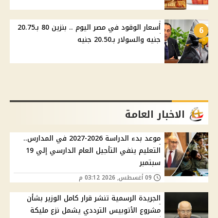
أسعار الوقود في مصر اليوم .. بنزين 80 بـ20.75
6
جنيه والسولار بـ20.50 جنيه
الاخبار العامة
موعد بدء الدراسة 2026-2027 في المدارس..
التعليم ينفي التأجيل العام الدارسي إلي 19
سبتمبر
09 أغسطس, 2026 03:12 م
الجريدة الرسمية تنشر قرار كامل الوزير بشأن
مشروع الأتوبيس الترددي يشمل نزع مليكة