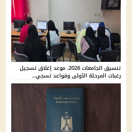
تنسيق الجامعات 2026. موعد إغلاق تسجيل
رغبات المرحلة الأولى وقواعد تسجي...