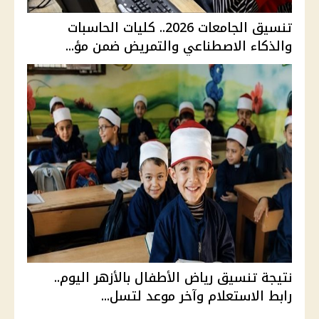
تنسيق الجامعات 2026.. كليات الحاسبات
والذكاء الاصطناعي والتمريض ضمن مؤ...
نتيجة تنسيق رياض الأطفال بالأزهر اليوم..
رابط الاستعلام وآخر موعد لتسل...