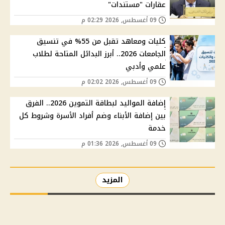
عقارات "مستندات"
09 أغسطس, 2026 02:29 م
كليات ومعاهد تقبل من 55% في تنسيق
الجامعات 2026.. أبرز البدائل المتاحة لطلاب
علمي وأدبي
09 أغسطس, 2026 02:02 م
إضافة المواليد لبطاقة التموين 2026.. الفرق
بين إضافة الأبناء وضم أفراد الأسرة وشروط كل
خدمة
09 أغسطس, 2026 01:36 م
المزيد