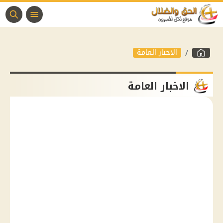
الاخبار العامة
الاخبار العامة