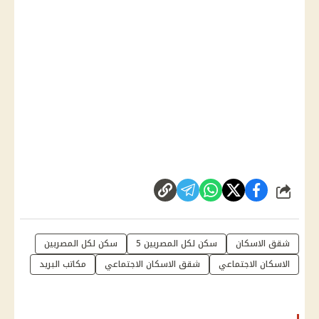
شارك
شقق الاسكان
سكن لكل المصريين 5
سكن لكل المصريين
الاسكان الاجتماعي
شقق الاسكان الاجتماعي
مكاتب البريد