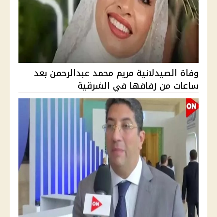
وفاة الصيدلانية مريم محمد عبدالرحمن بعد
ساعات من زفافها في الشرقية