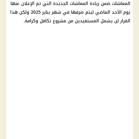
المعاشات
ضمن
زيادة المعاشات الجديدة
التي تم الإعلان عنها
يوم الأحد الماضي ليتم صرفها في شهر يناير 2025 ولكن هذا
القرار
لن يشمل المستفيدين من مشروع
تكافل وكرامة
.