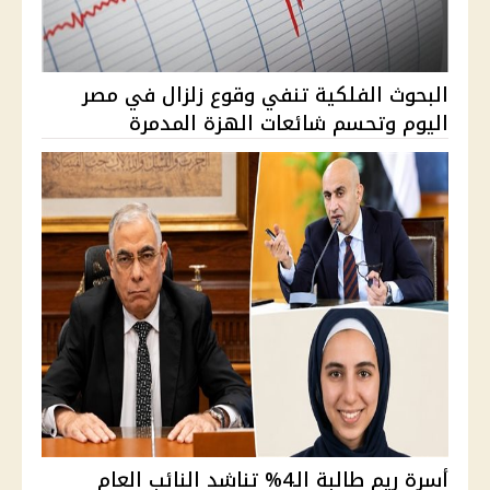
البحوث الفلكية تنفي وقوع زلزال في مصر
اليوم وتحسم شائعات الهزة المدمرة
أسرة ريم طالبة الـ4% تناشد النائب العام