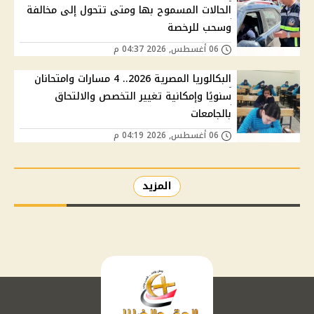
الحالات المسموح بها ومتى تتحول إلى مخالفة
وسحب للرخصة
06 أغسطس, 2026 04:37 م
البكالوريا المصرية 2026.. 4 مسارات وامتحانان
سنويًا وإمكانية تغيير التخصص والالتحاق
بالجامعات
06 أغسطس, 2026 04:19 م
المزيد