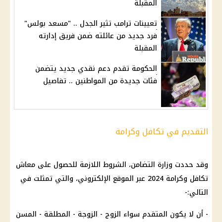
المقبلة
تعيينات ترامب تثير الجدل .. "مسعد بولس"
فرد جديد من عائلته ضمن فريق إدارته
المقبلة
الحكومة تقدم دعم نقدي جديد يتضمن
فئات جديدة من المواطنين .. تفاصيل
التقديم في تكافل وكرامة
وقد حددت
وزارة التضامن
، الشروط اللازمة للحصول على
معاش
تكافل وكرامة 2024
عبر الموقع الإلكتروني، والتي تمثلت في
التالي:-
- أن لا يكون المتقدم سواء الزوج - الزوجة - المطلقة - المسن