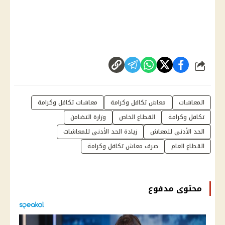
شارك
المعاشات
معاش تكافل وكرامة
معاشات تكافل وكرامة
تكافل وكرامة
القطاع الخاص
وزارة التضامن
الحد الأدنى للمعاش
زيادة الحد الأدنى للمعاشات
القطاع العام
صرف معاش تكافل وكرامة
محتوى مدفوع