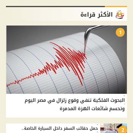
الأكثر قراءة
1
البحوث الفلكية تنفي وقوع زلزال في مصر اليوم
وتحسم شائعات الهزة المدمرة
حمل حقائب السفر داخل السيارة الخاصة..
2