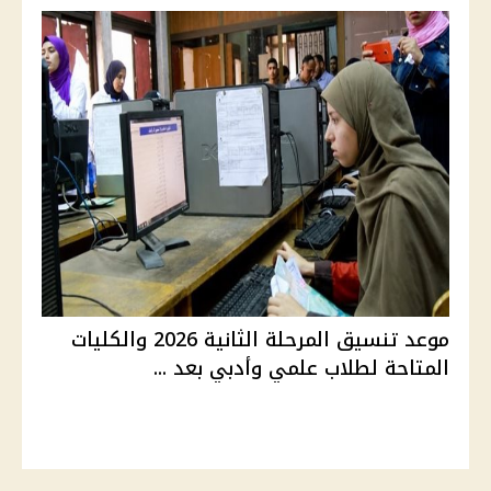
موعد تنسيق المرحلة الثانية 2026 والكليات
المتاحة لطلاب علمي وأدبي بعد ...