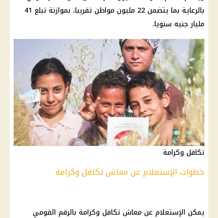
بالرعاية بما يتضمن 22 مليون مواطن تقريبا، بموازنة تبلغ 41
مليار جنيه سنويا.
تكافل وكرامة
خطوات الإستعلام عن معاش تكافل وكرامة
يمكن
الإستعلام عن معاش
تكافل وكرامة
بالرقم القومي