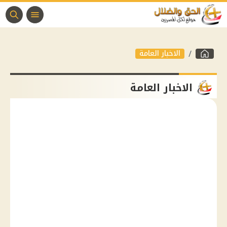
الاخبار العامة
الاخبار العامة