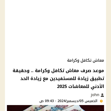
معاش تكافل وكرامة
موعد صرف معاش تكافل وكرامة .. وحقيقة
تطبيق زيادة للمستفيدين مع زيادة الحد
الأدني للمعاشات 2025
john
الخميس 05/ديسمبر/2024 - 09:43 ص