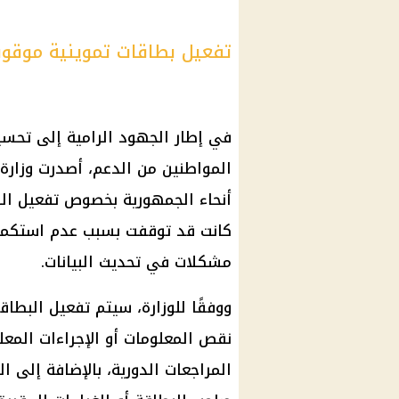
تفعيل بطاقات تموينية موقوف
في إطار الجهود الرامية إلى تحسي
المواطنين من الدعم، أصدرت
وزارة
أنحاء الجمهورية بخصوص تفعيل الب
كانت قد توقفت بسبب عدم استكمال
مشكلات في تحديث البيانات.
ووفقًا للوزارة، سيتم تفعيل البطا
نقص المعلومات أو الإجراءات المعل
المراجعات الدورية، بالإضافة إلى 