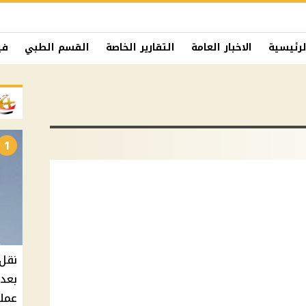
لرئيسية
الاخبار العامة
التقارير الخاصة
القسم الطبي
في
1
نقل 
بعد 
عملي