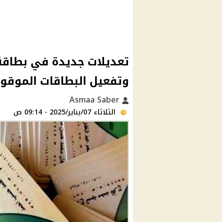
تعديلات جديدة في بطاقة 
وتفعيل البطاقات الموقو
Asmaa Saber
الثلاثاء 07/يناير/2025 - 09:14 ص