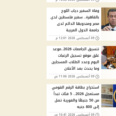
وفاة السفير دياب اللوح
بالقاهرة.. سفير فلسطين لدى
مصر ومندوبها الدائم لدى
جامعة الدول العربية
09 أغسطس, 2026 12:01 م
تنسيق الجامعات 2026..موعد
غلق موقع تسجيل الرغبات
اليوم وعدد الطلاب المسجلين
وما يحدث بعد الأعلان
09 أغسطس, 2026 11:06 ص
استخراج بطاقة الرقم القومي
مستعجل 2026.. 5 فئات تبدأ
من 50 جنيهًا والفورية تصل
إلى 800 جنيه
09 أغسطس, 2026 10:41 ص