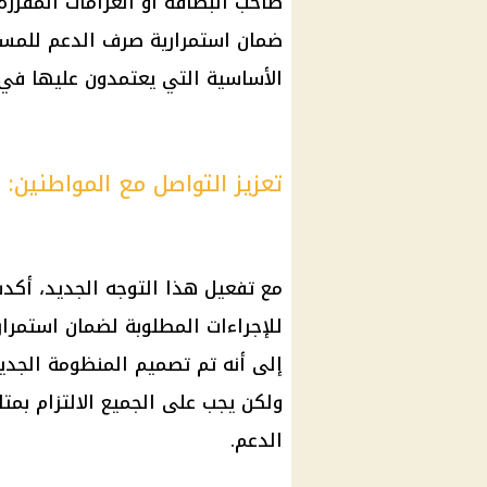
صاحب البطاقة أو الغرامات المقرر
ضمان استمرارية صرف الدعم للمس
الأساسية
التي يعتمدون عليها في 
تعزيز التواصل مع المواطنين: 
مع تفعيل هذا التوجه الجديد، أكد
للإجراءات المطلوبة لضمان استمرا
إلى أنه تم تصميم المنظومة الجدي
ولكن يجب على الجميع الالتزام بمتاب
الدعم.