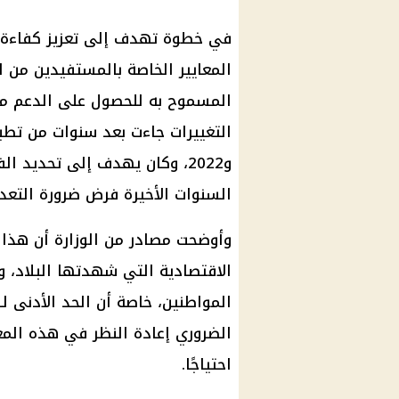
في خطوة تهدف إلى تعزيز كفاءة ت
المعايير الخاصة بالمستفيدين من
ا
و2022، وكان يهدف إلى تحديد ا
السنوات الأخيرة فرض ضرورة التعدي
وأوضحت مصادر من الوزارة أن هذا 
الاقتصادية التي شهدتها البلاد، وتح
المواطنين، خاصة أن
الحد الأدنى لل
الضروري إعادة النظر في هذه المعا
احتياجًا.