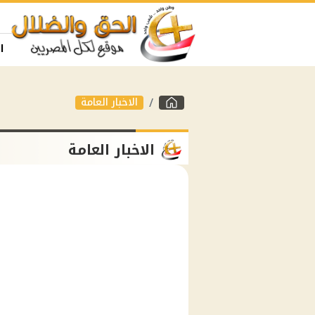
ا
الاخبار العامة
الاخبار العامة