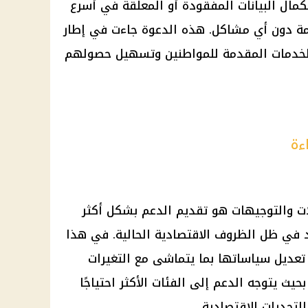
مال البيانات المفقودة أو المعلقة في أسرع
ة دون أي مشاكل. هذه الدعوة جاءت في إطار
الخدمات المقدمة للمواطنين وتسهيل حصولهم
ءة
 والتوجيهات هو تقديم الدعم بشكل أكثر
د في ظل الظروف الاقتصادية الحالية. في هذا
عديل سياساتها بما يتماشى مع التغيرات
بحيث يتوجه الدعم إلى الفئات الأكثر احتياجًا
التحديات الاقتصادية
.