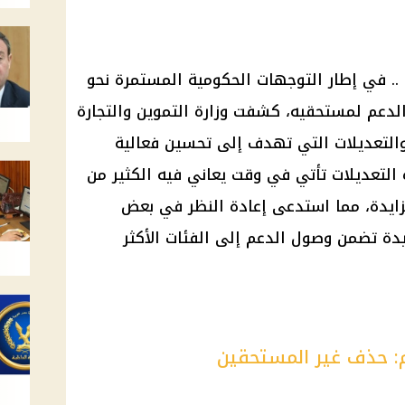
.. في إطار التوجهات الحكومية المستمرة نحو
ه الدعم لمستحقيه، كشفت
وزارة التموين والتجارة
التعديلات التي تهدف إلى تحسين فعالية
التعديلات تأتي في وقت يعاني فيه الكثير من
ايدة، مما استدعى إعادة النظر في بعض
يدة تضمن وصول الدعم إلى الفئات الأكثر
م: حذف غير المستحقين