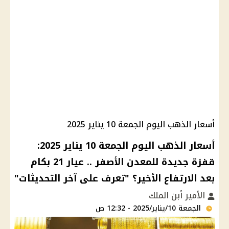
أسعار الذهب اليوم الجمعة 10 يناير 2025
أسعار الذهب اليوم الجمعة 10 يناير 2025:
قفزة جديدة للمعدن الأصفر .. عيار 21 بكام
بعد الارتفاع الأخير؟ "تعرف على آخر التحديثات"
الأمير أبن الملك
الجمعة 10/يناير/2025 - 12:32 ص