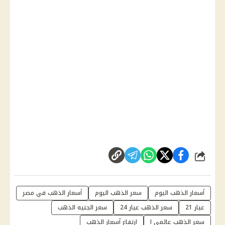
شارك
أسعار الذهب اليوم
سعر الذهب اليوم
أسعار الذهب في مصر
عيار 21
سعر الذهب عيار 24
سعر الجنيه الذهب
سعر الذهب عالمي ا
ارتفاع أسعار الذهب