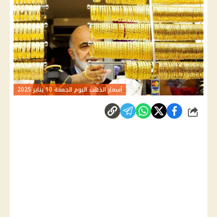
أسعار الذهب اليوم الجمعة 10 يناير 2025
شارك