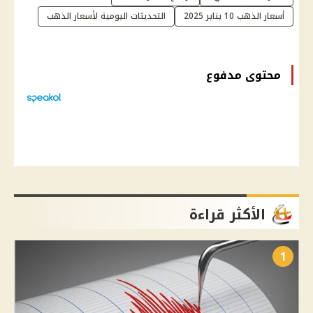
أسعار الذهب 10 يناير 2025
التحديثات اليومية لأسعار الذهب
محتوى مدفوع
الأكثر قراءة
1