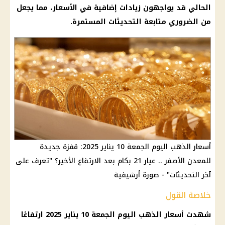
الحالي قد يواجهون زيادات إضافية في الأسعار، مما يجعل
من الضروري متابعة التحديثات المستمرة.
أسعار الذهب اليوم الجمعة 10 يناير 2025: قفزة جديدة
للمعدن الأصفر .. عيار 21 بكام بعد الارتفاع الأخير؟ "تعرف على
آخر التحديثات" - صورة أرشيفية
خلاصة القول
شهدت
أسعار الذهب اليوم
الجمعة 10
يناير 2025
ارتفاعًا