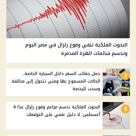
البحوث الفلكية تنفي وقوع زلزال في مصر اليوم
وتحسم شائعات الهزة المدمرة
حمل حقائب السفر داخل السيارة الخاصة..
2
الحالات المسموح بها ومتى تتحول إلى مخالفة
وسحب للرخصة
البحوث الفلكية تحسم مزاعم وقوع زلزال غدًا 6
3
أغسطس: لا دليل علمي على التوقعات