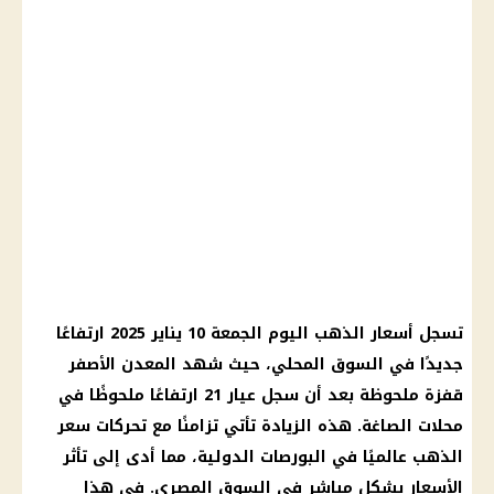
تسجل
أسعار الذهب اليوم
الجمعة 10
يناير 2025
ارتفاعًا
جديدًا في السوق المحلي، حيث شهد
المعدن الأصفر
قفزة ملحوظة بعد أن سجل
عيار 21
ارتفاعًا ملحوظًا في
محلات
الصاغة
. هذه الزيادة تأتي تزامنًا مع تحركات
سعر
الذهب
عالميًا في البورصات الدولية، مما أدى إلى تأثر
الأسعار بشكل مباشر في
السوق المصري
. في هذا