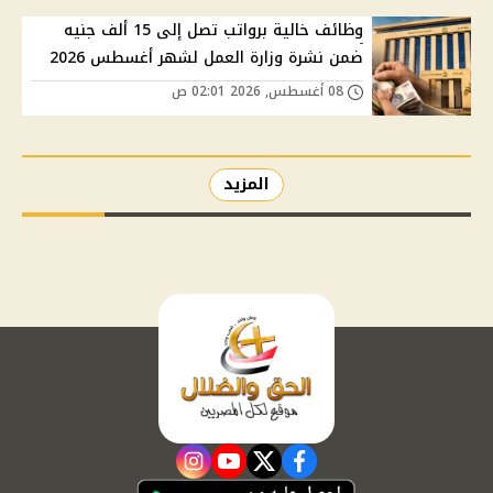
وظائف خالية برواتب تصل إلى 15 ألف جنيه
ضمن نشرة وزارة العمل لشهر أغسطس 2026
08 أغسطس, 2026 02:01 ص
المزيد
instagram
youtube
twitter
facebook