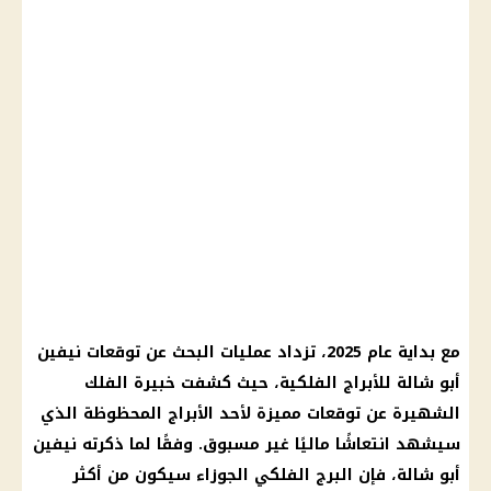
مع بداية عام 2025، تزداد عمليات البحث عن توقعات نيفين
أبو شالة للأبراج الفلكية، حيث كشفت خبيرة الفلك
الشهيرة عن توقعات مميزة لأحد الأبراج المحظوظة الذي
سيشهد انتعاشًا ماليًا غير مسبوق. وفقًا لما ذكرته نيفين
أبو شالة، فإن البرج الفلكي الجوزاء سيكون من أكثر