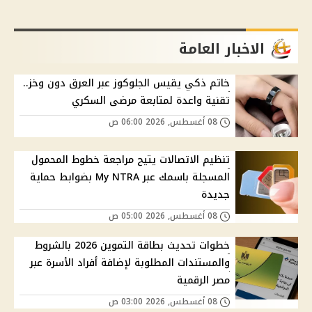
الاخبار العامة
خاتم ذكي يقيس الجلوكوز عبر العرق دون وخز..
تقنية واعدة لمتابعة مرضى السكري
08 أغسطس, 2026 06:00 ص
تنظيم الاتصالات يتيح مراجعة خطوط المحمول
المسجلة باسمك عبر My NTRA بضوابط حماية
جديدة
08 أغسطس, 2026 05:00 ص
خطوات تحديث بطاقة التموين 2026 بالشروط
والمستندات المطلوبة لإضافة أفراد الأسرة عبر
مصر الرقمية
08 أغسطس, 2026 03:00 ص