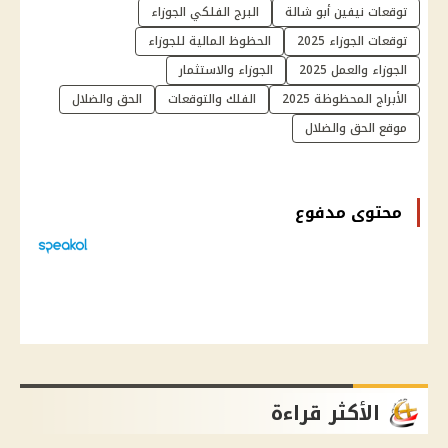
توقعات نيفين أبو شالة
البرج الفلكي الجوزاء
توقعات الجوزاء 2025
الحظوظ المالية للجوزاء
الجوزاء والعمل 2025
الجوزاء والاستثمار
الأبراج المحظوظة 2025
الفلك والتوقعات
الحق والضلال
موقع الحق والضلال
محتوى مدفوع
الأكثر قراءة