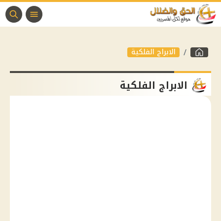
الابراج الفلكية
الابراج الفلكية