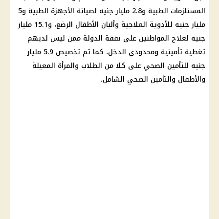
المستلزمات الطبية و2.8 مليار جنيه لصيانة الأجهزة الطبية و5
مليار جنيه للأدوية العلاجية وألبان الأطفال الرضع، و15.1 مليار
جنيه لعلاج المواطنين على
نفقة الدولة
ممن ليس لديهم
تغطية تأمينية ومحدودي الدخل، كما تم تخصيص 5.9 مليار
جنيه للتأمين الصحي على كلا من
الطلاب
والمرأة المعيلة
والأطفال والتأمين الصحي الشامل.