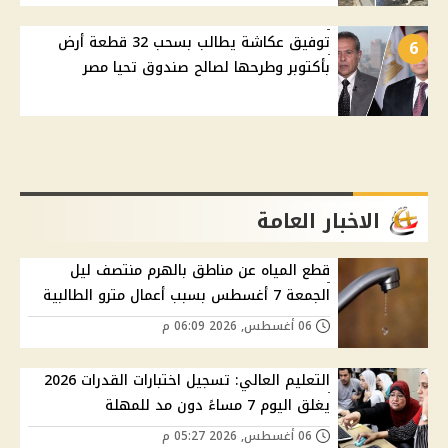
توفيق عكاشة يطالب بسحب 32 قطعة أرض
6
بأكتوبر وطرحها لصالح صندوق تحيا مصر
الاخبار العامة
قطع المياه عن مناطق بالهرم منتصف ليل
الجمعة 7 أغسطس بسبب أعمال مترو الطالبية
06 أغسطس, 2026 06:09 م
التعليم العالي: تسجيل اختبارات القدرات 2026
يغلق اليوم 7 مساءً دون مد للمهلة
06 أغسطس, 2026 05:27 م