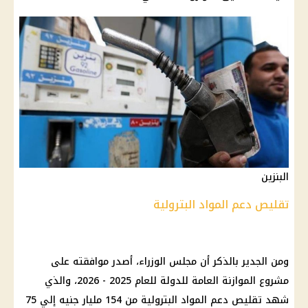
البنزين
تقليص دعم المواد البترولية
ومن الجدير بالذكر أن
مجلس الوزراء
، أصدر موافقته على
مشروع الموازنة العامة للدولة للعام 2025 - 2026، والذي
شهد تقليص دعم المواد البترولية من 154 مليار جنيه إلي 75