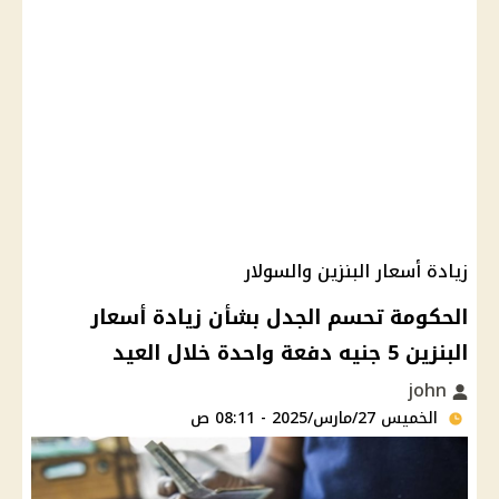
زيادة أسعار البنزين والسولار
الحكومة تحسم الجدل بشأن زيادة أسعار
البنزين 5 جنيه دفعة واحدة خلال العيد
john
الخميس 27/مارس/2025 - 08:11 ص