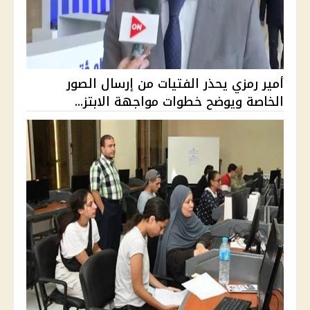
أمير رمزي يحذر الفتيات من إرسال الصور
الخاصة ويوضح خطوات مواجهة الابتز...