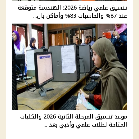
تنسيق علمي رياضة 2026: الهندسة متوقعة
عند 87% والحاسبات 83% وأماكن بال...
موعد تنسيق المرحلة الثانية 2026 والكليات
المتاحة لطلاب علمي وأدبي بعد ...