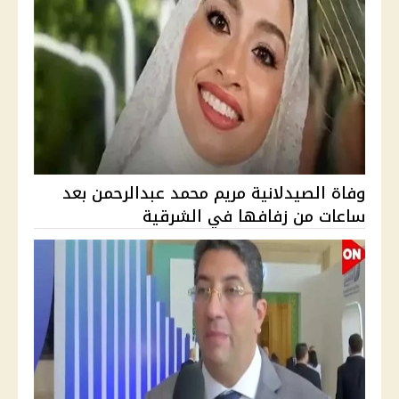
وفاة الصيدلانية مريم محمد عبدالرحمن بعد
ساعات من زفافها في الشرقية