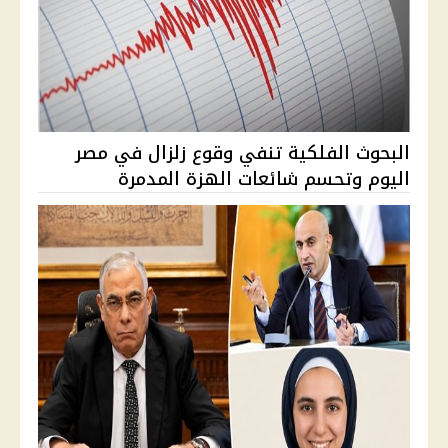
البحوث الفلكية تنفي وقوع زلزال في مصر
اليوم وتحسم شائعات الهزة المدمرة