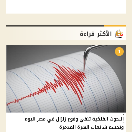
الأكثر قراءة
1
البحوث الفلكية تنفي وقوع زلزال في مصر اليوم
وتحسم شائعات الهزة المدمرة