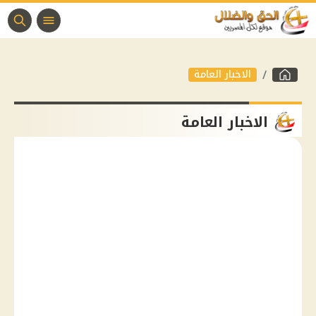
الاخبار العامة
الاخبار العامة