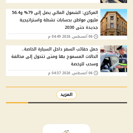
المركزي: الشمول المالي يصل إلى 79% و56.4
مليون مواطن بحسابات نشطة واستراتيجية
جديدة حتى 2030
06 أغسطس, 2026 04:49 م
حمل حقائب السفر داخل السيارة الخاصة..
الحالات المسموح بها ومتى تتحول إلى مخالفة
وسحب للرخصة
06 أغسطس, 2026 04:37 م
المزيد