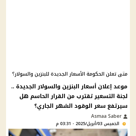
متى تعلن الحكومة الأسعار الجديدة للبنزين والسولار؟
موعد إعلان أسعار البنزين والسولار الجديدة ..
لجنة التسعير تقترب من القرار الحاسم هل
سيرتفع سعر الوقود الشهر الجاري؟
Asmaa Saber
الخميس 03/أبريل/2025 - 03:31 م