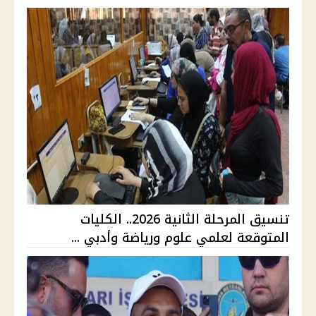
تنسيق المرحلة الثانية 2026.. الكليات
المتوقعة لعلمي علوم ورياضة وأدبي ...