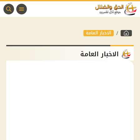
الاخبار العامة
الاخبار العامة