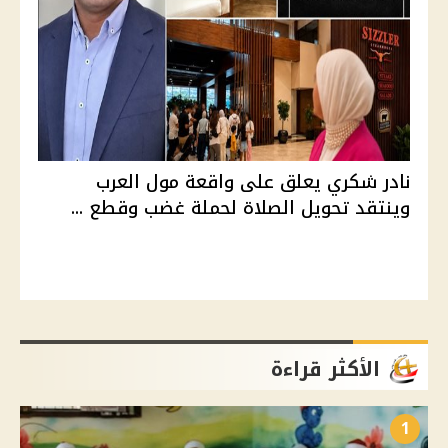
نادر شكري يعلق على واقعة مول العرب
وينتقد تحويل الصلاة لحملة غضب وقطع ...
الأكثر قراءة
1