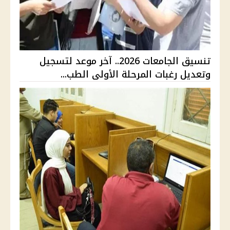
تنسيق الجامعات 2026.. آخر موعد لتسجيل
وتعديل رغبات المرحلة الأولى الطب...