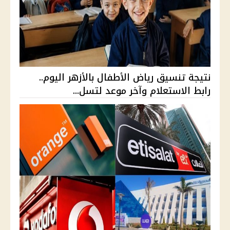
نتيجة تنسيق رياض الأطفال بالأزهر اليوم..
رابط الاستعلام وآخر موعد لتسل...