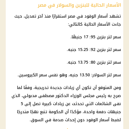
الأسعار الحالية للبنزين والسولار في مصر
تشهد أسعار الوقود في مصر استقرارًا منذ آخر تعديل، حيث
جاءت الأسعار الحالية كالتالي:
سعر لتر بنزين 95: 17 جنيهًا.
سعر لتر بنزين 92: 15.25 جنيه.
سعر لتر بنزين 80: 13.75 جنيه.
سعر لتر السولار: 13.50 جنيه، وهو نفس سعر الكيروسين.
ومن المتوقع أن تكون أي زيادات جديدة تدريجية، وفقًا لما
صرح به رئيس مجلس الوزراء الدكتور مصطفى مدبولي، الذي
نفى الشائعات التي تحدثت عن زيادات كبيرة تصل إلى 5
جنيهات دفعة واحدة، مؤكدًا أن الحكومة تتبع نهجًا متدرجًا
لضبط أسعار الوقود دون إحداث صدمة في السوق.