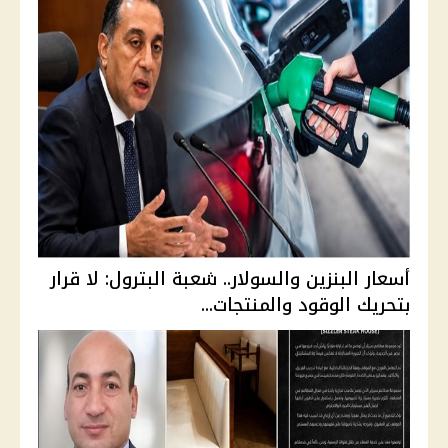
أسعار البنزين والسولار.. شعبة البترول: لا قرار
بتحريك الوقود والمنتجات...