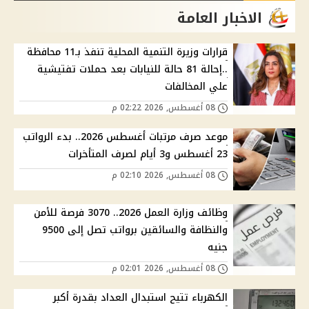
الاخبار العامة
قرارات وزيرة التنمية المحلية تنفذ بـ11 محافظة
..إحالة 81 حالة للنيابات بعد حملات تفتيشية
علي المخالفات
08 أغسطس, 2026 02:22 م
موعد صرف مرتبات أغسطس 2026.. بدء الرواتب
23 أغسطس و3 أيام لصرف المتأخرات
08 أغسطس, 2026 02:10 م
وظائف وزارة العمل 2026.. 3070 فرصة للأمن
والنظافة والسائقين برواتب تصل إلى 9500
جنيه
08 أغسطس, 2026 02:01 م
الكهرباء تتيح استبدال العداد بقدرة أكبر