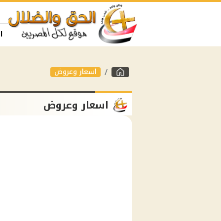
ا
اسعار وعروض
اسعار وعروض