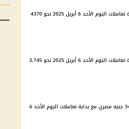
سجل سعر الذهب عيار 21 في بداية تعاملات اليوم الأحد 6 أبريل 2025 نحو 4370
سجل سعر الذهب عيار 18 في بداية تعاملات اليوم الأحد 6 أبريل 2025 نحو 3,745
وصل سعر الجنيه الذهب إلى 34,960 جنيه مصري مع بداية تعاملات اليوم الأحد 6