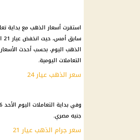
الذهب اليوم، بحسب أحدث الأسعار 
التعاملات اليومية.
سعر الذهب عيار 24
جنيه مصري.
سعر جرام الذهب عيار 21