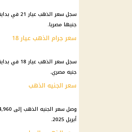
جنيها مصريا.
سعر جرام الذهب عيار 18
جنيه مصري.
سعر الجنيه الذهب
أبريل 2025.