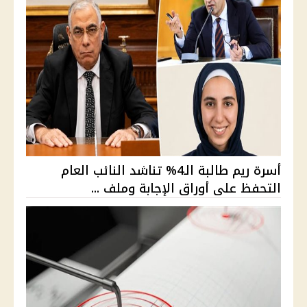
أسرة ريم طالبة الـ4% تناشد النائب العام
التحفظ على أوراق الإجابة وملف ...