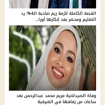
القصة الكاملة لأزمة ريم صاحبة الـ4%: رد
التعليم ومحضر بعد إنكارها أورا...
وفاة الصيدلانية مريم محمد عبدالرحمن بعد
ساعات من زفافها في الشرقية