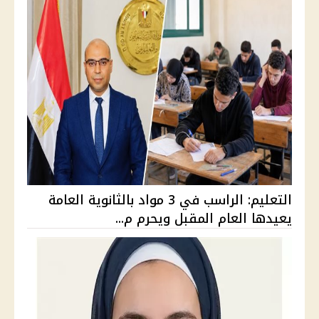
التعليم: الراسب في 3 مواد بالثانوية العامة
يعيدها العام المقبل ويحرم م...