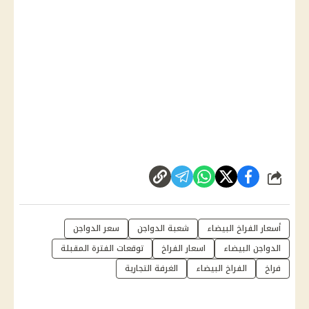
شارك
أسعار الفراخ البيضاء
شعبة الدواجن
سعر الدواجن
الدواجن البيضاء
اسعار الفراخ
توقعات الفترة المقبلة
فراخ
الفراخ البيضاء
الغرفة التجارية