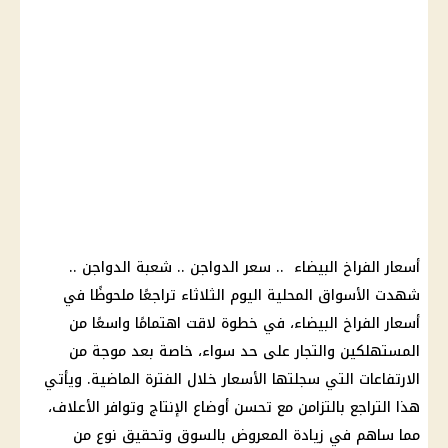
أسعار الفراخ البيضاء
.. سعر
الدواجن
.. شعبة
الدواجن
..
شهدت
الأسواق
المحلية اليوم الثلاثاء تراجعًا ملحوظًا في
أسعار الفراخ البيضاء
، في خطوة لاقت اهتمامًا واسعًا من
المستهلكين والتجار على حد سواء، خاصة بعد موجة من
الارتفاعات التي سجلتها
الأسعار
خلال الفترة الماضية. ويأتي
هذا التراجع بالتزامن مع تحسن أوضاع الإنتاج وتوافر الأعلاف،
مما ساهم في زيادة المعروض بالسوق وتحقيق نوع من