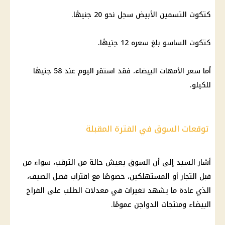
كتكوت التسمين الأبيض سجل نحو 20 جنيهًا.
كتكوت الساسو بلغ سعره 12 جنيهًا.
أما سعر
الأمهات
البيضاء، فقد استقر اليوم عند 58 جنيهًا
للكيلو.
توقعات السوق في الفترة المقبلة
أشار السيد إلى أن السوق يعيش حالة من الترقب، سواء من
قبل التجار أو المستهلكين، خصوصًا مع اقتراب فصل الصيف،
الذي عادة ما يشهد تغيرات في معدلات الطلب على
الفراخ
البيضاء
ومنتجات الدواجن عمومًا.