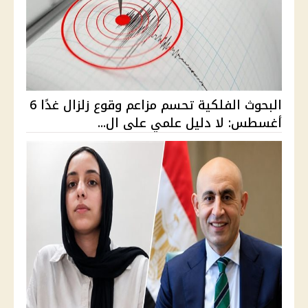
البحوث الفلكية تحسم مزاعم وقوع زلزال غدًا 6
أغسطس: لا دليل علمي على ال...