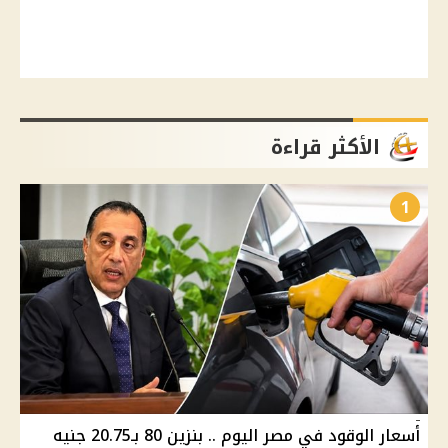
الأكثر قراءة
1
أسعار الوقود في مصر اليوم .. بنزين 80 بـ20.75 جنيه