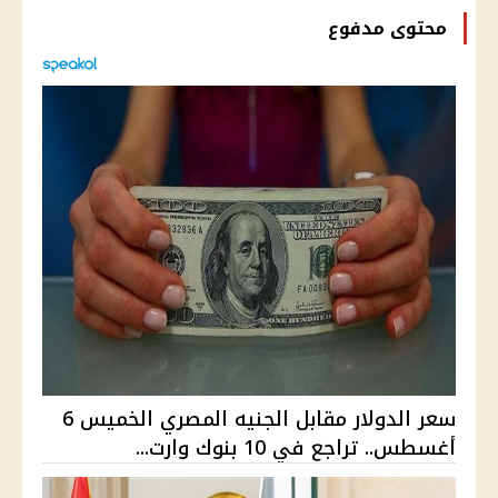
محتوى مدفوع
سعر الدولار مقابل الجنيه المصري الخميس 6
أغسطس.. تراجع في 10 بنوك وارت...