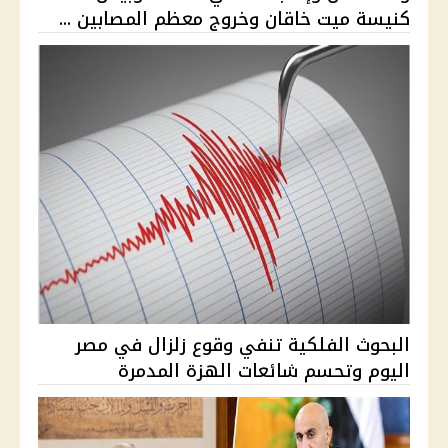
كنيسة ميت خاقان وخروج معظم المصابين ...
البحوث الفلكية تنفي وقوع زلزال في مصر
اليوم وتحسم شائعات الهزة المدمرة