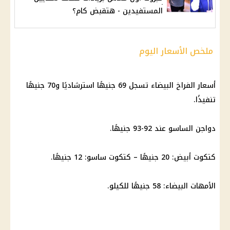
المستفيدين - هتقبض كام؟
ملخص الأسعار اليوم
أسعار
الفراخ البيضاء
تسجل 69 جنيهًا استرشاديًا و70 جنيهًا
تنفيذًا.
دواجن الساسو عند 92-93 جنيهًا.
كتكوت أبيض: 20 جنيهًا – كتكوت ساسو: 12 جنيهًا.
الأمهات
البيضاء: 58 جنيهًا للكيلو.