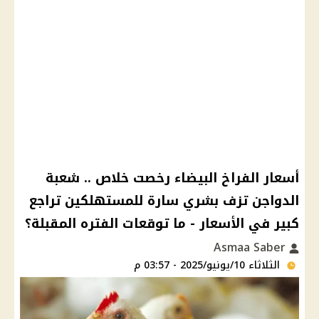
أسعار الفراخ البيضاء رخصت خلاص .. شعبة
الدواجن تزف بشري سارة للمستهلكين تراجع
كبير في الأسعار - ما توقعات الفتره المقبلة؟
Asmaa Saber
الثلاثاء 10/يونيو/2025 - 03:57 م