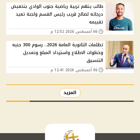
طالب يتهم تربية رياضية جنوب الوادي بتخفيض
درجاته لصالح قريب رئيس القسم ولجنة تعيد
تقييمه
06 أغسطس, 2026 12:52 م
تظلمات الثانوية العامة 2026.. رسوم 300 جنيه
وخطوات الاطلاع واسترداد المبلغ وتعديل
التنسيق
06 أغسطس, 2026 12:41 م
المزيد