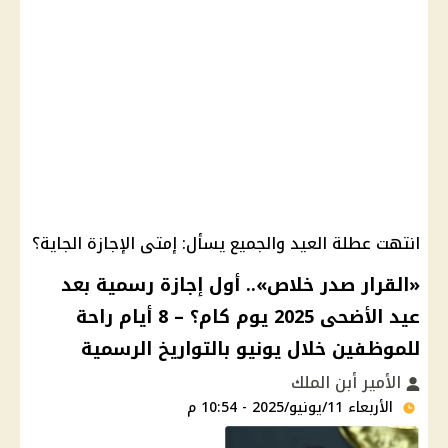
انتهت عطلة العيد والجميع يسأل: إمتى الإجازة الجاية؟
«القرار صدر خلاص».. أول إجازة رسمية بعد
عيد الأضحى 2025 يوم كام؟ – 8 أيام راحة
للموظفين خلال يونيو بالتواريخ الرسمية
الأمير أبن الملك
الأربعاء 11/يونيو/2025 - 10:54 م