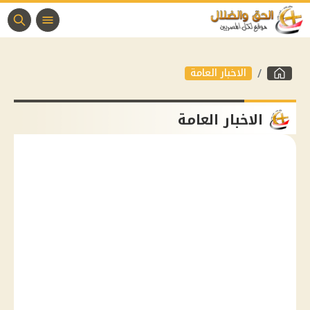
الاخبار العامة
الاخبار العامة