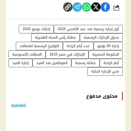
شارك
أول إجازة رسمية بعد عيد الأضحى 2025
إجازات يونيو 2025
جدول الإجازات الرسمية
عطلة رأس السنة الهجرية
إجازة 30 يونيو
عدد أيام الراحة
التواريخ الرسمية للعطلات
الحكومة المصرية
الإجازات في مصر 2025
العطلات الأسبوعية
أيام الراحة
عطلة رسمية
الموظفين بعد العيد
إجازة العيد
متى الإجازة الجاية
محتوى مدفوع