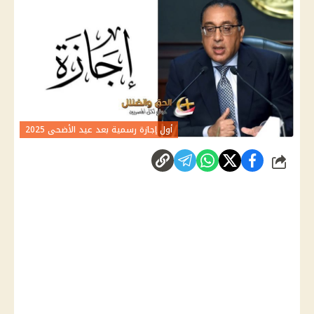
أول إجازة رسمية بعد عيد الأضحى 2025
شارك