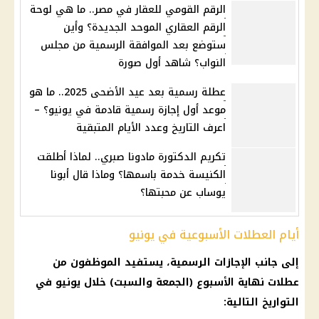
الرقم القومي للعقار في مصر.. ما هي لوحة
الرقم العقاري الموحد الجديدة؟ وأين
ستوضع بعد الموافقة الرسمية من مجلس
النواب؟ شاهد أول صورة
عطلة رسمية بعد عيد الأضحى 2025.. ما هو
موعد أول إجازة رسمية قادمة في يونيو؟ –
اعرف التاريخ وعدد الأيام المتبقية
تكريم الدكتورة مادونا صبري.. لماذا أطلقت
الكنيسة خدمة باسمها؟ وماذا قال أبونا
يوساب عن محبتها؟
أيام العطلات الأسبوعية في يونيو
إلى جانب
الإجازات الرسمية
، يستفيد الموظفون من
عطلات نهاية الأسبوع (الجمعة والسبت) خلال يونيو في
التواريخ التالية: