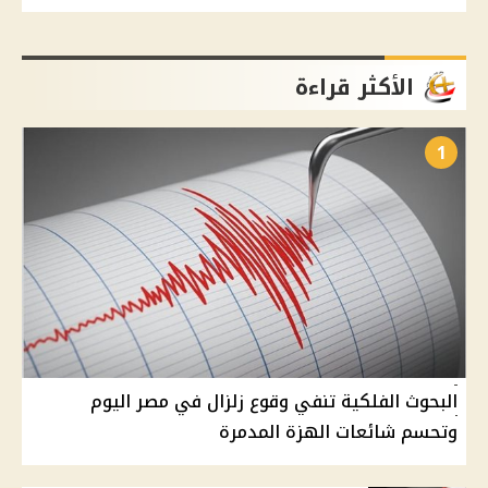
الأكثر قراءة
1
البحوث الفلكية تنفي وقوع زلزال في مصر اليوم
وتحسم شائعات الهزة المدمرة