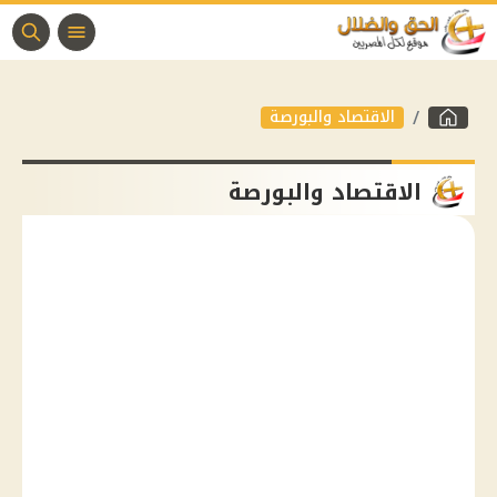
الاقتصاد والبورصة
الاقتصاد والبورصة