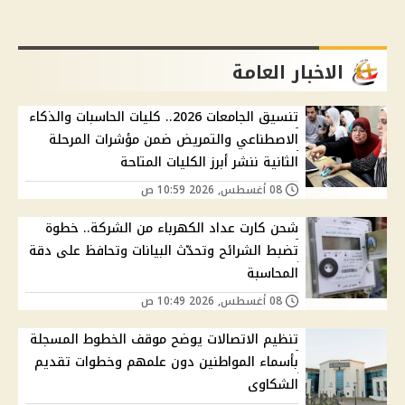
الاخبار العامة
تنسيق الجامعات 2026.. كليات الحاسبات والذكاء
الاصطناعي والتمريض ضمن مؤشرات المرحلة
الثانية ننشر أبرز الكليات المتاحة
08 أغسطس, 2026 10:59 ص
شحن كارت عداد الكهرباء من الشركة.. خطوة
تضبط الشرائح وتحدّث البيانات وتحافظ على دقة
المحاسبة
08 أغسطس, 2026 10:49 ص
تنظيم الاتصالات يوضح موقف الخطوط المسجلة
بأسماء المواطنين دون علمهم وخطوات تقديم
الشكاوى