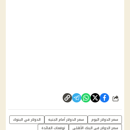
شارك
سعر الدولار اليوم
سعر الدولار أمام الجنيه
الدولار في البنوك
سعر الدولار في البنك الأهلي
توقعات الفائدة