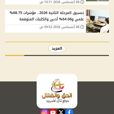
08 أغسطس, 2026 10:11 ص
تنسيق المرحلة الثانية 2026.. مؤشرات 68.75%
علمي و64.06% أدبي والكليات المتوقعة
08 أغسطس, 2026 09:52 ص
المزيد