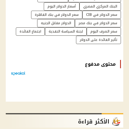
البنك المركزي المصري
أسعار الدولار اليوم
سعر الدولار في CIB
سعر الدولار في بنك القاهرة
سعر الدولار في بنك مصر
الدولار مقابل الجنيه
سعر الصرف اليوم
لجنة السياسة النقدية
اجتماع الفائدة
تأثير الفائدة على الدولار
محتوى مدفوع
الأكثر قراءة