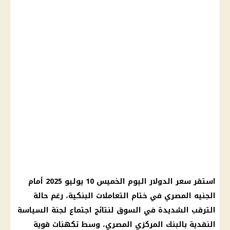
استقر سعر الدولار اليوم الخميس 10 يوليو 2025 أمام
الجنيه المصري في ختام التعاملات البنكية، رغم حالة
الترقب الشديدة في السوق لنتائج اجتماع لجنة السياسة
النقدية بالبنك المركزي المصري، وسط تكهنات قوية