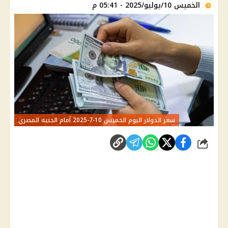
الخميس 10/يوليو/2025 - 05:41 م
سعر الدولار اليوم الخميس 10-7-2025 أمام الجنيه المصري
شارك