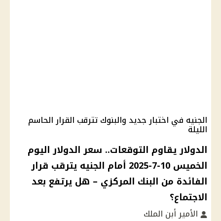
الجنيه في اختبار جديد والبنوك تترقب القرار الحاسم
الليلة
الدولار يقاوم التوقعات.. سعر الدولار اليوم
الخميس 10-7-2025 أمام الجنيه يترقب قرار
الفائدة من البنك المركزي – هل يرتفع بعد
الاجتماع؟
الأمير أبن الملك