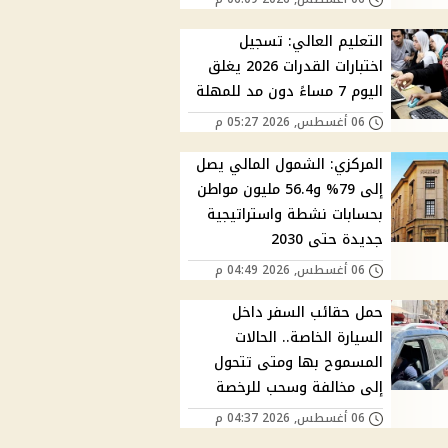
التعليم العالي: تسجيل
اختبارات القدرات 2026 يغلق
اليوم 7 مساءً دون مد للمهلة
06 أغسطس, 2026 05:27 م
المركزي: الشمول المالي يصل
إلى 79% و56.4 مليون مواطن
بحسابات نشطة واستراتيجية
جديدة حتى 2030
06 أغسطس, 2026 04:49 م
حمل حقائب السفر داخل
السيارة الخاصة.. الحالات
المسموح بها ومتى تتحول
إلى مخالفة وسحب للرخصة
06 أغسطس, 2026 04:37 م