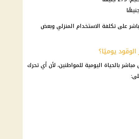
اشر على تكلفة الاستخدام المنزلي وبعض
الوقود يوميًا؟
باشر بالحياة اليومية للمواطنين، لأن أي تحرك
ى: