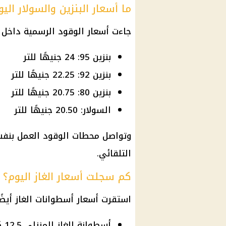
ما أسعار البنزين والسولار ال
جاءت
أسعار الوقود
الرسمية داخل
بنزين 95: 24 جنيهًا للتر
بنزين 92: 22.25 جنيهًا للتر
بنزين 80: 20.75 جنيهًا للتر
السولار: 20.50 جنيهًا للتر
وتواصل محطات الوقود العمل بن
التلقائي.
كم سجلت أسعار الغاز اليوم؟
استقرت
أسعار
أسطوانات الغاز أيضًا
أسطوانة الغاز المنزلي 12.5 كجم: 275 جنيهًا