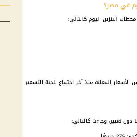
يوم في مصر؟
 محطات
البنزين
اليوم كالتالي:
فس
الأسعار
المعلنة منذ آخر اجتماع للجنة التسعير
 دون تغيير، وجاءت كالتالي: