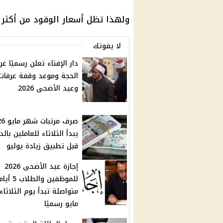
ولهذا تظل
أسعار الوقود
من أكثر ا
لا يفوتك
دار الإفتاء تعلن رسميًا غر
الحجة وموعد وقفة عرفات
وعيد الأضحى 2026
صرف مرتب
يبدأ الثلاثاء للعاملين بالد
قبل تطبيق زيادة يوليو
إجازة عيد الأضحى 2026
للموظفين والطلاب 5 أي
مايو رسميًا