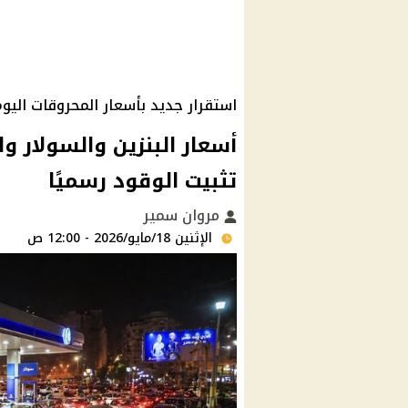
استقرار جديد بأسعار المحروقات اليو
تثبيت الوقود رسميًا
مروان سمير
الإثنين 18/مايو/2026 - 12:00 ص