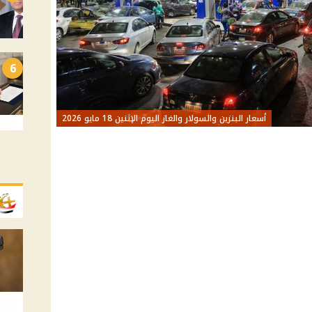
6
أسعار البنزين والسولار والغاز اليوم الإثنين 18 مايو 2026