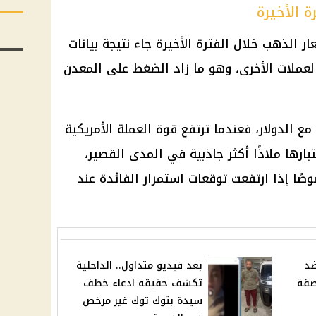
 الأخيرة
 الذهب خلال الفترة الأخيرة جاء نتيجة بيانات
لعملات الأخرى، وهو ما زاد الضغط على المعدن
 الدولار، فعندما ترتفع قوة العملة الأمريكية
ارها ملاذًا أكثر جاذبية في المدى القصير،
صًا إذا ارتفعت توقعات استمرار الفائدة عند
ضد
بعد فيديو متداول.. الداخلية
صفة
تكشف حقيقة ادعاء خطف
سيدة بتوك توك غير مرخص