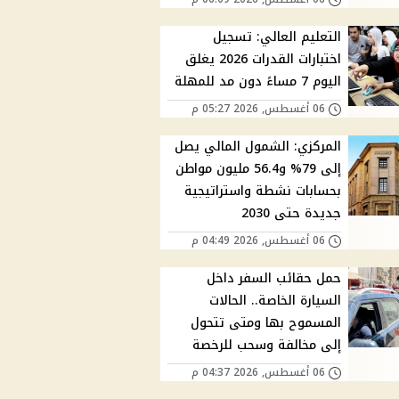
التعليم العالي: تسجيل
اختبارات القدرات 2026 يغلق
اليوم 7 مساءً دون مد للمهلة
06 أغسطس, 2026 05:27 م
المركزي: الشمول المالي يصل
إلى 79% و56.4 مليون مواطن
بحسابات نشطة واستراتيجية
جديدة حتى 2030
06 أغسطس, 2026 04:49 م
حمل حقائب السفر داخل
السيارة الخاصة.. الحالات
المسموح بها ومتى تتحول
إلى مخالفة وسحب للرخصة
06 أغسطس, 2026 04:37 م