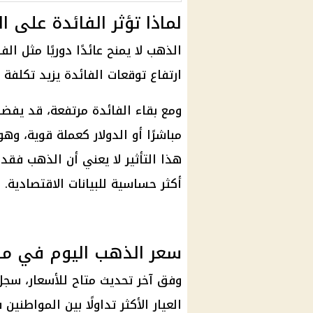
لماذا تؤثر الفائدة على 
الذهب لا يمنح عائدًا دوريًا مثل ال
ارتفاع توقعات الفائدة يزيد تكلفة 
ومع بقاء الفائدة مرتفعة، قد يفضل
مباشرًا أو الدولار كعملة قوية، وه
هذا التأثير لا يعني أن الذهب فقد 
أكثر حساسية للبيانات الاقتصادية.
سعر الذهب اليوم في م
العيار الأكثر تداولًا بين المواطنين في مصر، بي