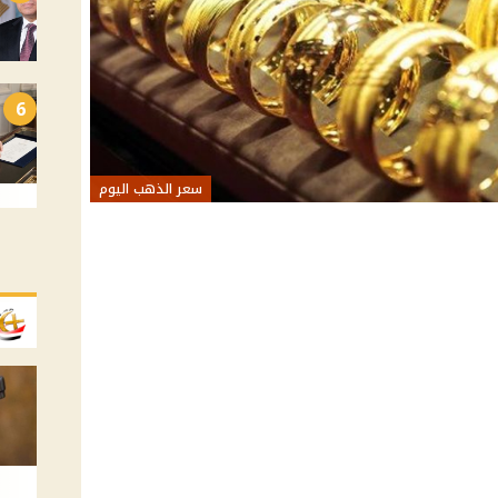
6
سعر الذهب اليوم