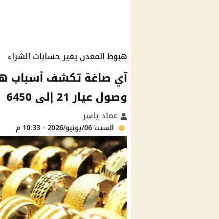
هبوط المعدن يغير حسابات الشراء
آي صاغة تكشف أسباب هب
وصول عيار 21 إلى 6450
عماد ياسر
السبت 06/يونيو/2026 - 10:33 م