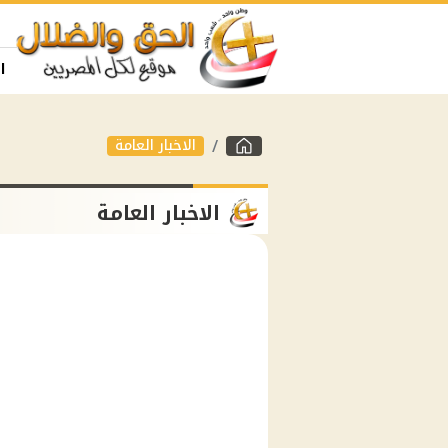
ا
الاخبار العامة
الاخبار العامة