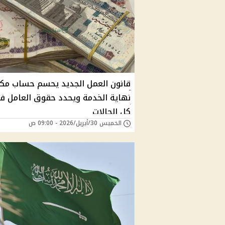
قانون العمل الجديد يحسم حساب مكا
نهاية الخدمة ويحدد حقوق العامل ف
كل الحالات
الخميس 30/أبريل/2026 - 09:00 ص