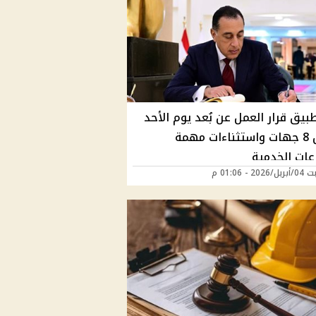
بيق قرار العمل عن بُعد يوم الأحد
يشمل 8 جهات واستثناءات مهمة
عات الخدمية
2 - 01:06 م