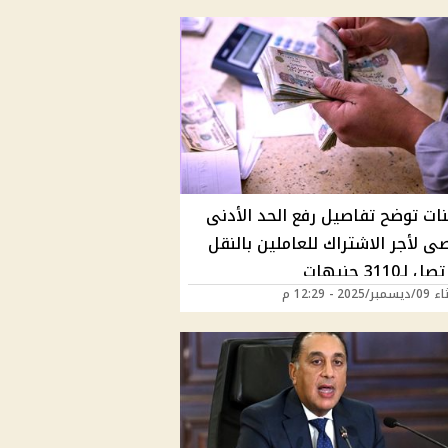
نات توضح تفاصيل رفع الحد الأدنى
ى لأجر الاشتراك للعاملين بالنقل
ـ3110 جنيهات
2025 - 12:29 م