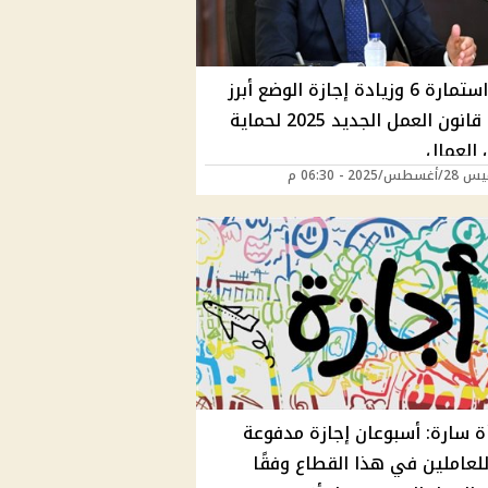
إلغاء استمارة 6 وزيادة إجازة الوضع أبرز
ملامح قانون العمل الجديد 2025 لحماية
العمال
/2025 - 06:30 م
ة سارة: أسبوعان إجازة مدفوعة
للعاملين في هذا القطاع وفقًا