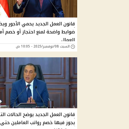
قانون العمل الجديد يحمي الأجور ويض
ضوابط واضحة لمنع احتجاز أو خصم أم
العمال
السبت 08/نوفمبر/2025 - 10:05 ص
قانون العمل الجديد يوضح الحالات الت
يجوز فيها خصم رواتب العاملين حتى