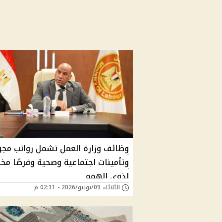
وظائف وزارة العمل تشمل رواتب مجز
وتأمينات اجتماعية وصحية وفرصًا م
لذوي الهمم
الثلاثاء 09/يونيو/2026 - 02:11 م