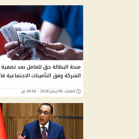
منحة البطالة حق للعامل بعد تصفية
الشركة وفق التأمينات الاجتماعية قانو
الثلاثاء 06/يناير/2026 - 06:00 ص