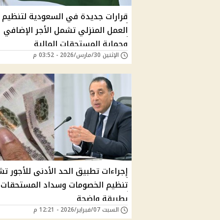
قرارات جديدة في السعودية لتنظيم
العمل المنزلي تشمل الأجر الإضافي
وحماية المستحقات المالية
الإثنين 30/مارس/2026 - 03:52 م
إجراءات تطبيق الحد الأدنى للأجور ت
تنظيم الخصومات وسداد المستحقات
بطريقة واضحة
السبت 07/فبراير/2026 - 12:21 م