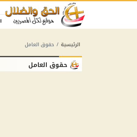
ا
الرئيسية
حقوق العامل
حقوق العامل