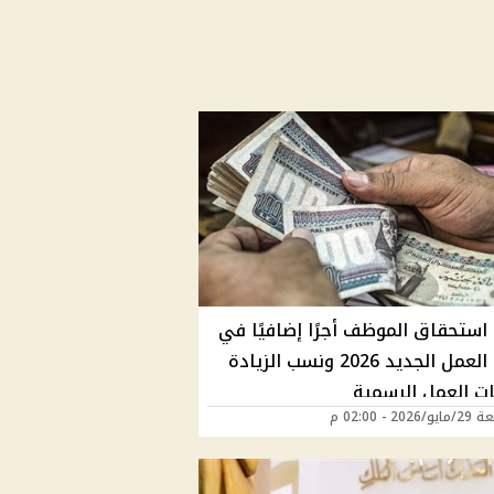
 استحقاق الموظف أجرًا إضافيًا في
قانون العمل الجديد 2026 ونسب الزيادة
ت العمل الرسمية
202 - 02:00 م