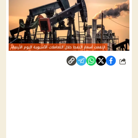
ارتفعت أسعار النفط خلال التعاملات الآسيوية اليوم الأربعاء
شارك