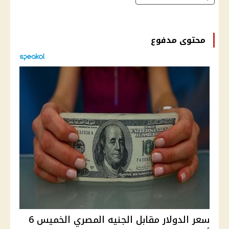
محتوى مدفوع
سعر الدولار مقابل الجنيه المصري الخميس 6