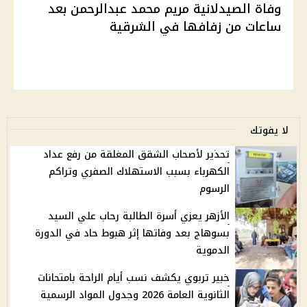
وفاة الصيدلانية مريم محمد عبدالرحمن بعد
ساعات من زفافها في الشرقية
لا يفوتك
تحذير لأصحاب الشقق المغلقة من رفع عداد
الكهرباء بسبب الاستهلاك الصفري وتراكم
الرسوم
الأزهر يعزي أسرة الطالبة رحاب علي السيد
بسوهاج بعد وفاتها إثر هبوط حاد في الدورة
الدموية
خبير تربوي يكشف نسب أيام الراحة بامتحانات
الثانوية العامة 2026 وجدول المواد الرسمية