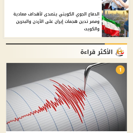
الدفاع الجوي الكويتي يتصدى لأهداف معادية
ومصر تدين هجمات إيران على الأردن والبحرين
والكويت
الأكثر قراءة
1