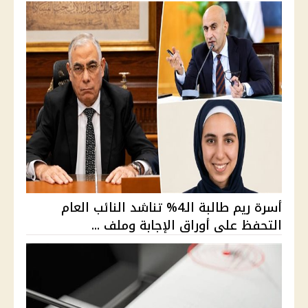
أسرة ريم طالبة الـ4% تناشد النائب العام
التحفظ على أوراق الإجابة وملف ...