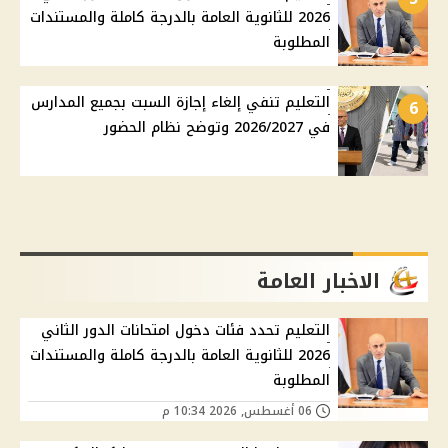
2026 للثانوية العامة بالدرجة كاملة والمستندات
المطلوبة
التعليم تنفي إلغاء إجازة السبت بجميع المدارس
6
في 2026/2027 وتوضح نظام الحضور
الاخبار العامة
التعليم تحدد فئات دخول امتحانات الدور الثاني
2026 للثانوية العامة بالدرجة كاملة والمستندات
المطلوبة
06 أغسطس, 2026 10:34 م