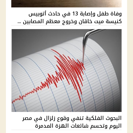
وفاة طفل وإصابة 13 في حادث أتوبيس
كنيسة ميت خاقان وخروج معظم المصابين ...
البحوث الفلكية تنفي وقوع زلزال في مصر
اليوم وتحسم شائعات الهزة المدمرة