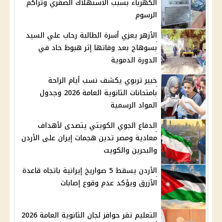
الكهرباء بسبب الاستهلاك الصفري وتراكم
الرسوم
الأزهر يعزي أسرة الطالبة رحاب علي السيد
بسوهاج بعد وفاتها إثر هبوط حاد في
الدورة الدموية
خبير تربوي يكشف نسب أيام الراحة
بامتحانات الثانوية العامة 2026 وجدول
المواد الرسمية
الدفاع الجوي الكويتي يتصدى لأهداف
معادية ومصر تدين هجمات إيران على الأردن
والبحرين والكويت
الأردن يسقط 5 صواريخ إيرانية باتجاه قاعدة
الأزرق ويؤكد عدم وقوع إصابات
التعليم تقر حوافز لجان الثانوية العامة 2026