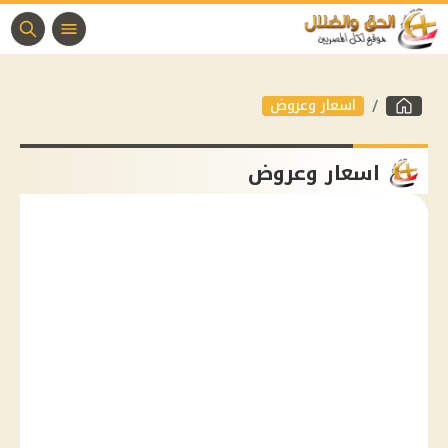
اسعار وعروض
اسعار وعروض