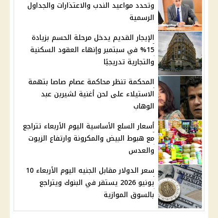
وتحدد مواعيد الندب والاعتذارات والجداول
الرسمية
الإيجار القديم يدخل مرحلة الحسم بزيادة
15% في سبتمبر وإنهاء العقود السكنية
والتجارية تدريجيًا
المحكمة تنظر محاكمة عصام صاصا بتهمة
الاستيلاء على لحن أغنية لشيرين عبد
الوهاب
أسعار السلع الأساسية اليوم الأربعاء تتراجع
مع هبوط البيض والمكرونة وارتفاع الزيوت
والعدس
سعر الدولار مقابل الجنيه اليوم الأربعاء 10
يونيو 2026 يستقر في البنوك ويتراجع
بالسوق الموازية