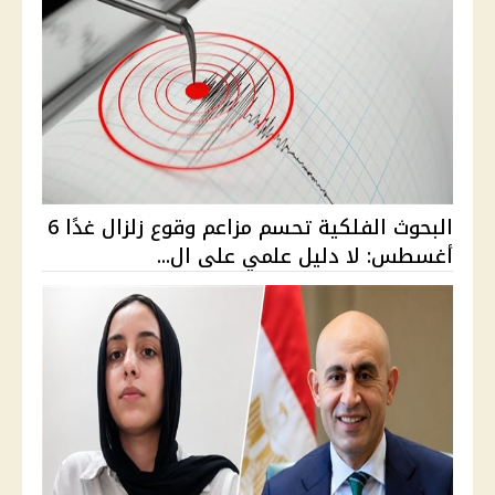
البحوث الفلكية تحسم مزاعم وقوع زلزال غدًا 6
أغسطس: لا دليل علمي على ال...