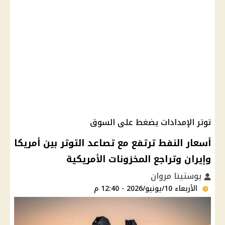
توتر الإمدادات يضغط على السوق
أسعار النفط ترتفع مع تصاعد التوتر بين أمريكا
وإيران وتراجع المخزونات الأمريكية
يوستينا مروان
الأربعاء 10/يونيو/2026 - 12:40 م