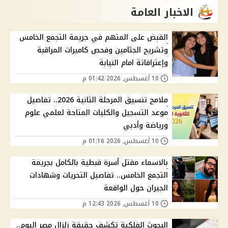
الاخبار العامة
القبض على المتهم في جريمة التجمع الخامس
وتشريح الجثامين وفحص كاميرات المراقبة
وإعترافاتة امام النيابة
10 أغسطس, 2026 01:42 م
ملامح تنسيق المرحلة الثانية 2026.. تفاصيل
موعد التسجيل والكليات المتاحة لعلمي علوم
ورياضة وأدبي
10 أغسطس, 2026 01:16 م
بالاسماء مقتل أسرة قبطية بالكامل بجريمة
التجمع الخامس.. تفاصيل التحريات وشهادات
الجيران حول الواقعة
10 أغسطس, 2026 12:43 م
البحوث الفلكية تكشف حقيقة زلزال مصر اليوم..