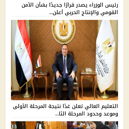
رئيس الوزراء يصدر قرارًا جديدًا بشأن الأمن
القومي والإنتاج الحربي أعلن...
التعليم العالي تعلن غدًا نتيجة المرحلة الأولى
وموعد وحدود المرحلة الثا...