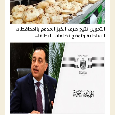
التموين تتيح صرف الخبز المدعم بالمحافظات
الساحلية وتوضح تظلمات البطاقا...