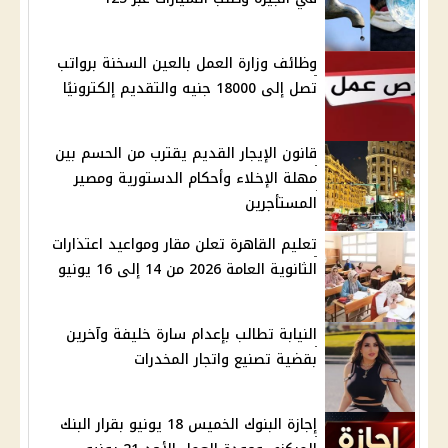
وظائف وزارة العمل بالعين السخنة برواتب
تصل إلى 18000 جنيه والتقديم إلكترونيًا
قانون الإيجار القديم يقترب من الحسم بين
مهلة الإخلاء وأحكام الدستورية ومصير
المستأجرين
تعليم القاهرة تعلن مقار ومواعيد اعتذارات
الثانوية العامة 2026 من 14 إلى 16 يونيو
النيابة تطالب بإعدام سارة خليفة وآخرين
بقضية تصنيع واتجار المخدرات
إجازة البنوك الخميس 18 يونيو بقرار البنك