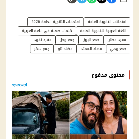
شارك
امتحانات الثانوية العامة
امتحانات الثانوية العامة 2026
اللغة العربية للثانوية العامة
كلمات صعبة في اللغة العربية
مفرد مظان
جمع البرق
جمع وجل
مفرد نقود
جمع وحي
مضاد الممتد
مضاد ثاو
جمع سكر
محتوى مدفوع