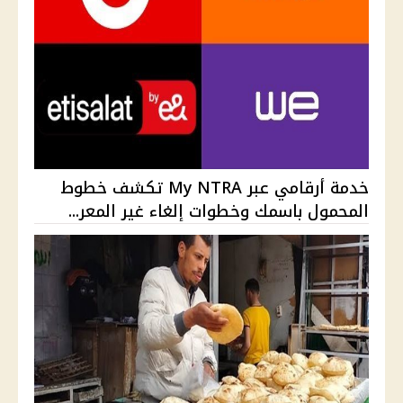
خدمة أرقامي عبر My NTRA تكشف خطوط
المحمول باسمك وخطوات إلغاء غير المعر...