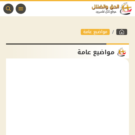
مواضيع عامة
مواضيع عامة