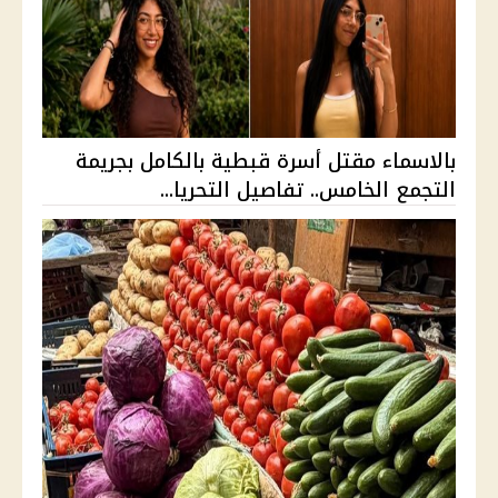
بالاسماء مقتل أسرة قبطية بالكامل بجريمة
التجمع الخامس.. تفاصيل التحريا...