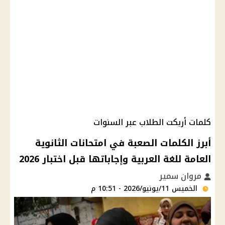
كلمات أربكت الطلاب عبر السنوات
أبرز الكلمات الصعبة في امتحانات الثانوية
العامة للغة العربية وإجاباتها قبل اختبار 2026
مروان سمير
الخميس 11/يونيو/2026 - 10:51 م