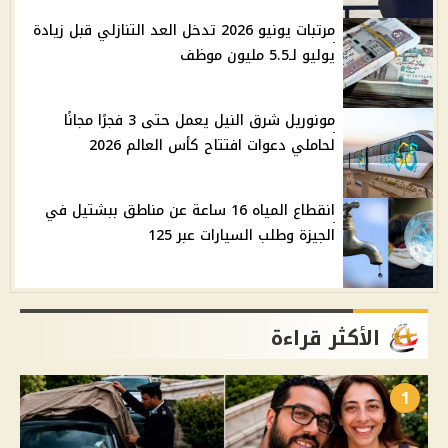
مرتبات يونيو 2026 تدخل العد التنازلي قبل زيادة
يوليو لـ5.5 مليون موظف
مونوريل شرق النيل يعمل حتى 3 فجرًا مجانًا
لحاملي دعوات افتتاح كأس العالم 2026
انقطاع المياه 16 ساعة عن مناطق ببشتيل في
الجيزة وطلب السيارات عبر 125
الأكثر قراءة
1