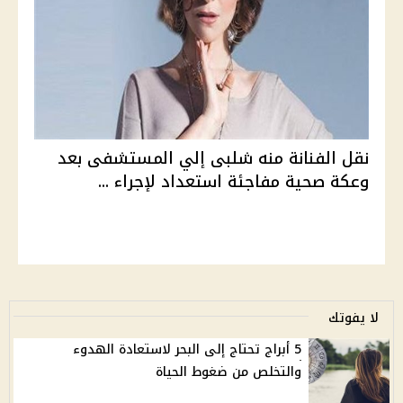
نقل الفنانة منه شلبى إلي المستشفى بعد
وعكة صحية مفاجئة استعداد لإجراء ...
لا يفوتك
5 أبراج تحتاج إلى البحر لاستعادة الهدوء
والتخلص من ضغوط الحياة