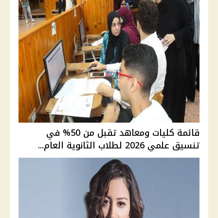
قائمة كليات ومعاهد تقبل من 50% في
تنسيق علمي 2026 لطلاب الثانوية العام...