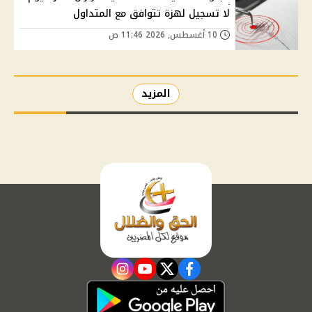
لا تسجيل لهزة تتوافق مع المتداول
10 أغسطس, 2026 11:46 ص
المزيد
instagram
youtube
twitter
facebook