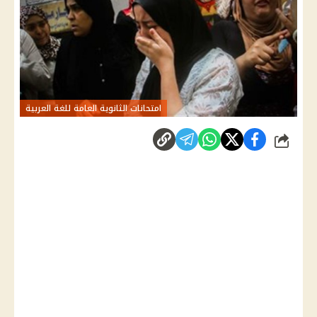
امتحانات الثانوية العامة للغة العربية
شارك