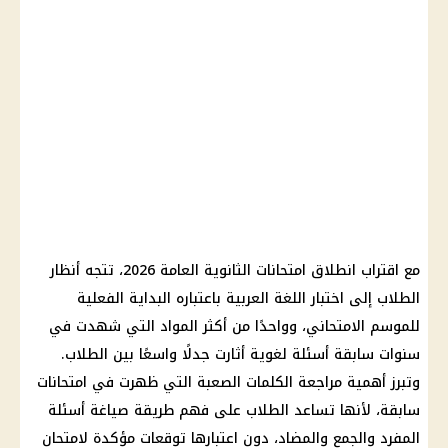
مع اقتراب انطلاق امتحانات الثانوية العامة 2026، تتجه أنظار
الطلاب إلى اختبار اللغة العربية باعتباره البداية الفعلية
للموسم الامتحاني، وواحدًا من أكثر المواد التي شهدت في
سنوات سابقة أسئلة لغوية أثارت جدلًا واسعًا بين الطلاب.
وتبرز أهمية مراجعة الكلمات الصعبة التي ظهرت في امتحانات
سابقة، لأنها تساعد الطلاب على فهم طريقة صياغة أسئلة
المفرد والجمع والمضاد، دون اعتبارها توقعات مؤكدة لامتحان