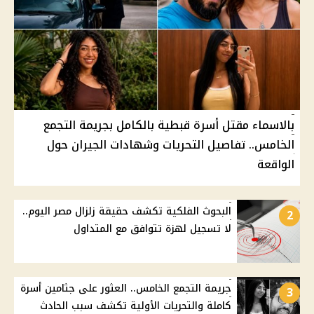
بالاسماء مقتل أسرة قبطية بالكامل بجريمة التجمع
الخامس.. تفاصيل التحريات وشهادات الجيران حول
الواقعة
البحوث الفلكية تكشف حقيقة زلزال مصر اليوم..
2
لا تسجيل لهزة تتوافق مع المتداول
جريمة التجمع الخامس.. العثور على جثامين أسرة
3
كاملة والتحريات الأولية تكشف سبب الحادث