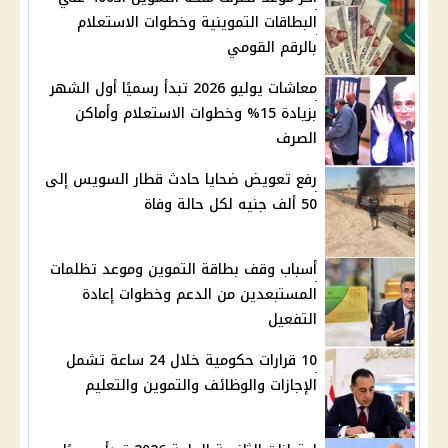
البطاقات التموينية وخطوات الاستعلام
بالرقم القومي
معاشات يوليو 2026 تبدأ رسميًا أول الشهر
بزيادة 15% وخطوات الاستعلام وأماكن
الصرف
رفع تعويض ضحايا حادث قطار السويس إلى
50 ألف جنيه لكل حالة وفاة
أسباب وقف بطاقة التموين وموعد تظلمات
المستبعدين من الدعم وخطوات إعادة
التفعيل
10 قرارات حكومية خلال 24 ساعة تشمل
الإجازات والوظائف والتموين والتعليم