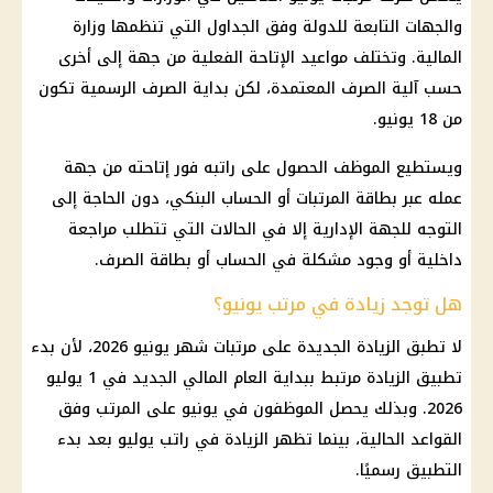
والجهات التابعة للدولة وفق الجداول التي تنظمها وزارة
المالية. وتختلف مواعيد الإتاحة الفعلية من جهة إلى أخرى
حسب آلية الصرف المعتمدة، لكن بداية الصرف الرسمية تكون
من 18 يونيو.
ويستطيع الموظف الحصول على راتبه فور إتاحته من جهة
عمله عبر بطاقة المرتبات أو الحساب البنكي، دون الحاجة إلى
التوجه للجهة الإدارية إلا في الحالات التي تتطلب مراجعة
داخلية أو وجود مشكلة في الحساب أو بطاقة الصرف.
هل توجد زيادة في مرتب يونيو؟
لا تطبق الزيادة الجديدة على مرتبات شهر يونيو 2026، لأن بدء
تطبيق الزيادة مرتبط ببداية العام المالي الجديد في 1 يوليو
2026. وبذلك يحصل الموظفون في يونيو على المرتب وفق
القواعد الحالية، بينما تظهر الزيادة في راتب يوليو بعد بدء
التطبيق رسميًا.