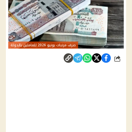
صرف مرتبات يونيو 2026 للعاملين بالدولة
شارك