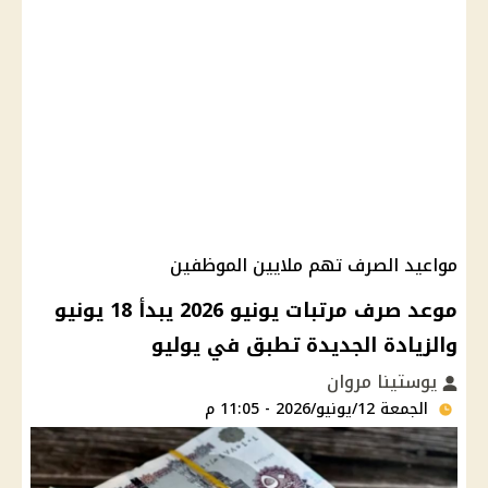
مواعيد الصرف تهم ملايين الموظفين
موعد صرف مرتبات يونيو 2026 يبدأ 18 يونيو
والزيادة الجديدة تطبق في يوليو
يوستينا مروان
الجمعة 12/يونيو/2026 - 11:05 م