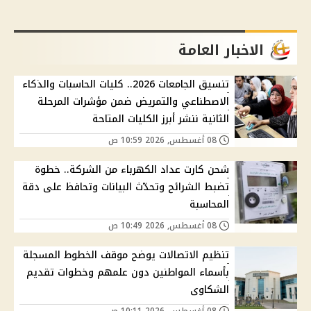
الاخبار العامة
تنسيق الجامعات 2026.. كليات الحاسبات والذكاء
الاصطناعي والتمريض ضمن مؤشرات المرحلة
الثانية ننشر أبرز الكليات المتاحة
08 أغسطس, 2026 10:59 ص
شحن كارت عداد الكهرباء من الشركة.. خطوة
تضبط الشرائح وتحدّث البيانات وتحافظ على دقة
المحاسبة
08 أغسطس, 2026 10:49 ص
تنظيم الاتصالات يوضح موقف الخطوط المسجلة
بأسماء المواطنين دون علمهم وخطوات تقديم
الشكاوى
08 أغسطس, 2026 10:11 ص