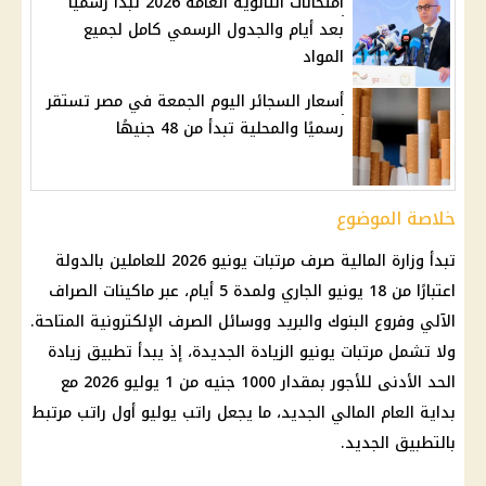
امتحانات الثانوية العامة 2026 تبدأ رسميًا
بعد أيام والجدول الرسمي كامل لجميع
المواد
أسعار السجائر اليوم الجمعة في مصر تستقر
رسميًا والمحلية تبدأ من 48 جنيهًا
خلاصة الموضوع
تبدأ وزارة المالية صرف مرتبات يونيو 2026 للعاملين بالدولة
اعتبارًا من 18 يونيو الجاري ولمدة 5 أيام، عبر ماكينات الصراف
الآلي وفروع البنوك والبريد ووسائل الصرف الإلكترونية المتاحة.
ولا تشمل مرتبات يونيو الزيادة الجديدة، إذ يبدأ تطبيق زيادة
الحد الأدنى للأجور بمقدار 1000 جنيه من 1 يوليو 2026 مع
بداية العام المالي الجديد، ما يجعل راتب يوليو أول راتب مرتبط
بالتطبيق الجديد.