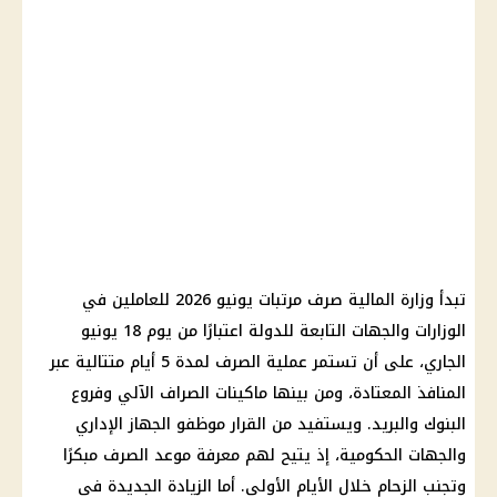
تبدأ وزارة المالية صرف مرتبات يونيو 2026 للعاملين في
الوزارات والجهات التابعة للدولة اعتبارًا من يوم 18 يونيو
الجاري، على أن تستمر عملية الصرف لمدة 5 أيام متتالية عبر
المنافذ المعتادة، ومن بينها ماكينات الصراف الآلي وفروع
البنوك والبريد. ويستفيد من القرار موظفو الجهاز الإداري
والجهات الحكومية، إذ يتيح لهم معرفة موعد الصرف مبكرًا
وتجنب الزحام خلال الأيام الأولى. أما الزيادة الجديدة في