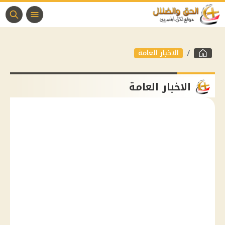
الاخبار العامة
الاخبار العامة