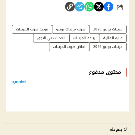
شارك
مرتبات يونيو 2026
صرف مرتبات يونيو
موعد صرف المرتبات
وزارة المالية
زيادة المرتبات
الحد الادني للاجور
مرتبات يوليو 2026
أماكن صرف المرتبات
محتوى مدفوع
لا يفوتك