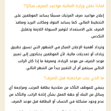
لماذا تعلن وزارة المالية مواعيد الصرف مبكرًا؟
إعلان مواعيد صرف المرتبات مسبقًا يساعد الموظفين على
التخطيط المالي، كما يساعد البنوك ومكاتب البريد ومنافذ
الصرف على الاستعداد لتوفير السيولة اللازمة وتقليل
التكدس.
وتزداد أهمية الإعلان المبكر في الشهور التي تسبق تطبيق
زيادات أو تعديلات مالية، لأن الموظفين يحتاجون إلى تمييز
موعد الصرف من موعد الزيادة، ومعرفة ما إذا كان الراتب
الحالي سيتغير أم أن التغيير يبدأ من الشهر التالي.
ما الذي يجب مراجعته قبل الصرف؟
ينبغي للموظف التأكد من صلاحية بطاقة المرتب، ومراجعة أي
رسائل من البنك أو جهة العمل بشأن إتاحة الراتب، والتأكد من
عدم وجود مشكلة في الحساب أو البطاقة قبل موعد الصرف.