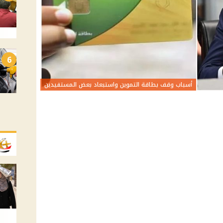
6
أسباب وقف بطاقة التموين واستبعاد بعض المستفيدين