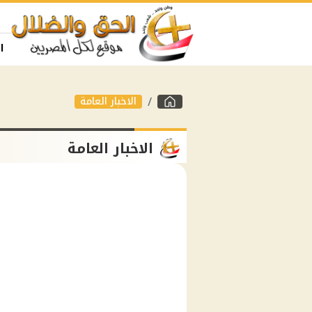
ا
الاخبار العامة
الاخبار العامة