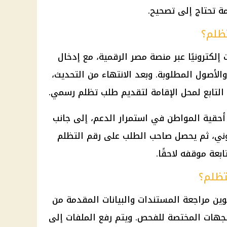
مة تحتاج إلى تصحيح.
تظلم؟
 إلكترونيًا عبر منصة مصر الرقمية، مع إدخال
والأصول المطلوبة. وبعد الانتهاء من التحديث،
التابع لمحل الإقامة لتقديم طلب تظلم رسمي.
أحقية المواطن في استمرار الدعم، إلى جانب
وني، ثم يحصل صاحب الطلب على رقم التظلم
عة موقفه لاحقًا.
تظلم؟
وين مراجعة المستندات والبيانات المقدمة من
لجهات المختصة للفحص. ويتم رفع الملفات إلى