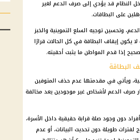
اخل النظام قد يؤدي إلى صرف الدعم لغير
هلين على البطاقات.
عم، وتحسين توجيه السلع التموينية والخبز
ك لا يكون إيقاف البطاقة في كل الحالات قرارًا
تصحيح إذا قدم المواطن ما يثبت أحقيته.
ف البطاقة
نية، ويأتي في مقدمتها عدم حذف المتوفين
ار صرف الدعم لأشخاص غير موجودين يعد مخالفة
فراد دون وجود صلة قرابة حقيقية داخل الأسرة،
 لفترات طويلة دون تحديث البيانات، أو عدم