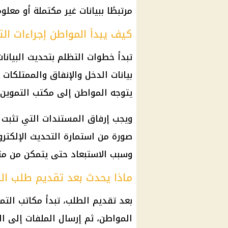
مرتبطًا ببيانات غير مكتملة أو معلو
كيف يبدأ المواطن إجراءات ال
تبدأ خطوات التظلم بتحديث البيانات
بيانات الدخل والإنفاق والممتلكات 
يتوجه المواطن إلى مكتب التموين 
ويجب إرفاق المستندات التي تثبت 
صورة من استمارة التحديث الإلكتر
وسبب الاستبعاد حتى يتمكن من متاب
ماذا يحدث بعد تقديم طلب ال
بعد تقديم الطلب، تبدأ مكاتب التم
المواطن، ثم إرسال الملفات إلى ا