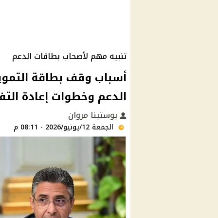
تنبيه مهم لأصحاب بطاقات الدعم
أسباب وقف بطاقة التمو
الدعم وخطوات إعادة التف
يوستينا مروان
الجمعة 12/يونيو/2026 - 08:11 م