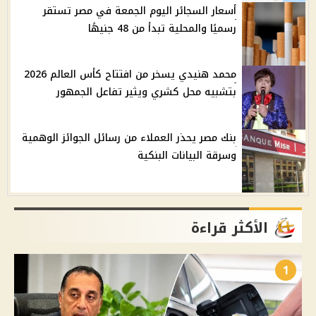
أسعار السجائر اليوم الجمعة في مصر تستقر
رسميًا والمحلية تبدأ من 48 جنيهًا
محمد هنيدي يسخر من افتتاح كأس العالم 2026
بتشبيه محل كشري ويثير تفاعل الجمهور
بنك مصر يحذر العملاء من رسائل الجوائز الوهمية
وسرقة البيانات البنكية
الأكثر قراءة
1