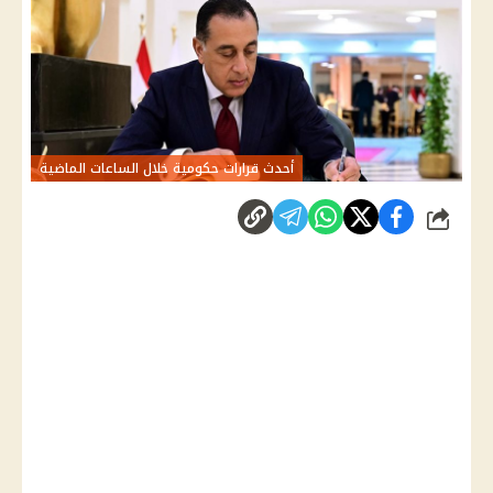
أحدث قرارات حكومية خلال الساعات الماضية
شارك