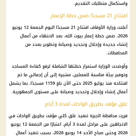
واستكمال متطلبات التقديم.
افتتاح 21 مسجدًا ضمن خطة الإعمار
أعلنت
وزارة الأوقاف
افتتاح 21 مسجدًا اليوم الجمعة 12 يونيو
2026، ضمن خطة إعمار بيوت الله، بعد الانتهاء من أعمال
إنشاء جديدة وإحلال وتجديد وصيانة وتطوير بعدد من
المحافظات
.
وأوضحت الوزارة استمرار خطتها الشاملة لرفع كفاءة المساجد
وتوفير بيئة مناسبة للمصلين، مشيرة إلى أن إجمالي ما تم
افتتاحه منذ يوليو 2025 حتى الآن بلغ 1159 مسجدًا، بما يشمل
أعمال إنشاء وإحلال وتجديد وصيانة على مستوى الجمهورية.
غلق مؤقت بطريق الواحات لمدة 3 أيام
قررت
محافظة الجيزة
تنفيذ
غلق كلي
مؤقت بطريق الواحات في
الاتجاهين على مراحل لمدة 3 أيام، اعتبارًا من الجمعة 12 يونيو
2026 وحتى صباح الأحد 14 يونيو 2026، بسبب تنفيذ أعمال