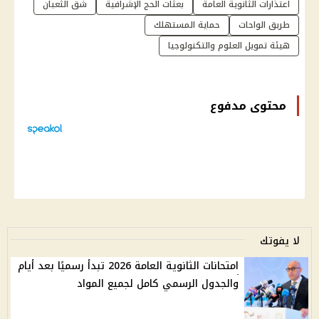
اعتذارات الثانوية العامة
بعثات الحج الإشرافية
شق الثعبان
طريق الواحات
حماية المستهلك
هيئة تمويل العلوم والتكنولوجيا
محتوى مدفوع
لا يفوتك
امتحانات الثانوية العامة 2026 تبدأ رسميًا بعد أيام
والجدول الرسمي كامل لجميع المواد