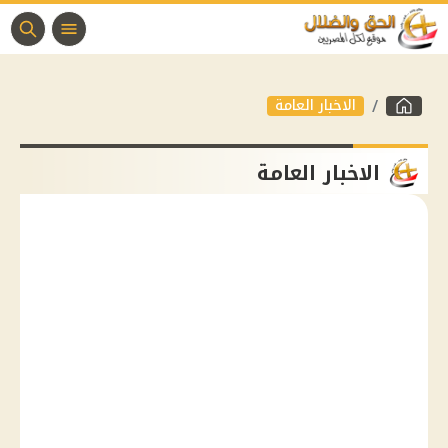
الاخبار العامة
الاخبار العامة