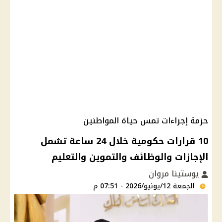
حزمة إجراءات تمس حياة المواطنين
10 قرارات حكومية خلال 24 ساعة تشمل
الإجازات والوظائف والتموين والتعليم
يوستينا مروان
الجمعة 12/يونيو/2026 - 07:51 م