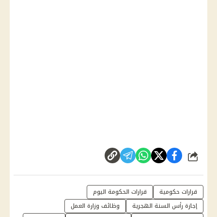
شارك
قرارات حكومية
قرارات الحكومة اليوم
إجازة رأس السنة الهجرية
وظائف وزارة العمل