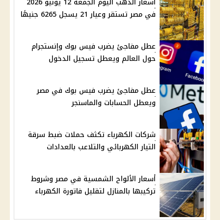
أسعار الذهب اليوم الجمعة 12 يونيو 2026
في مصر تستقر وعيار 21 يسجل 6265 جنيهًا
عطل مفاجئ يضرب فيس بوك وإنستجرام
حول العالم ويعطل تسجيل الدخول
عطل مفاجئ يضرب فيس بوك في مصر
ويعطل الحسابات والماسنجر
شركات الكهرباء تكثف حملات ضبط سرقة
التيار الكهربائي والتلاعب بالعدادات
أسعار الألواح الشمسية في مصر وشروط
تركيبها بالمنازل لتقليل فاتورة الكهرباء