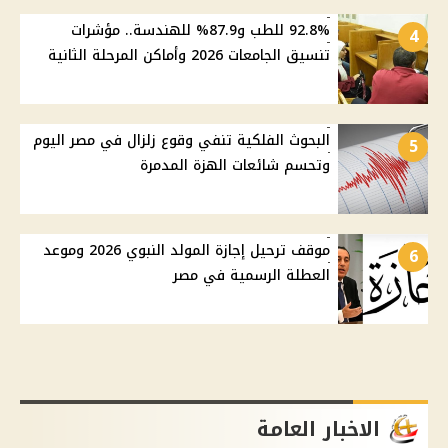
92.8% للطب و87.9% للهندسة.. مؤشرات
4
تنسيق الجامعات 2026 وأماكن المرحلة الثانية
البحوث الفلكية تنفي وقوع زلزال في مصر اليوم
5
وتحسم شائعات الهزة المدمرة
موقف ترحيل إجازة المولد النبوي 2026 وموعد
6
العطلة الرسمية في مصر
الاخبار العامة