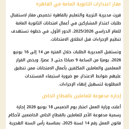
مقار اعتذارات الثانوية العامة في القاهرة
قررت مديرية التربية والتعليم بالقاهرة تخصيص مقار لاستقبال
طلبات اعتذار المشاركين في أعمال امتحانات الثانوية العامة
للعام الدراسي 2025/2026، الدور الأول، في خطوة تستهدف
تنظيم الإجراءات قبل انطلاق الامتحانات.
وتستقبل المديرية الطلبات خلال الفترة من 14 إلى 16 يونيو
2026، يوميًا من الساعة 9 صباحًا حتى 3 عصرًا. ويخص القرار
المعلمين والعاملين المكلفين بأعمال الامتحانات ممن تنطبق
عليهم ضوابط الاعتذار، مع ضرورة استيفاء المستندات
المطلوبة لتسهيل إنهاء الإجراءات.
إجازة مدفوعة للعاملين بالقطاع الخاص
أعلنت وزارة العمل اعتبار يوم الخميس 18 يونيو 2026 إجازة
رسمية مدفوعة الأجر للعاملين بالقطاع الخاص الخاضعين لأحكام
قانون العمل رقم 14 لسنة 2025، بمناسبة رأس السنة الهجرية