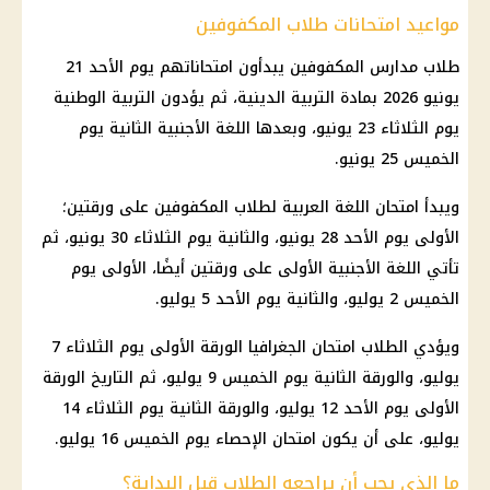
مواعيد امتحانات طلاب المكفوفين
طلاب مدارس المكفوفين يبدأون امتحاناتهم يوم الأحد 21
يونيو 2026 بمادة التربية الدينية، ثم يؤدون التربية الوطنية
يوم الثلاثاء 23 يونيو، وبعدها اللغة الأجنبية الثانية يوم
الخميس 25 يونيو.
ويبدأ
امتحان اللغة العربية
لطلاب المكفوفين على ورقتين؛
الأولى يوم الأحد 28 يونيو، والثانية يوم الثلاثاء 30 يونيو، ثم
تأتي اللغة الأجنبية الأولى على ورقتين أيضًا، الأولى يوم
الخميس 2 يوليو، والثانية يوم الأحد 5 يوليو.
ويؤدي الطلاب امتحان الجغرافيا الورقة الأولى يوم الثلاثاء 7
يوليو، والورقة الثانية يوم الخميس 9 يوليو، ثم التاريخ الورقة
الأولى يوم الأحد 12 يوليو، والورقة الثانية يوم الثلاثاء 14
يوليو، على أن يكون امتحان الإحصاء يوم الخميس 16 يوليو.
ما الذي يجب أن يراجعه الطلاب قبل البداية؟