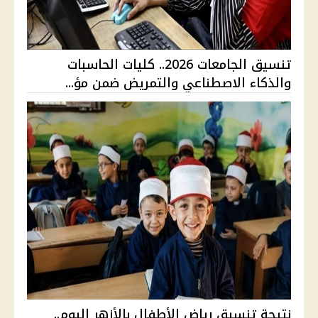
تنسيق الجامعات 2026.. كليات الحاسبات
والذكاء الاصطناعي والتمريض ضمن مؤ...
نتيجة تنسيق رياض الأطفال بالأزهر اليوم..