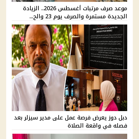
موعد صرف مرتبات أغسطس 2026.. الزيادة
الجديدة مستمرة والصرف يوم 23 والح...
دبل دوز يعرض فرصة عمل على مدير سيزلر بعد
فصله في واقعة الصلاة