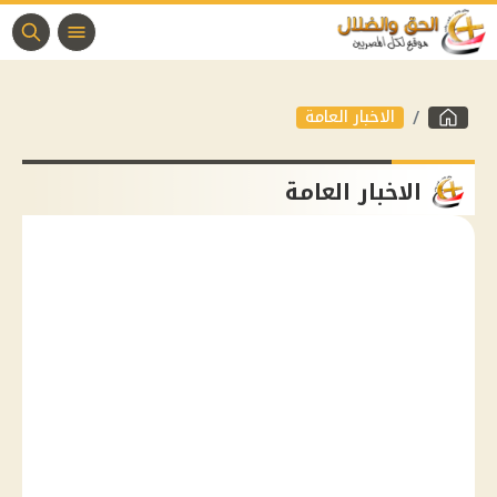
الاخبار العامة
الاخبار العامة