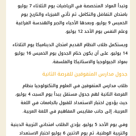
وتبدأ المواد المتخصصة في الرياضيات يوم الثلاثاء 7 يوليو
بامتحان التفاضل والتكامل، ثم تأتي الفيزياء والتاريخ يوم
الخميس 9 يوليو، وبعدها الأحياء والجبر والهندسة الفراغية
وعلم النفس يوم الأحد 12 يوليو.
ويستكمل طلاب النظام القديم امتحان الديناميكا يوم الثلاثاء
14 يوليو، على أن يكون ختام الجدول يوم الخميس 16 يوليو
بمواد الجيولوجيا والاستاتيكا والفلسفة.
جدول مدارس المتفوقين للفرصة الثانية
طلاب مدارس المتفوقين في العلوم والتكنولوجيا بنظام
الفرصة الثانية لهم جدول مستقل يبدأ يوم السبت 4 يوليو،
حيث يؤدون اختبار الاستعداد للقبول بالجامعات في اللغة
العربية، إلى جانب مقاييس المفاهيم في اللغة العربية.
وفي يوم الأحد 5 يوليو، يؤدي الطلاب امتحاني التربية الدينية
والتربية الوطنية، ثم يوم الاثنين 6 يوليو اختبار الاستعداد