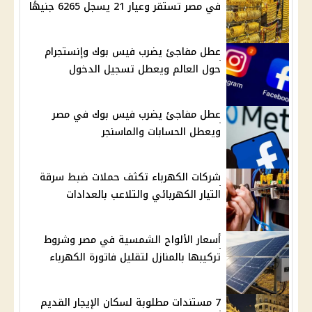
في مصر تستقر وعيار 21 يسجل 6265 جنيهًا
عطل مفاجئ يضرب فيس بوك وإنستجرام
حول العالم ويعطل تسجيل الدخول
عطل مفاجئ يضرب فيس بوك في مصر
ويعطل الحسابات والماسنجر
شركات الكهرباء تكثف حملات ضبط سرقة
التيار الكهربائي والتلاعب بالعدادات
أسعار الألواح الشمسية في مصر وشروط
تركيبها بالمنازل لتقليل فاتورة الكهرباء
7 مستندات مطلوبة لسكان الإيجار القديم