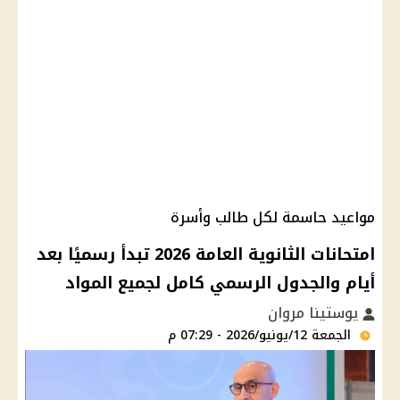
مواعيد حاسمة لكل طالب وأسرة
امتحانات الثانوية العامة 2026 تبدأ رسميًا بعد
أيام والجدول الرسمي كامل لجميع المواد
يوستينا مروان
الجمعة 12/يونيو/2026 - 07:29 م