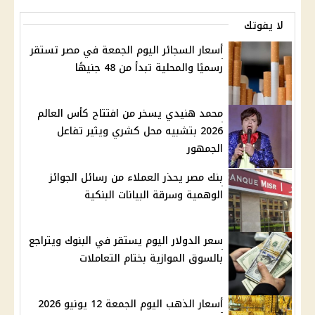
لا يفوتك
أسعار السجائر اليوم الجمعة في مصر تستقر
رسميًا والمحلية تبدأ من 48 جنيهًا
محمد هنيدي يسخر من افتتاح كأس العالم
2026 بتشبيه محل كشري ويثير تفاعل
الجمهور
بنك مصر يحذر العملاء من رسائل الجوائز
الوهمية وسرقة البيانات البنكية
سعر الدولار اليوم يستقر في البنوك ويتراجع
بالسوق الموازية بختام التعاملات
أسعار الذهب اليوم الجمعة 12 يونيو 2026