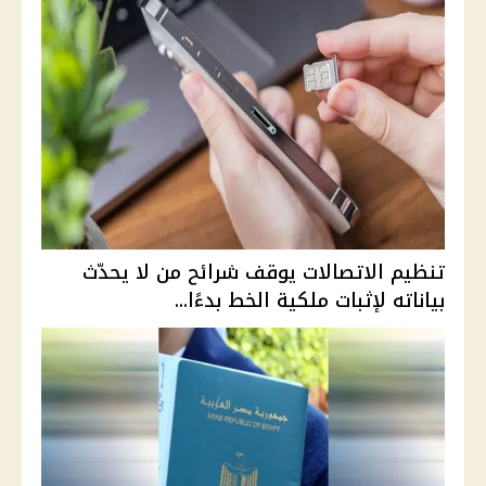
تنظيم الاتصالات يوقف شرائح من لا يحدّث
بياناته لإثبات ملكية الخط بدءًا...