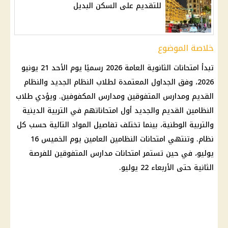
للتقديم على السكن البديل
خلاصة الموضوع
تبدأ
امتحانات الثانوية العامة 2026
رسميًا يوم الأحد 21 يونيو
2026، وفق الجداول المعتمدة لطلاب النظام الجديد والنظام
القديم ومدارس المتفوقين ومدارس المكفوفين. ويؤدي طلاب
النظامين القديم والجديد أول امتحاناتهم في التربية الدينية
والتربية الوطنية، بينما تختلف تفاصيل المواد التالية حسب كل
نظام. وتنتهي امتحانات النظامين العامين يوم الخميس 16
يوليو، في حين تستمر امتحانات مدارس المتفوقين للفرصة
الثانية حتى الأربعاء 22 يوليو.