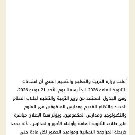
أعلنت وزارة التربية والتعليم والتعليم الفني أن امتحانات
الثانوية العامة 2026 تبدأ رسميًا يوم الأحد 21 يونيو 2026،
وفق الجدول المعتمد من وزير التربية والتعليم لطلاب النظام
الجديد والنظام القديم ومدارس المتفوقين في العلوم
والتكنولوجيا ومدارس المكفوفين. ويؤثر هذا الإعلان مباشرة
على طلاب الثانوية العامة وأولياء الأمور والمدارس، لأنه يحدد
خريطة المراجعة النهائية ومواعيد الحضور لكل مادة حتى