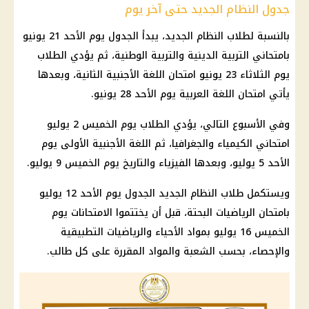
جدول النظام الجديد حتى آخر يوم
بالنسبة لطلاب النظام الجديد، يبدأ الجدول يوم الأحد 21 يونيو
بامتحاني التربية الدينية والتربية الوطنية، ثم يؤدي الطلاب
يوم الثلاثاء 23 يونيو امتحان
اللغة الأجنبية الثانية
، وبعدها
يأتي
امتحان اللغة العربية
يوم الأحد 28 يونيو.
وفي الأسبوع التالي، يؤدي الطلاب يوم الخميس 2 يوليو
امتحاني الكيمياء والجغرافيا، ثم اللغة الأجنبية الأولى يوم
الأحد 5 يوليو، وبعدها الفيزياء والتاريخ يوم الخميس 9 يوليو.
ويستكمل طلاب النظام الجديد الجدول يوم الأحد 12 يوليو
بامتحان الرياضيات البحتة، قبل أن يختتموا
الامتحانات
يوم
الخميس 16 يوليو بمواد الأحياء والرياضيات التطبيقية
والإحصاء، بحسب الشعبة والمواد المقررة على كل طالب.