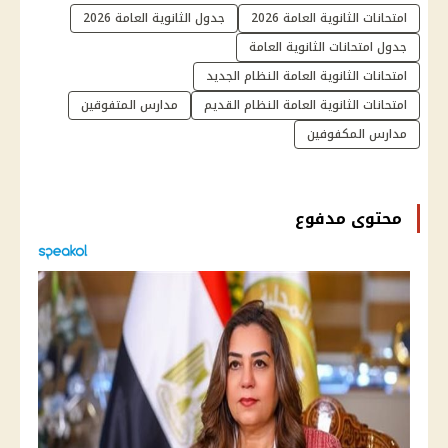
امتحانات الثانوية العامة 2026
جدول الثانوية العامة 2026
جدول امتحانات الثانوية العامة
امتحانات الثانوية العامة النظام الجديد
امتحانات الثانوية العامة النظام القديم
مدارس المتفوقين
مدارس المكفوفين
محتوى مدفوع