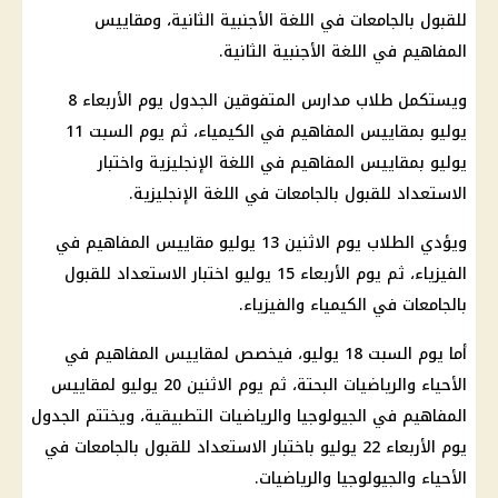
للقبول بالجامعات في اللغة الأجنبية الثانية، ومقاييس
المفاهيم في اللغة الأجنبية الثانية.
ويستكمل طلاب مدارس المتفوقين الجدول يوم الأربعاء 8
يوليو بمقاييس المفاهيم في الكيمياء، ثم يوم السبت 11
يوليو بمقاييس المفاهيم في اللغة الإنجليزية واختبار
الاستعداد للقبول بالجامعات في اللغة الإنجليزية.
ويؤدي الطلاب يوم الاثنين 13 يوليو مقاييس المفاهيم في
الفيزياء، ثم يوم الأربعاء 15 يوليو اختبار الاستعداد للقبول
بالجامعات في الكيمياء والفيزياء.
أما يوم السبت 18 يوليو، فيخصص لمقاييس المفاهيم في
الأحياء والرياضيات البحتة، ثم يوم الاثنين 20 يوليو لمقاييس
المفاهيم في الجيولوجيا والرياضيات التطبيقية، ويختتم الجدول
يوم الأربعاء 22 يوليو باختبار الاستعداد للقبول بالجامعات في
الأحياء والجيولوجيا والرياضيات.