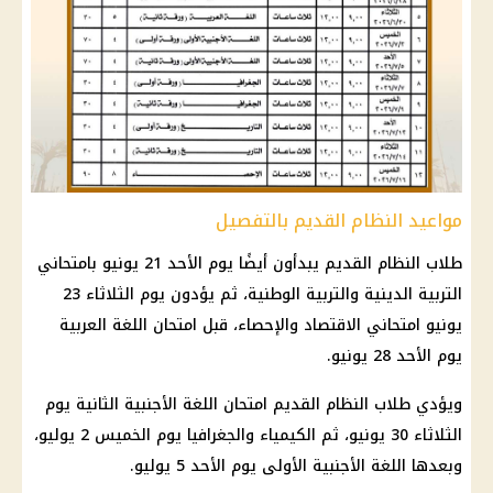
مواعيد النظام القديم بالتفصيل
طلاب النظام القديم يبدأون أيضًا يوم الأحد 21 يونيو بامتحاني
التربية الدينية والتربية الوطنية، ثم يؤدون يوم الثلاثاء 23
يونيو امتحاني
الاقتصاد
والإحصاء، قبل
امتحان اللغة العربية
يوم الأحد 28 يونيو.
ويؤدي طلاب النظام القديم امتحان اللغة الأجنبية الثانية يوم
الثلاثاء 30 يونيو، ثم الكيمياء والجغرافيا يوم الخميس 2 يوليو،
وبعدها اللغة الأجنبية الأولى يوم الأحد 5 يوليو.