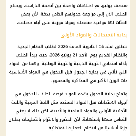
منتصف يوليو، مع اختلافات واضحة بين أنظمة الدراسة. ويحتاج
الطلاب الآن إلى مراجعة جدولهم الخاص بدقة، لأن بعض
الفئات لها مواعيد منفصلة ومواد موزعة على أيام مختلفة.
بداية الامتحانات والمواد الأولى
تنطلق امتحانات الثانوية العامة 2026 لطلاب النظام الجديد
والنظام القديم يوم الأحد 21 يونيو 2026، حيث يبدأ الطلاب
بأداء امتحاني التربية الدينية والتربية الوطنية، وهما من المواد
التي تأتي في بداية الجدول قبل الدخول في المواد الأساسية
ذات الوزن الأكبر في المذاكرة والمجموع.
وتمنح بداية الجدول بهذه المواد فرصة للطلاب للدخول في
أجواء الامتحانات قبل المواد الممتدة مثل اللغة العربية واللغة
الأجنبية الأولى والمواد العلمية والأدبية، لكن ذلك لا يعني
التعامل معها باستهانة، لأن الحضور والالتزام بالتعليمات يظلان
جزءًا أساسيًا من انتظام العملية الامتحانية.