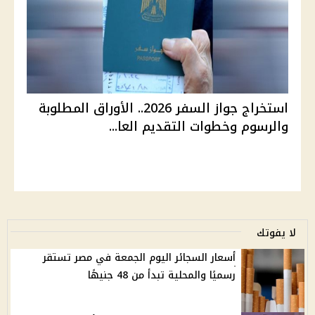
استخراج جواز السفر 2026.. الأوراق المطلوبة
والرسوم وخطوات التقديم العا...
لا يفوتك
أسعار السجائر اليوم الجمعة في مصر تستقر
رسميًا والمحلية تبدأ من 48 جنيهًا