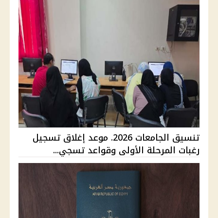
تنسيق الجامعات 2026. موعد إغلاق تسجيل
رغبات المرحلة الأولى وقواعد تسجي...