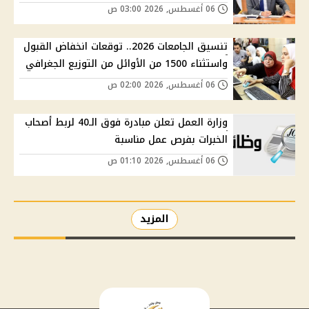
06 أغسطس, 2026 03:00 ص
تنسيق الجامعات 2026.. توقعات انخفاض القبول
واستثناء 1500 من الأوائل من التوزيع الجغرافي
06 أغسطس, 2026 02:00 ص
وزارة العمل تعلن مبادرة فوق الـ40 لربط أصحاب
الخبرات بفرص عمل مناسبة
06 أغسطس, 2026 01:10 ص
المزيد