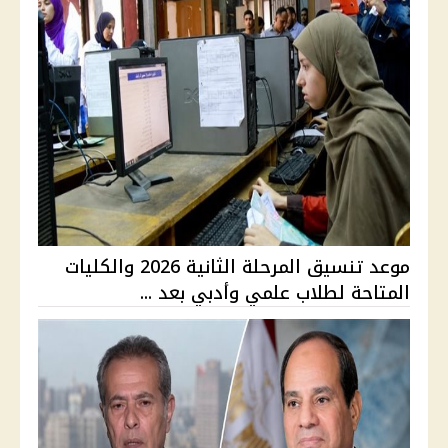
موعد تنسيق المرحلة الثانية 2026 والكليات
المتاحة لطلاب علمي وأدبي بعد ...