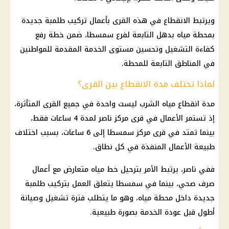
ويرتبط الانقطاع في هذه القرى بأعمال تركيب طلمبة جديدة
بمحطة مياه بدهل التابعة لفرع سمسطا، ضمن خطة رفع
كفاءة التشغيل وتحسين مستوى الخدمة المقدمة للمواطنين
في المناطق التابعة للمحطة.
لماذا تختلف مدة الانقطاع بين القرى؟
مدة انقطاع مياه الشرب ليست واحدة في جميع القرى المتأثرة،
إذ تستمر الأعمال في قرى مركز ناصر لمدة 4 ساعات فقط،
بينما تمتد في قرى مركز سمسطا إلى 6 ساعات، بسبب اختلاف
طبيعة الأعمال المنفذة في كل نطاق.
ففي ناصر، يرتبط الأمر بترحيل خط مياه متعارض مع أعمال
صرف صحي، بينما في سمسطا يتعلق العمل بتركيب طلمبة
جديدة داخل محطة مياه، وهو ما يتطلب فترة تشغيل وصيانة
أطول قبل عودة الخدمة بصورة طبيعية.