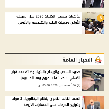
مؤشرات تنسيق الكليات 2026 قبل المرحلة
6
الأولى ودرجات الطب والهندسة والألسن
الاخبار العامة
حدود السحب والإيداع بالبنوك وATM بعد قرار
الأهلي.. 250 ألفًا بالفروع و30 ألفًا يوميًا
06 أغسطس, 2026 05:00 ص
الصف الثالث الثانوي بنظام البكالوريا.. 3 مواد
وتوزيع الدرجات على المسارات الأربعة