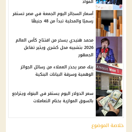
المواد
أسعار السجائر اليوم الجمعة في مصر تستقر
رسميًا والمحلية تبدأ من 48 جنيهًا
محمد هنيدي يسخر من افتتاح كأس العالم
2026 بتشبيه محل كشري ويثير تفاعل
الجمهور
بنك مصر يحذر العملاء من رسائل الجوائز
الوهمية وسرقة البيانات البنكية
سعر الدولار اليوم يستقر في البنوك ويتراجع
بالسوق الموازية بختام التعاملات
خلاصة الموضوع