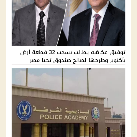
توفيق عكاشة يطالب بسحب 32 قطعة أرض
بأكتوبر وطرحها لصالح صندوق تحيا مصر