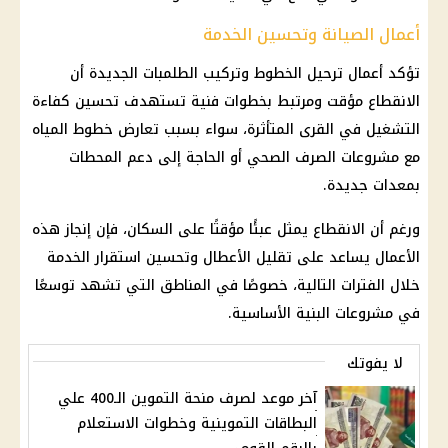
أعمال الصيانة وتحسين الخدمة
تؤكد أعمال ترحيل الخطوط وتركيب الطلمبات الجديدة أن
الانقطاع مؤقت ومرتبط بخطوات فنية تستهدف تحسين كفاءة
التشغيل في القرى المتأثرة، سواء بسبب تعارض خطوط المياه
مع مشروعات الصرف الصحي أو الحاجة إلى دعم المحطات
بمعدات جديدة.
ورغم أن الانقطاع يمثل عبئًا مؤقتًا على السكان، فإن إنجاز هذه
الأعمال يساعد على تقليل الأعطال وتحسين استقرار الخدمة
خلال الفترات التالية، خصوصًا في المناطق التي تشهد توسعًا
في مشروعات البنية الأساسية.
لا يفوتك
آخر موعد لصرف منحة التموين الـ400 علي
البطاقات التموينية وخطوات الاستعلام