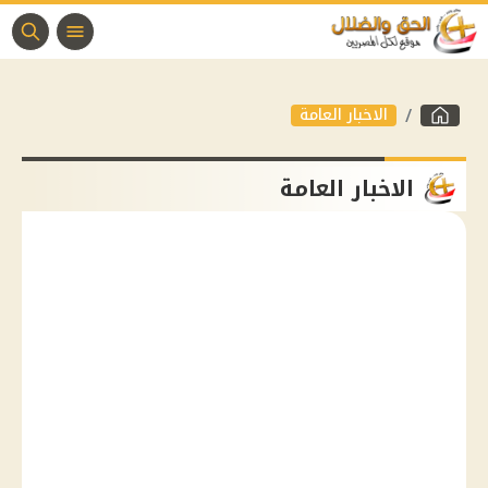
الاخبار العامة
الاخبار العامة