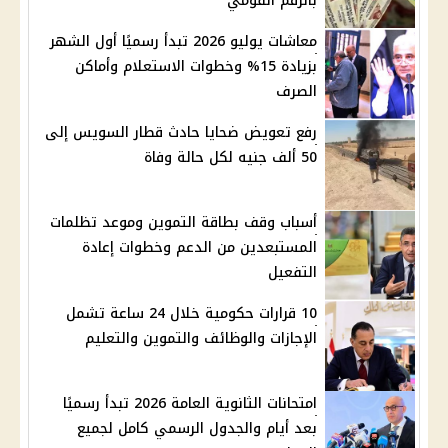
بالرقم القومي
معاشات يوليو 2026 تبدأ رسميًا أول الشهر
بزيادة 15% وخطوات الاستعلام وأماكن
الصرف
رفع تعويض ضحايا حادث قطار السويس إلى
50 ألف جنيه لكل حالة وفاة
أسباب وقف بطاقة التموين وموعد تظلمات
المستبعدين من الدعم وخطوات إعادة
التفعيل
10 قرارات حكومية خلال 24 ساعة تشمل
الإجازات والوظائف والتموين والتعليم
امتحانات الثانوية العامة 2026 تبدأ رسميًا
بعد أيام والجدول الرسمي كامل لجميع