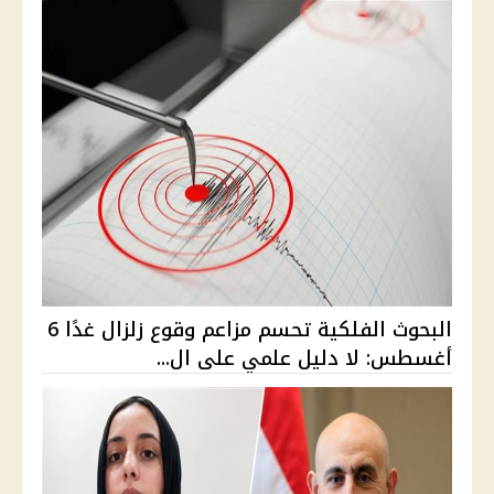
البحوث الفلكية تحسم مزاعم وقوع زلزال غدًا 6
أغسطس: لا دليل علمي على ال...