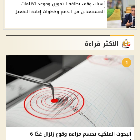
أسباب وقف بطاقة التموين وموعد تظلمات
المستبعدين من الدعم وخطوات إعادة التفعيل
الأكثر قراءة
1
البحوث الفلكية تحسم مزاعم وقوع زلزال غدًا 6