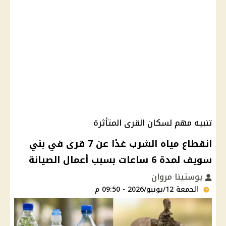
تنبيه مهم لسكان القرى المتأثرة
انقطاع مياه الشرب غدًا عن 7 قرى في بني
سويف لمدة 6 ساعات بسبب أعمال الصيانة
يوستينا مروان
الجمعة 12/يونيو/2026 - 09:50 م