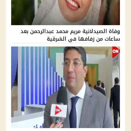
وفاة الصيدلانية مريم محمد عبدالرحمن بعد
ساعات من زفافها في الشرقية