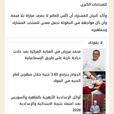
للمنتخبات الكبرى.
وأكد البيان المشترك أن
كأس العالم
لا يعرف مباراة بلا قيمة،
وأن كل مواجهة في البطولة تحمل معنى للمنتخب المشارك
وجماهيره.
لا يفوتك
محمد مرزبان في العناية المركزة بعد حادث
دراجة نارية على طريق الإسماعيلية
الدولار يتراجع 3.65 جنيه خلال شهرين أمام
الجنيه في البنوك
أوائل الإعدادية الأزهرية بالقاهرة والسويس
بعد اعتماد نتيجة الابتدائية والإعدادية
2026