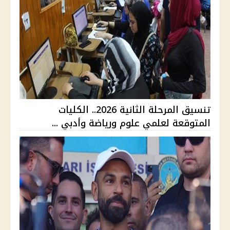
تنسيق المرحلة الثانية 2026.. الكليات
المتوقعة لعلمي علوم ورياضة وأدبي ...