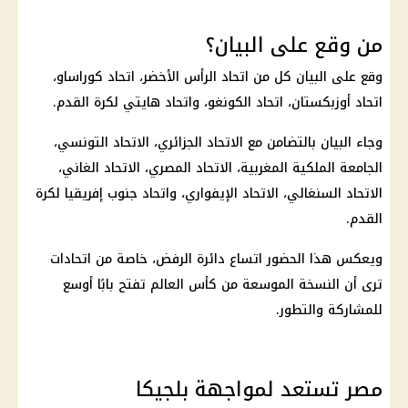
من وقع على البيان؟
وقع على البيان كل من اتحاد الرأس الأخضر، اتحاد كوراساو،
اتحاد أوزبكستان، اتحاد الكونغو، واتحاد هايتي لكرة القدم.
وجاء البيان بالتضامن مع الاتحاد الجزائري، الاتحاد التونسي،
الجامعة الملكية المغربية، الاتحاد المصري، الاتحاد الغاني،
الاتحاد السنغالي، الاتحاد الإيفواري، واتحاد جنوب إفريقيا لكرة
القدم.
ويعكس هذا الحضور اتساع دائرة الرفض، خاصة من اتحادات
ترى أن النسخة الموسعة من
كأس العالم
تفتح بابًا أوسع
للمشاركة والتطور.
مصر تستعد لمواجهة بلجيكا