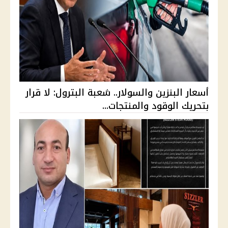
أسعار البنزين والسولار.. شعبة البترول: لا قرار
بتحريك الوقود والمنتجات...