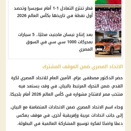
قطر تنتزع التعادل 1-1 أمام سويسرا وتحصد
أول نقطة في تاريخها بكأس العالم 2026
بعد إنتاج نيسان ماجنيت محليًا.. 5 سيارات
بمحركات 1000 سي سي في السوق
المصري
الاتحاد المصري ضمن الموقف المشترك
حضر الدكتور مصطفى عزام، الأمين العام للاتحاد المصري لكرة
القدم، ضمن التحرك المرتبط بالبيان، في وقت يستعد فيه
منتخب مصر
لافتتاح مشواره في
كأس العالم 2026
أمام بلجيكا.
وجاء اسم الاتحاد المصري ضمن الاتحادات المتضامنة مع البيان،
إلى جانب اتحادات عربية وإفريقية أخرى، في موقف يعكس
دعمًا واضحًا لفكرة توسيع المشاركة العالمية في البطولة.