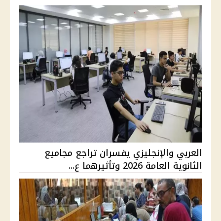
العربي والإنجليزي يفسران تراجع مجاميع
الثانوية العامة 2026 وتأثيرهما ع...