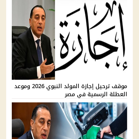
موقف ترحيل إجازة المولد النبوي 2026 وموعد
العطلة الرسمية في مصر