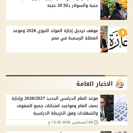
جنيه والسولار بـ20.50 جنيه
موقف ترحيل إجازة المولد النبوي 2026 وموعد
6
العطلة الرسمية في مصر
الاخبار العامة
موعد العام الدراسي الجديد 2026/2027 وإجازة
نصف العام ومواعيد امتحانات جميع الصفوف
والشهادات وفق الخريطة الدراسية
08 أغسطس, 2026 12:20 م