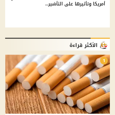
أمريكا وتأثيرها على التأشير...
الأكثر قراءة
1