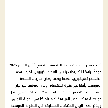
أعلنت مصر واتحادات مونديالية مشاركة في
كأس العالم 2026
موقفًا رافضًا لتصريحات رئيس الاتحاد الأوروبي لكرة القدم
ألكسندر تشيفيرين، بعدما وصف بعض مباريات النسخة
الموسعة بأنها غير مثيرة للاهتمام. وجاء الموقف عبر بيان
مشترك لاتحادات من قارات مختلفة، بينها الاتحاد المصري، قبل
مواجهة
منتخب مصر
المرتقبة أمام
بلجيكا
في الجولة الأولى.
ويتأثر بهذا البيان المنتخبات المشاركة في البطولة الموسعة