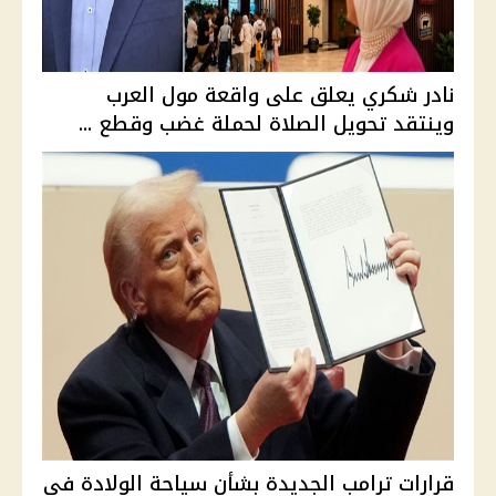
نادر شكري يعلق على واقعة مول العرب
وينتقد تحويل الصلاة لحملة غضب وقطع ...
قرارات ترامب الجديدة بشأن سياحة الولادة في