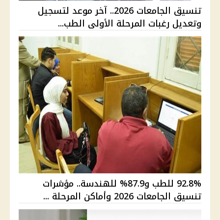
تنسيق الجامعات 2026.. آخر موعد لتسجيل
وتعديل رغبات المرحلة الأولى الطب...
92.8% للطب و87.9% للهندسة.. مؤشرات
تنسيق الجامعات 2026 وأماكن المرحلة ...