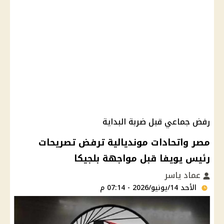
رفض جماعي قبل ضربة البداية
مصر واتحادات مونديالية ترفض تصريحات
رئيس يويفا قبل مواجهة بلجيكا
عماد ياسر
الأحد 14/يونيو/2026 - 07:14 م