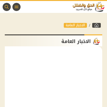
الاخبار العامة
الاخبار العامة