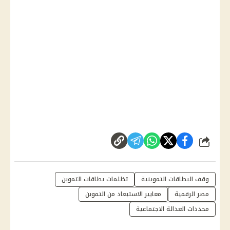
شارك
وقف البطاقات التموينية
تظلمات بطاقات التموين
مصر الرقمية
معايير الاستبعاد من التموين
محددات العدالة الاجتماعية