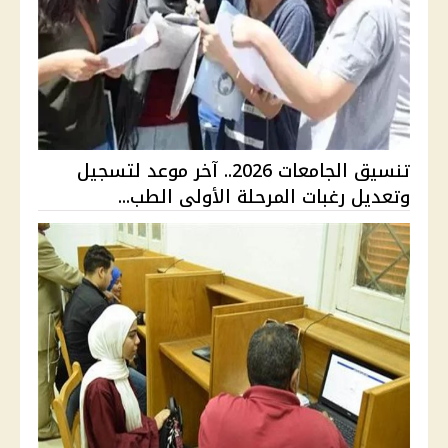
تنسيق الجامعات 2026.. آخر موعد لتسجيل
وتعديل رغبات المرحلة الأولى الطب...