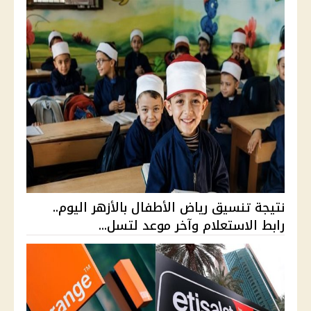
نتيجة تنسيق رياض الأطفال بالأزهر اليوم..
رابط الاستعلام وآخر موعد لتسل...