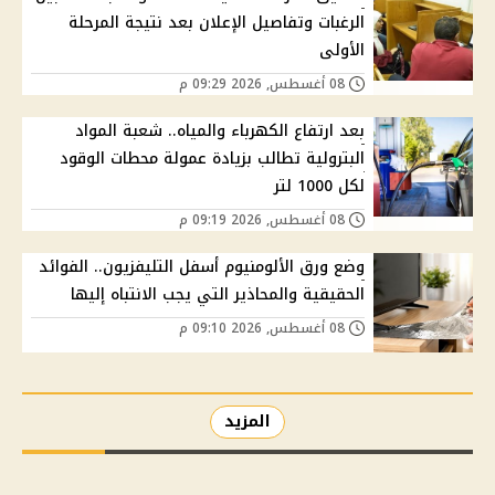
الرغبات وتفاصيل الإعلان بعد نتيجة المرحلة
الأولى
08 أغسطس, 2026 09:29 م
بعد ارتفاع الكهرباء والمياه.. شعبة المواد
البترولية تطالب بزيادة عمولة محطات الوقود
لكل 1000 لتر
08 أغسطس, 2026 09:19 م
وضع ورق الألومنيوم أسفل التليفزيون.. الفوائد
الحقيقية والمحاذير التي يجب الانتباه إليها
08 أغسطس, 2026 09:10 م
المزيد