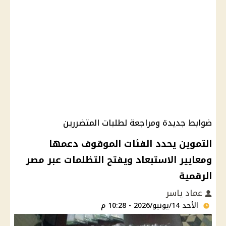
ضوابط جديدة ومراجعة لطلبات المتضررين
التموين يحدد الفئات الموقوف دعمها
ومعايير الاستبعاد ويفتح التظلمات عبر مصر
الرقمية
عماد ياسر
الأحد 14/يونيو/2026 - 10:28 م