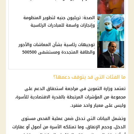
الصحة: تريليون جنيه لتطوير المنظومة
وإنجازات واسعة للمبادرات الرئاسية
توجيهات رئاسية بشأن المعاشات والأجور
والطاقة المتجددة ومستشفى 500500
ما الفئات التي قد يتوقف دعمها؟
تعتمد وزارة التموين في مراجعة استحقاق الدعم على
مجموعة من المؤشرات المرتبطة بالقدرة الاقتصادية للأسرة،
وليس على معيار واحد منفرد.
وتشمل البيانات التي تدخل ضمن عملية الفحص مستوى
الدخل، وحجم الإنفاق، وما تمتلكه الأسرة من أصول أو عقارات