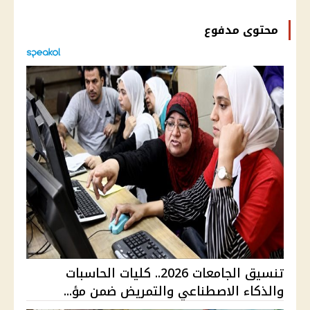
محتوى مدفوع
تنسيق الجامعات 2026.. كليات الحاسبات
والذكاء الاصطناعي والتمريض ضمن مؤ...