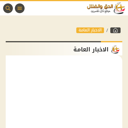
الاخبار العامة
الاخبار العامة