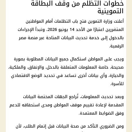
خطوات التظلم من وقف البطاقة
التموينية
أعلنت وزارة التموين فتح باب التظلمات أمام المواطنين
المتضررين اعتبارًا من الأحد 14 يونيو 2026، وتبدأ الإجراءات
بالدخول إلى خدمة تحديث البيانات المتاحة عبر منصة مصر
الرقمية.
ويجب على المواطن استكمال جميع البيانات المطلوبة بصورة
صحيحة، خاصة المعلومات المتعلقة بالدخل، والإنفاق، والملكية،
والحيازة، وأي بيانات أخرى تساعد في تحديد الوضع الاقتصادي
للأسرة.
وبعد تحديث المعلومات، تُراجع الجهات المختصة البيانات
المقدمة لإعادة تقييم موقف المواطن ومدى استحقاقه للدعم
وفق الضوابط المعتمدة.
ومن الضروري التأكد من صحة البيانات قبل إتمام الطلب، لأن