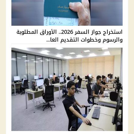
استخراج جواز السفر 2026.. الأوراق المطلوبة
والرسوم وخطوات التقديم العا...