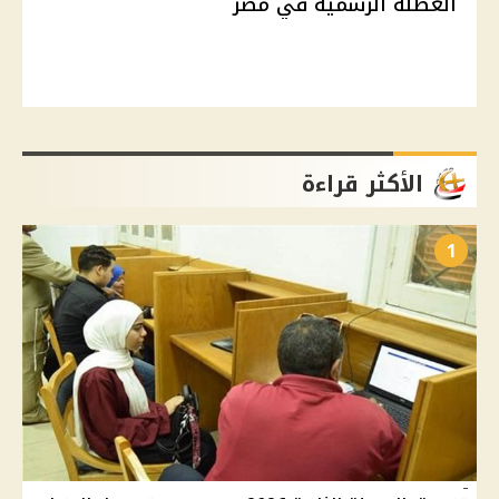
العطلة الرسمية في مصر
الأكثر قراءة
1