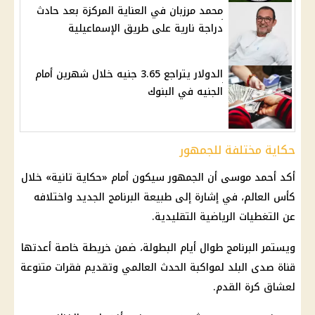
محمد مرزبان في العناية المركزة بعد حادث
دراجة نارية على طريق الإسماعيلية
الدولار يتراجع 3.65 جنيه خلال شهرين أمام
الجنيه في البنوك
حكاية مختلفة للجمهور
أكد أحمد موسى أن الجمهور سيكون أمام «حكاية تانية» خلال
كأس العالم
، في إشارة إلى طبيعة البرنامج الجديد واختلافه
عن التغطيات الرياضية التقليدية.
ويستمر البرنامج طوال أيام البطولة، ضمن خريطة خاصة أعدتها
قناة صدى البلد لمواكبة الحدث العالمي وتقديم فقرات متنوعة
لعشاق
كرة القدم
.