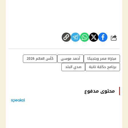
شارك
مباراة مصر وبلجيكا
أحمد موسى
كأس العالم 2026
برنامج حكاية تانية
صدي البلد
محتوى مدفوع