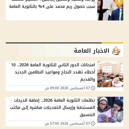
6
سبب حصول ريم محمد على 4% بالثانوية العامة
الاخبار العامة
امتحانات الدور الثاني للثانوية العامة 2026.. 10
أخطاء تهدد النجاح ومواعيد النظامين الجديد
والقديم
07 أغسطس, 2026 09:00 ص
تظلمات الثانوية العامة 2026.. إضافة الدرجات
المستحقة وإرسال التعديلات مباشرة إلى مكتب
التنسيق
07 أغسطس, 2026 07:00 ص