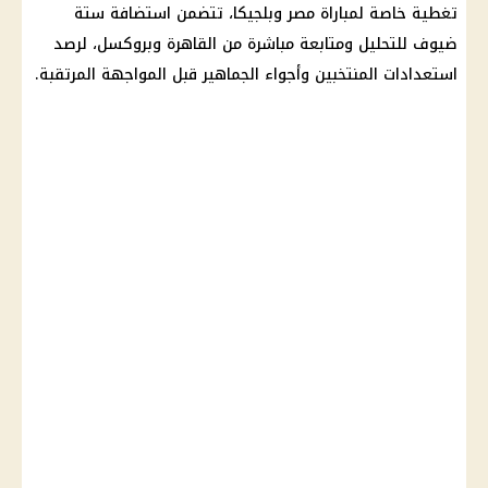
تغطية خاصة لمباراة
مصر وبلجيكا
، تتضمن استضافة ستة
ضيوف للتحليل ومتابعة مباشرة من القاهرة وبروكسل، لرصد
استعدادات المنتخبين وأجواء الجماهير قبل المواجهة المرتقبة.