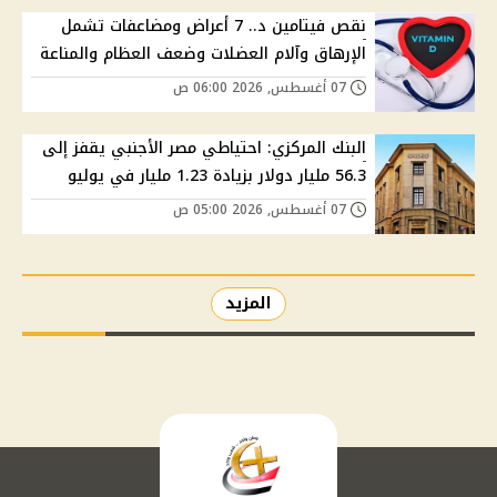
نقص فيتامين د.. 7 أعراض ومضاعفات تشمل
الإرهاق وآلام العضلات وضعف العظام والمناعة
07 أغسطس, 2026 06:00 ص
البنك المركزي: احتياطي مصر الأجنبي يقفز إلى
56.3 مليار دولار بزيادة 1.23 مليار في يوليو
07 أغسطس, 2026 05:00 ص
المزيد