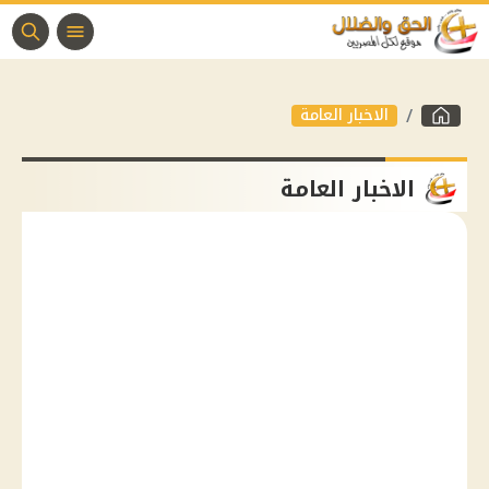
الاخبار العامة
الاخبار العامة