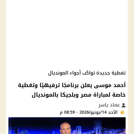
تغطية جديدة تواكب أجواء المونديال
أحمد موسى يعلن برنامجًا ترفيهيًا وتغطية
خاصة لمباراة مصر وبلجيكا بالمونديال
عماد ياسر
الأحد 14/يونيو/2026 - 08:59 م