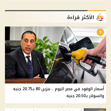
الأكثر قراءة
1
أسعار الوقود في مصر اليوم .. بنزين 80 بـ20.75 جنيه
والسولار بـ20.50 جنيه