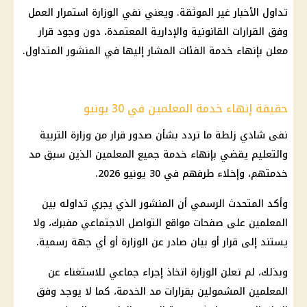
تداول الأخبار غير الموثقة. ويعني نفي الوزارة استمرار العمل
وفق القرارات القانونية والإدارية المعتمدة، دون وجود قرار
معلن بإنهاء خدمة الفئات المشار إليها في المنشور المتداول.
حقيقة إنهاء خدمة المعلمين في 30 يونيو
نفى شادي زلطة ما تردد بشأن صدور قرار من وزارة التربية
والتعليم يقضي بإنهاء خدمة جميع المعلمين الذين سبق مد
خدمتهم، وإخلاء طرفهم في 30 يونيو 2026.
وأكد المتحدث الرسمي أن المنشور الذي يجري تداوله بين
المعلمين على صفحات مواقع التواصل الاجتماعي مفبرك، ولا
يستند إلى قرار أو بيان صادر عن الوزارة أو أي جهة رسمية.
وبذلك، لم تعلن الوزارة اتخاذ إجراء جماعي للاستغناء عن
المعلمين المشمولين بقرارات مد الخدمة، كما لا يوجد وفق