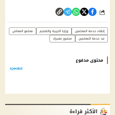
شارك
إنهاء خدمة المعلمين
وزارة التربية والتعليم
معلمو المعاش
مد خدمة المعلمين
منشور مفبرك
محتوى مدفوع
الأكثر قراءة