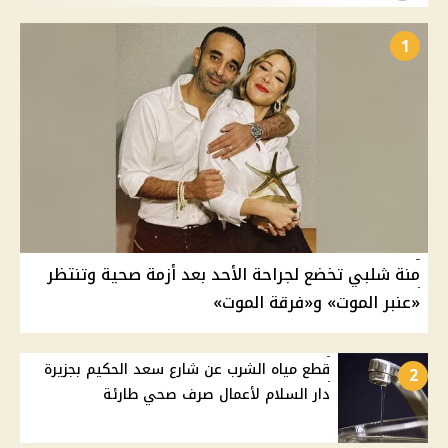
1
منة شلبي تخضع لجراحة الأحد بعد أزمة صحية وتنتظر
«عنبر الموت» و«فرقة الموت»
قطع مياه الشرب عن شارع سعد الحكيم بجزيرة
2
دار السلام لأعمال صرف صحي طارئة