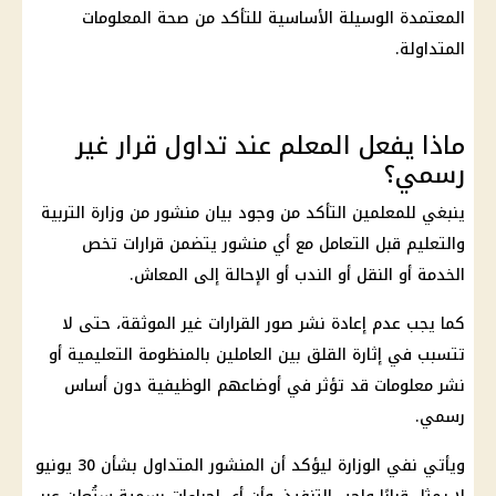
المعتمدة الوسيلة الأساسية للتأكد من صحة المعلومات
المتداولة.
ماذا يفعل المعلم عند تداول قرار غير
رسمي؟
ينبغي للمعلمين التأكد من وجود بيان منشور من
وزارة التربية
والتعليم
قبل التعامل مع أي منشور يتضمن قرارات تخص
الخدمة أو النقل أو الندب أو الإحالة إلى
المعاش
.
كما يجب عدم إعادة نشر صور القرارات غير الموثقة، حتى لا
تتسبب في إثارة القلق بين العاملين بالمنظومة التعليمية أو
نشر معلومات قد تؤثر في أوضاعهم الوظيفية دون أساس
رسمي.
ويأتي نفي الوزارة ليؤكد أن المنشور المتداول بشأن 30 يونيو