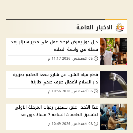
الاخبار العامة
دبل دوز يعرض فرصة عمل على مدير سيزلر بعد
فصله في واقعة الصلاة
08 أغسطس, 2026 11:17 م
قطع مياه الشرب عن شارع سعد الحكيم بجزيرة
دار السلام لأعمال صرف صحي طارئة
08 أغسطس, 2026 10:56 م
غدًا الأحد.. غلق تسجيل رغبات المرحلة الأولى
لتنسيق الجامعات الساعة 7 مساءً دون مد
08 أغسطس, 2026 10:49 م