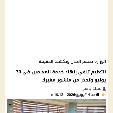
الوزارة تحسم الجدل وتكشف الحقيقة
التعليم تنفي إنهاء خدمة المعلمين في 30
يونيو وتحذر من منشور مفبرك
عماد ياسر
الأحد 14/يونيو/2026 - 10:12 م