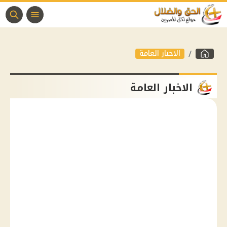
الاخبار العامة
الاخبار العامة