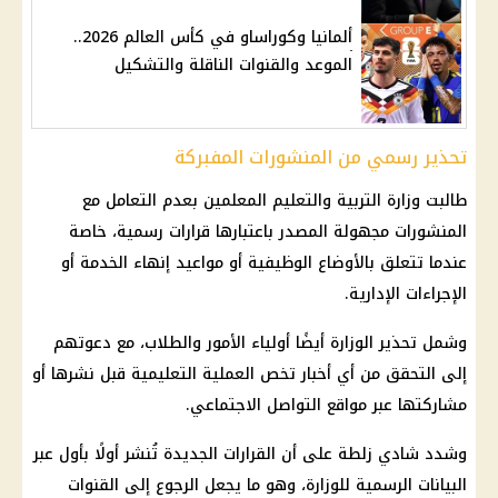
ألمانيا وكوراساو في كأس العالم 2026..
الموعد والقنوات الناقلة والتشكيل
تحذير رسمي من المنشورات المفبركة
طالبت وزارة التربية والتعليم المعلمين بعدم التعامل مع
المنشورات مجهولة المصدر باعتبارها قرارات رسمية، خاصة
عندما تتعلق بالأوضاع الوظيفية أو مواعيد إنهاء الخدمة أو
الإجراءات الإدارية.
وشمل تحذير الوزارة أيضًا أولياء الأمور والطلاب، مع دعوتهم
إلى التحقق من أي أخبار تخص العملية التعليمية قبل نشرها أو
مشاركتها عبر مواقع التواصل الاجتماعي.
وشدد شادي زلطة على أن القرارات الجديدة تُنشر أولًا بأول عبر
البيانات الرسمية للوزارة، وهو ما يجعل الرجوع إلى القنوات