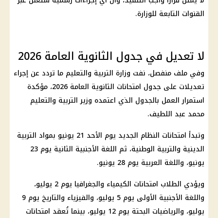
لا يمثل قرارًا واجب التنفيذ، وأن أي إجراءات رسمية ستُعلن عبر
القنوات التابعة للوزارة.
لا تعديل في جدول الثانوية العامة 2026
وفي ملف منفصل، نفت
وزارة التربية والتعليم
ما تردد عن إجراء
تعديلات على
جدول امتحانات الثانوية العامة 2026
، مؤكدة
استمرار العمل بالجدول الذي اعتمده وزير التربية والتعليم
محمد عبد اللطيف.
وتبدأ
امتحانات النظام الجديد
يوم الأحد 21 يونيو بمواد التربية
الدينية والتربية الوطنية، ثم اللغة الأجنبية الثانية يوم 23
يونيو، واللغة العربية يوم 28 يونيو.
ويؤدي الطلاب
امتحانات
الكيمياء والجغرافيا يوم 2 يوليو،
واللغة الأجنبية الأولى يوم 5 يوليو، والفيزياء والتاريخ يوم 9
يوليو، والرياضيات البحتة يوم 12 يوليو، بينما تُعقد امتحانات