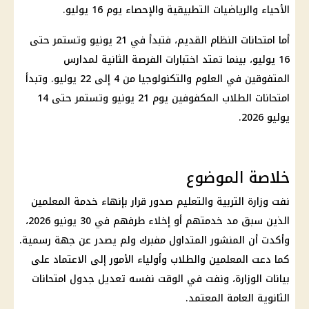
الأحياء والرياضيات التطبيقية والإحصاء يوم 16 يوليو.
أما
امتحانات النظام القديم
، فتبدأ في 21 يونيو وتستمر حتى
16 يوليو، بينما تمتد اختبارات الفرصة الثانية لمدارس
المتفوقين في العلوم والتكنولوجيا من 4 إلى 22 يوليو. وتبدأ
امتحانات الطلاب المكفوفين يوم 21 يونيو وتستمر حتى 14
يوليو 2026
.
خلاصة الموضوع
نفت
وزارة التربية والتعليم
صدور قرار بإنهاء خدمة المعلمين
الذين سبق مد خدمتهم أو إخلاء طرفهم في 30 يونيو 2026،
وأكدت أن المنشور المتداول مفبرك ولم يصدر عن جهة رسمية.
كما دعت المعلمين والطلاب وأولياء الأمور إلى الاعتماد على
بيانات الوزارة، ونفت في الوقت نفسه تعديل
جدول امتحانات
الثانوية العامة
المعتمد.