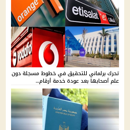
تحرك برلماني للتحقيق في خطوط مسجلة دون
علم أصحابها بعد عودة خدمة أرقام...