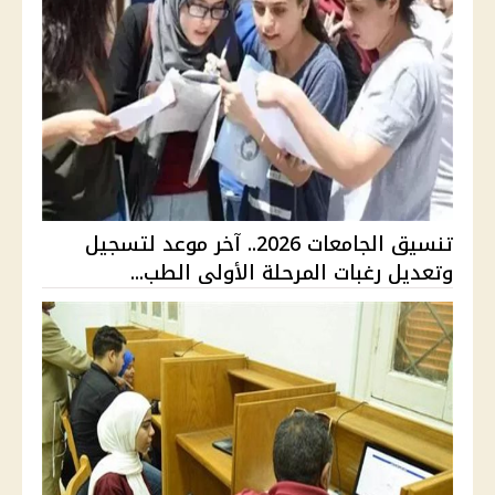
تنسيق الجامعات 2026.. آخر موعد لتسجيل
وتعديل رغبات المرحلة الأولى الطب...