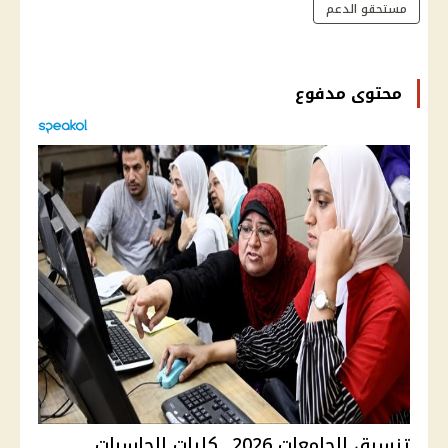
مستحقو الدعم
محتوى مدفوع
تنسيق الجامعات 2026.. كليات الحاسبات