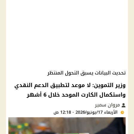
تحديث البيانات يسبق التحول المنتظر
وزير التموين: لا موعد لتطبيق الدعم النقدي
واستكمال الكارت الموحد خلال 6 أشهر
مروان سمير
الأربعاء 17/يونيو/2026 - 12:18 ص