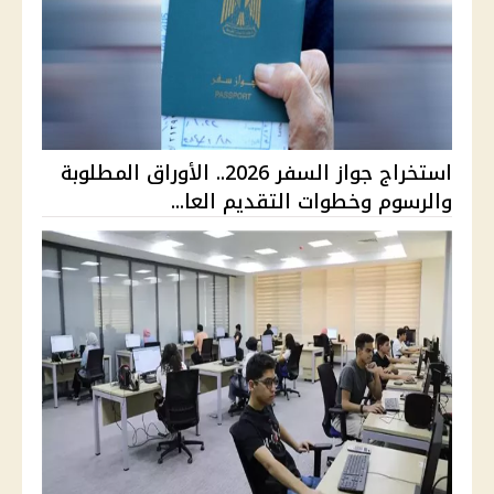
استخراج جواز السفر 2026.. الأوراق المطلوبة
والرسوم وخطوات التقديم العا...