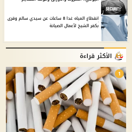
انقطاع المياه غدا 8 ساعات عن سيدي سالم وقرى
بكفر الشيخ لأعمال الصيانة
الأكثر قراءة
1