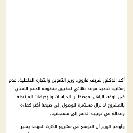
أكد الدكتور شريف فاروق، وزير التموين والتجارة الداخلية، عدم
إمكانية تحديد موعد نهائي لتطبيق منظومة الدعم النقدي
في الوقت الراهن، موضحًا أن الدراسات والإجراءات المرتبطة
بالمشروع لا تزال مستمرة للوصول إلى صيغة أكثر كفاءة
وعدالة في توجيه الدعم إلى مستحقيه.
وأوضح الوزير أن التوسع في مشروع الكارت الموحد يسير