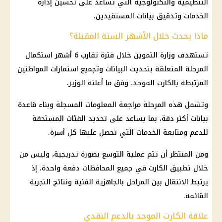
التنظيمية والتكنولوجية التي تساعد على تحسين إدارة
الخدمات وتدقيق بيانات المستفيدين.
ماذا يحدث خلال الأشهر الستة المقبلة؟
تستهدف وزارة التموين خلال فترة تقارب 6 أشهر استكمال
المرحلة المتعلقة بتحديث البيانات وتجميع استمارات المواطنين
المرتبطة بالكارت الموحد، وفق ما أعلنه الوزير.
وتشمل هذه المرحلة مراجعة المعلومات المسجلة وبناء قاعدة
بيانات أكثر دقة، بما يساعد على تحديد الفئات المستحقة
للدعم ومتابعة الخدمات التي تحصل عليها كل أسرة.
ومن المنتظر أن تتم عملية التوسع بصورة تدريجية، وليس من
خلال تطبيق الكارت في جميع المحافظات دفعة واحدة، إذ
يرتبط الانتقال بين المراحل بالجاهزية الفنية ونتائج التجربة
القائمة.
علاقة الكارت الموحد بالدعم النقدي