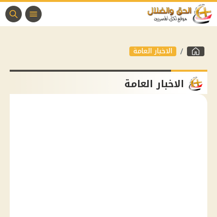
الاخبار العامة
الاخبار العامة