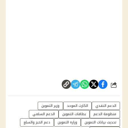
شارك
الدعم النقدي
الكارت الموحد
وزير التموين
منظومة الدعم
بطاقات التموين
الدعم السلعي
تحديث بيانات التموين
وزارة التموين
دعم الخبز والسلع