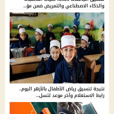
والذكاء الاصطناعي والتمريض ضمن مؤ...
نتيجة تنسيق رياض الأطفال بالأزهر اليوم..
رابط الاستعلام وآخر موعد لتسل...