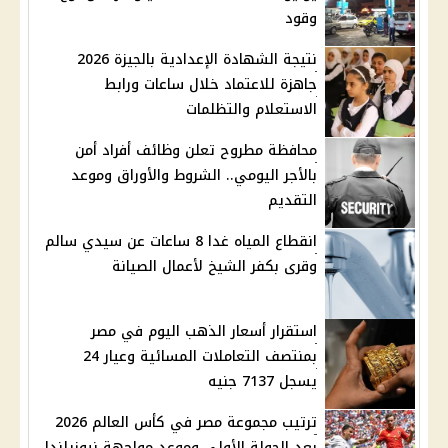
وقود
نتيجة الشهادة الإعدادية بالجيزة 2026
جاهزة للاعتماد خلال ساعات ورابط
الاستعلام والتظلمات
محافظة مطروح تعلن وظائف أفراد أمن
بالأجر اليومي.. الشروط والأوراق وموعد
التقديم
انقطاع المياه غدا 8 ساعات عن سيدي سالم
وقرى بكفر الشيخ لأعمال الصيانة
استقرار أسعار الذهب اليوم في مصر
بمنتصف التعاملات المسائية وعيار 24
يسجل 7137 جنيه
ترتيب مجموعة مصر في كأس العالم 2026
بعد الجولة الأولى وموعد مواجهة نيوزيلندا