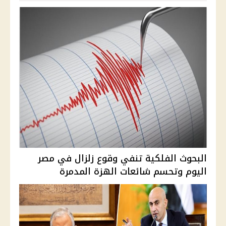
البحوث الفلكية تنفي وقوع زلزال في مصر
اليوم وتحسم شائعات الهزة المدمرة