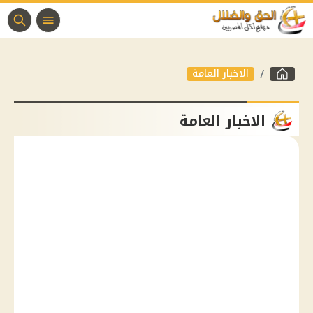
الاخبار العامة
الاخبار العامة