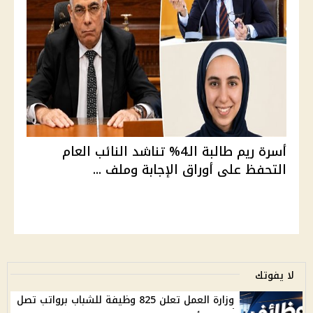
أسرة ريم طالبة الـ4% تناشد النائب العام
التحفظ على أوراق الإجابة وملف ...
لا يفوتك
وزارة العمل تعلن 825 وظيفة للشباب برواتب تصل