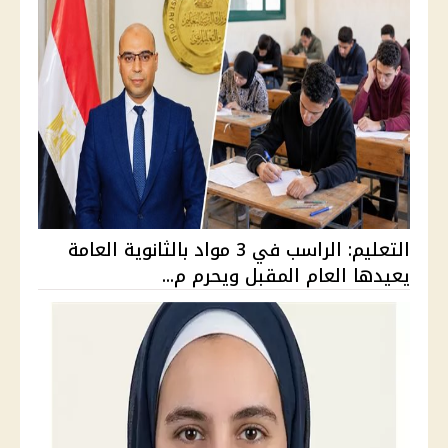
التعليم: الراسب في 3 مواد بالثانوية العامة
يعيدها العام المقبل ويحرم م...