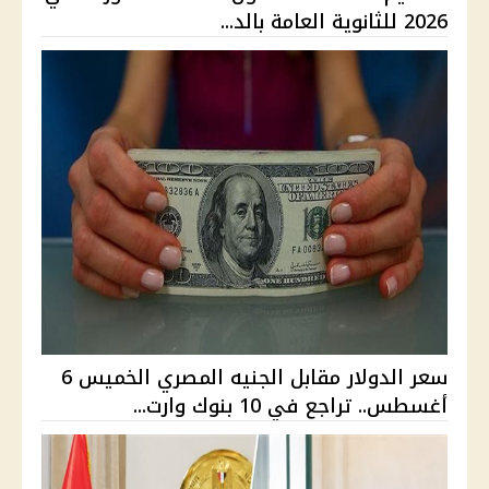
2026 للثانوية العامة بالد...
سعر الدولار مقابل الجنيه المصري الخميس 6
أغسطس.. تراجع في 10 بنوك وارت...