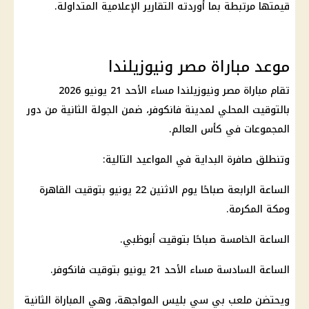
قيمتها مرتبطة بما أوردته التقارير الإعلامية المتداولة.
موعد مباراة مصر ونيوزيلندا
تقام مباراة مصر ونيوزيلندا مساء الأحد 21 يونيو 2026
بالتوقيت المحلي لمدينة فانكوفر، ضمن الجولة الثانية من دور
المجموعات في كأس العالم.
وتنطلق صافرة البداية في المواعيد التالية:
الساعة الرابعة صباحًا يوم الاثنين 22 يونيو بتوقيت القاهرة
ومكة المكرمة.
الساعة الخامسة صباحًا بتوقيت أبوظبي.
الساعة السادسة مساء الأحد 21 يونيو بتوقيت فانكوفر.
ويحتضن ملعب بي سي بليس المواجهة، وهي المباراة الثانية