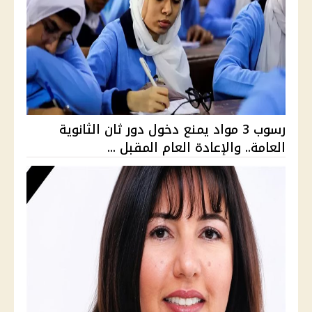
رسوب 3 مواد يمنع دخول دور ثان الثانوية
العامة.. والإعادة العام المقبل ...