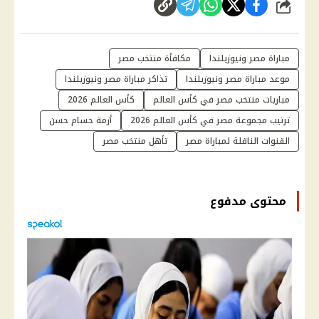
شارك
مباراة مصر ونيوزيلندا
مكافأة منتخب مصر
موعد مباراة مصر ونيوزيلندا
تذاكر مباراة مصر ونيوزيلندا
مباريات منتخب مصر في كأس العالم
كأس العالم 2026
ترتيب مجموعة مصر في كأس العالم 2026
أزمة حسام حسن
القنوات الناقلة لمباراة مصر
تأهل منتخب مصر
محتوى مدفوع