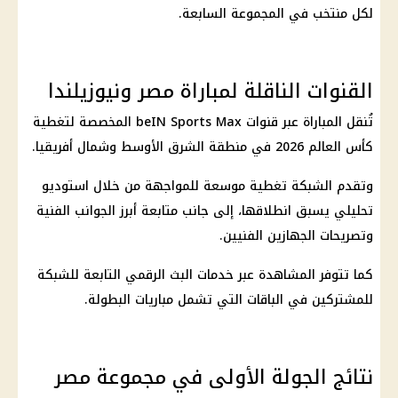
لكل منتخب في المجموعة السابعة.
القنوات الناقلة لمباراة مصر ونيوزيلندا
تُنقل المباراة عبر قنوات beIN Sports Max المخصصة لتغطية
كأس العالم 2026
في منطقة الشرق الأوسط وشمال أفريقيا.
وتقدم الشبكة تغطية موسعة للمواجهة من خلال استوديو
تحليلي يسبق انطلاقها، إلى جانب متابعة أبرز الجوانب الفنية
وتصريحات الجهازين الفنيين.
كما تتوفر المشاهدة عبر خدمات البث الرقمي التابعة للشبكة
للمشتركين في الباقات التي تشمل مباريات البطولة.
نتائج الجولة الأولى في مجموعة مصر