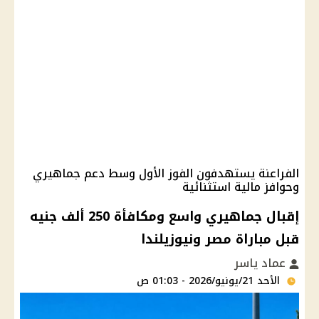
الفراعنة يستهدفون الفوز الأول وسط دعم جماهيري
وحوافز مالية استثنائية
إقبال جماهيري واسع ومكافأة 250 ألف جنيه
قبل مباراة مصر ونيوزيلندا
عماد ياسر
الأحد 21/يونيو/2026 - 01:03 ص