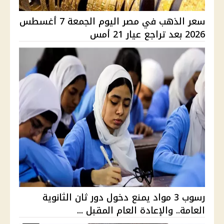
سعر الذهب في مصر اليوم الجمعة 7 أغسطس
2026 بعد تراجع عيار 21 أمس
رسوب 3 مواد يمنع دخول دور ثان الثانوية
العامة.. والإعادة العام المقبل ...