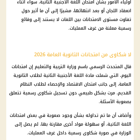
أولياء الأمور بشأن امتحان اللغة الأجنبية الثانية، سواء أثناء
انعقاد اللجان أو بعد انتهائها، مشيرًا إلى أن ما أثير حول
تفاوت مستوى الامتحانات بين اللغات لا يستند إلى وقائع
رسمية معلنة من غرف العمليات.
لا شكاوى من امتحانات الثانوية العامة 2026
قال المتحدث الرسمي باسم وزارة التربية والتعليم إن امتحانات
اليوم، التي شملت مادة اللغة الأجنبية الثانية لطلاب الثانوية
العامة، إلى جانب امتحان الاقتصاد والإحصاء لطلاب النظام
القديم، مرت بشكل طبيعي دون تسجيل شكاوى رسمية تتعلق
بصعوبة الأسئلة.
وأضاف أن ما تم تداوله بشأن وجود صعوبة في بعض امتحانات
اللغة الثانية، أو سهولة مواد أخرى مقارنة بها، لم يصل إلى
الوزارة في صورة شكاوى رسمية داخل غرف العمليات.