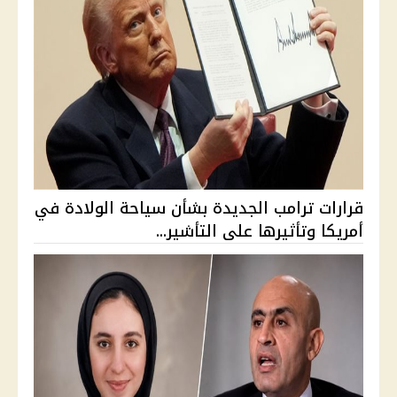
قرارات ترامب الجديدة بشأن سياحة الولادة في
أمريكا وتأثيرها على التأشير...