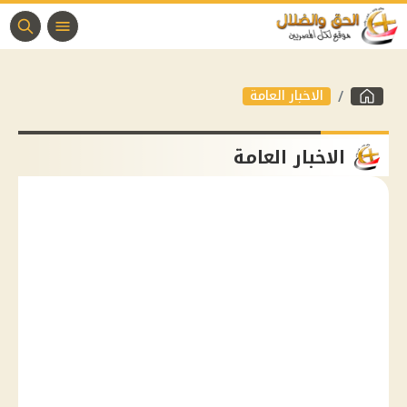
الاخبار العامة
الاخبار العامة