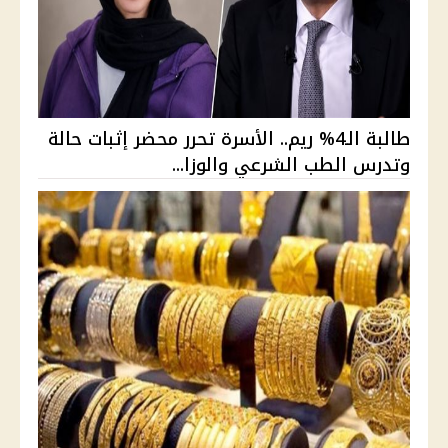
طالبة الـ4% ريم.. الأسرة تحرر محضر إثبات حالة
وتدرس الطب الشرعي والوزا...