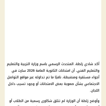
أكد شادي زلطة، المتحدث الرسمي باسم وزارة التربية والتعليم
والتعليم الفني، أن امتحانات الثانوية العامة 2026 سارت في
أجواء مستقرة ومنضبطة، نافيًا ما تم تداوله عبر مواقع التواصل
الاجتماعي بشأن صعوبة بعض الامتحانات أو وجود تسيب داخل
اللجان.
وأوضح زلطة أن الوزارة لم تتلق شكاوى رسمية من الطلاب أو