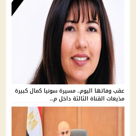
عقب وفاتها اليوم.. مسيرة سونيا كمال كبيرة
مذيعات القناة الثالثة داخل م...