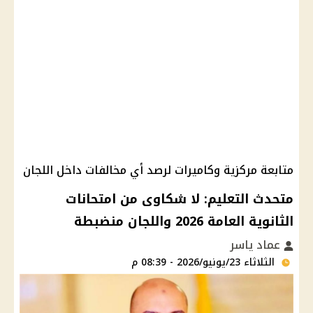
متابعة مركزية وكاميرات لرصد أي مخالفات داخل اللجان
متحدث التعليم: لا شكاوى من امتحانات
الثانوية العامة 2026 واللجان منضبطة
عماد ياسر
الثلاثاء 23/يونيو/2026 - 08:39 م