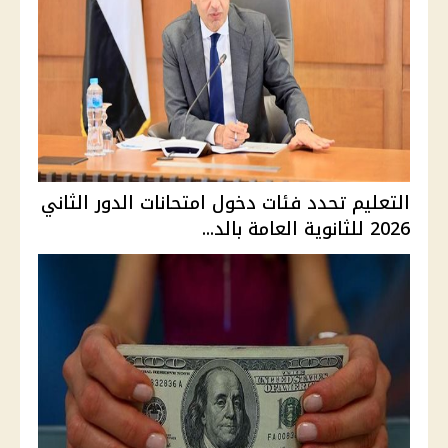
التعليم تحدد فئات دخول امتحانات الدور الثاني
2026 للثانوية العامة بالد...