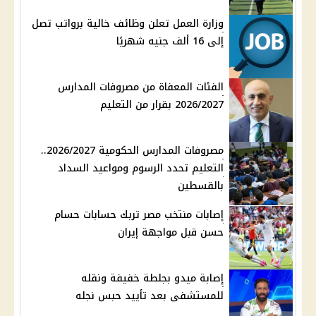
وزارة العمل تعلن وظائف خالية برواتب تصل
إلى 16 ألف جنيه شهريًا
الفئات المعفاة من مصروفات المدارس
2026/2027 بقرار من التعليم
مصروفات المدارس الحكومية 2026/2027..
التعليم تحدد الرسوم ومواعيد السداد
بالقسطين
إصابات منتخب مصر تربك حسابات حسام
حسن قبل مواجهة إيران
إصابة ميدو بجلطة خفيفة ونقله
للمستشفى بعد تأييد حبس نجله