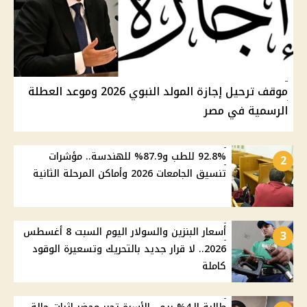
موقف ترحيل إجازة المولد النبوي 2026 وموعد العطلة
الرسمية في مصر
92.8% للطب و87.9% للهندسة.. مؤشرات
2
تنسيق الجامعات 2026 وأماكن المرحلة الثانية
أسعار البنزين والسولار اليوم السبت 8 أغسطس
3
2026.. لا قرار جديد بالتحريك وتسعيرة الوقود
كاملة