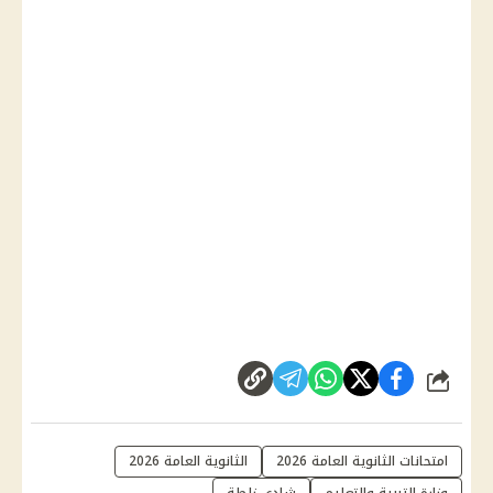
شارك
امتحانات الثانوية العامة 2026
الثانوية العامة 2026
وزارة التربية والتعليم
شادي زلطة