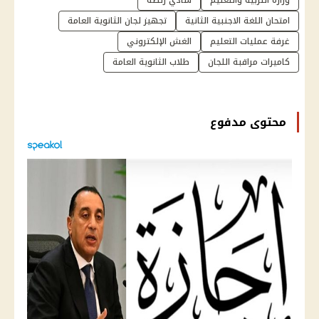
امتحان اللغة الاجنبية الثانية
تجهيز لجان الثانوية العامة
غرفة عمليات التعليم
الغش الإلكتروني
كاميرات مراقبة اللجان
طلاب الثانوية العامة
محتوى مدفوع