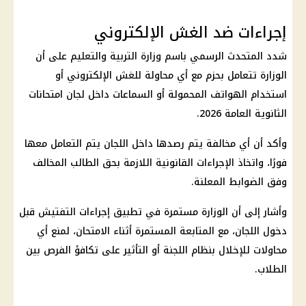
إجراءات ضد الغش الإلكتروني
شدد المتحدث الرسمي باسم
وزارة التربية والتعليم
على أن
الوزارة تتعامل بحزم مع أي محاولة للغش الإلكتروني أو
استخدام الهواتف المحمولة أو السماعات داخل لجان
امتحانات
الثانوية العامة 2026
.
وأكد أن أي مخالفة يتم رصدها داخل اللجان يتم التعامل معها
فورًا، واتخاذ الإجراءات القانونية اللازمة بحق الطالب المخالف
وفق الضوابط المعلنة.
وأشار إلى أن الوزارة مستمرة في تطبيق إجراءات التفتيش قبل
دخول اللجان، مع المتابعة المستمرة أثناء الامتحان، لمنع أي
محاولات للإخلال بنظام اللجنة أو التأثير على تكافؤ الفرص بين
الطلاب.