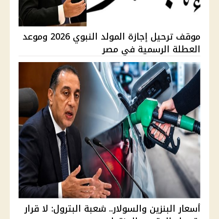
موقف ترحيل إجازة المولد النبوي 2026 وموعد
العطلة الرسمية في مصر
أسعار البنزين والسولار.. شعبة البترول: لا قرار