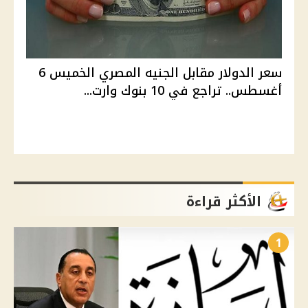
سعر الدولار مقابل الجنيه المصري الخميس 6
أغسطس.. تراجع في 10 بنوك وارت...
الأكثر قراءة
1