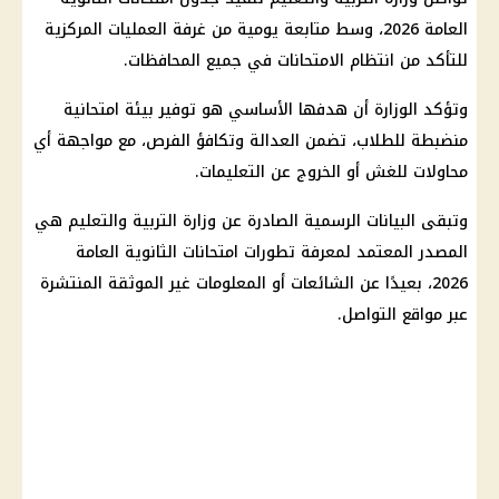
العامة 2026
، وسط متابعة يومية من غرفة العمليات المركزية
للتأكد من انتظام الامتحانات في جميع المحافظات.
وتؤكد الوزارة أن هدفها الأساسي هو توفير بيئة امتحانية
منضبطة للطلاب، تضمن العدالة وتكافؤ الفرص، مع مواجهة أي
محاولات للغش أو الخروج عن التعليمات.
وتبقى البيانات الرسمية الصادرة عن
وزارة التربية والتعليم
هي
المصدر المعتمد لمعرفة تطورات
امتحانات الثانوية العامة
2026
، بعيدًا عن الشائعات أو المعلومات غير الموثقة المنتشرة
عبر مواقع التواصل.