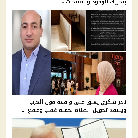
بتحريك الوقود والمنتجات...
نادر شكري يعلق على واقعة مول العرب
وينتقد تحويل الصلاة لحملة غضب وقطع ...