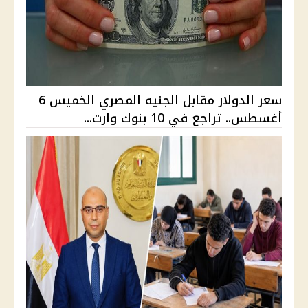
سعر الدولار مقابل الجنيه المصري الخميس 6
أغسطس.. تراجع في 10 بنوك وارت...