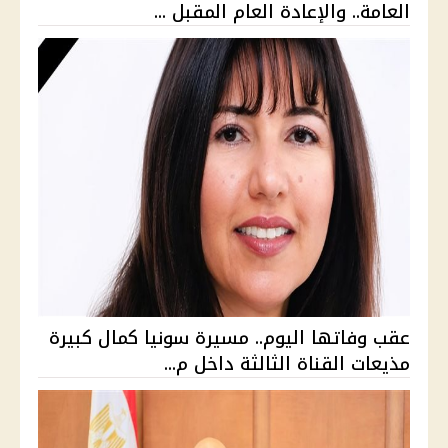
العامة.. والإعادة العام المقبل ...
عقب وفاتها اليوم.. مسيرة سونيا كمال كبيرة
مذيعات القناة الثالثة داخل م...