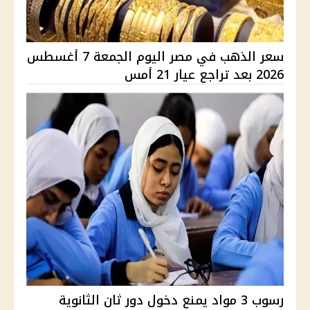
سعر الذهب في مصر اليوم الجمعة 7 أغسطس
2026 بعد تراجع عيار 21 أمس
رسوب 3 مواد يمنع دخول دور ثان الثانوية