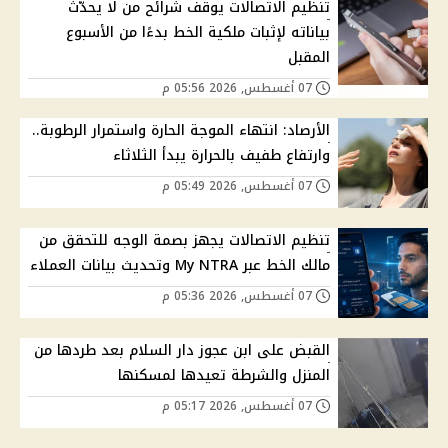
تنظيم الاتصالات يوقف شرائح من لا يحدّث
بياناته لإثبات ملكية الخط بدءًا من الأسبوع
المقبل
07 أغسطس, 2026 05:56 م
الأرصاد: انتهاء الموجة الحارة واستمرار الرطوبة..
وارتفاع طفيف بالحرارة يبدأ الثلاثاء
07 أغسطس, 2026 05:49 م
تنظيم الاتصالات يجهز بصمة الوجه للتحقق من
مالك الخط عبر My NTRA وتحديث بيانات العملاء
07 أغسطس, 2026 05:36 م
القبض على ابن عجوز دار السلام بعد طردها من
المنزل والشرطة تعيدها لمسكنها
07 أغسطس, 2026 05:17 م