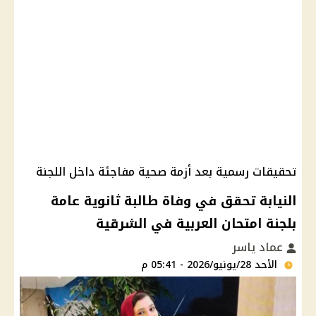
تحقيقات رسمية بعد أزمة صحية مفاجئة داخل اللجنة
النيابة تحقق في وفاة طالبة ثانوية عامة
بلجنة امتحان العربية في الشرقية
عماد ياسر
الأحد 28/يونيو/2026 - 05:41 م