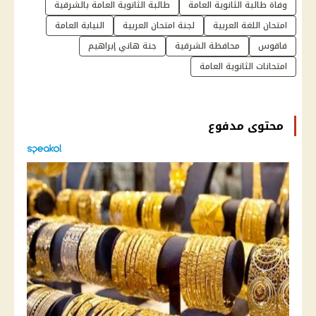
وفاة طالبة الثانوية العامة
طالبة الثانوية العامة بالشرقية
امتحان اللغة العربية
لجنة امتحان العربية
النيابة العامة
فاقوس
محافظة الشرقية
جنة هاني إبراهيم
امتحانات الثانوية العامة
محتوى مدفوع