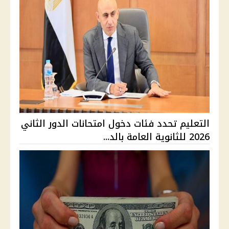
التعليم تحدد فئات دخول امتحانات الدور الثاني
2026 للثانوية العامة بالد...