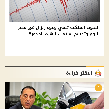
البحوث الفلكية تنفي وقوع زلزال في مصر
اليوم وتحسم شائعات الهزة المدمرة
الأكثر قراءة
1