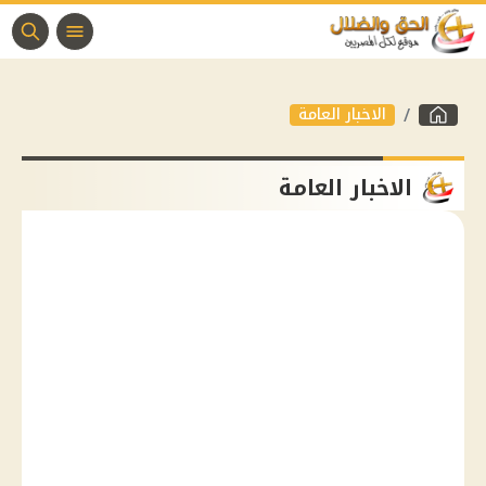
الاخبار العامة
الاخبار العامة