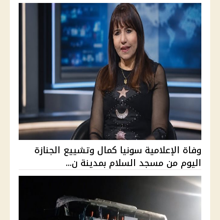
وفاة الإعلامية سونيا كمال وتشييع الجنازة
اليوم من مسجد السلام بمدينة ن...