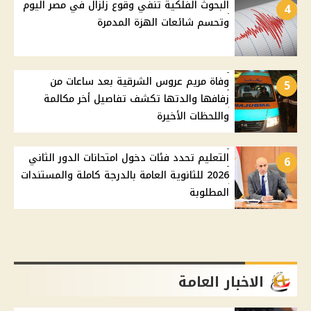
البحوث الفلكية تنفي وقوع زلزال في مصر اليوم
4
وتحسم شائعات الهزة المدمرة
وفاة مريم عروس الشرقية بعد ساعات من
5
زفافها والدتها تكشف تفاصيل أخر مكالمة
واللحظات الأخيرة
التعليم تحدد فئات دخول امتحانات الدور الثاني
6
2026 للثانوية العامة بالدرجة كاملة والمستندات
المطلوبة
الاخبار العامة