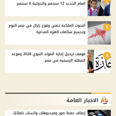
العام الجديد 12 سبتمبر والدولية 6 سبتمبر
البحوث الفلكية تنفي وقوع زلزال في مصر اليوم
5
وتحسم شائعات الهزة المدمرة
موقف ترحيل إجازة المولد النبوي 2026 وموعد
6
العطلة الرسمية في مصر
الاخبار العامة
إيقاف حفظ صور وفيديوهات واتساب تلقائيًا..