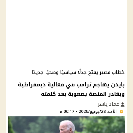
خطاب قصير يفتح جدلًا سياسيًا وصحيًا جديدًا
بايدن يهاجم ترامب في فعالية ديمقراطية
ويغادر المنصة بصعوبة بعد كلمته
عماد ياسر
الأحد 28/يونيو/2026 - 06:17 م