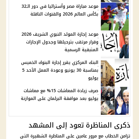
موعد مباراة مصر وأستراليا في دور الـ32
بكأس العالم 2026 والقنوات الناقلة
موعد إجازة المولد النبوي الشريف 2026
وقرار مرتقب بترحيلها وجدول الإجازات
المتبقية الرسمية
البنك المركزي يقرر إجازة البنوك الخميس
بمناسبة 30 يونيو وعودة العمل الأحد 5
يوليو
صرف زيادة المعاشات 15% مع معاشات
يوليو بعد موافقة البرلمان على الموازنة
ذكرى المناظرة تعود إلى المشهد
تزامن الخطاب مع مرور عامين على المناظرة الشهيرة التي