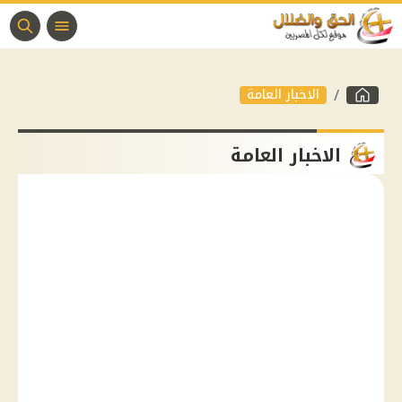
الاخبار العامة
الاخبار العامة