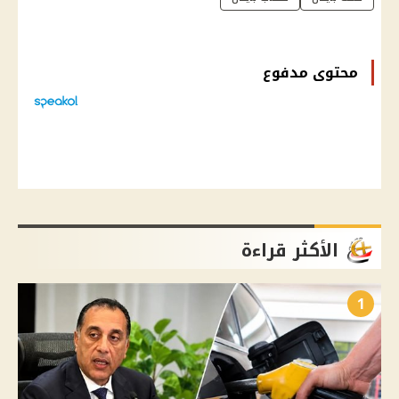
محتوى مدفوع
الأكثر قراءة
1